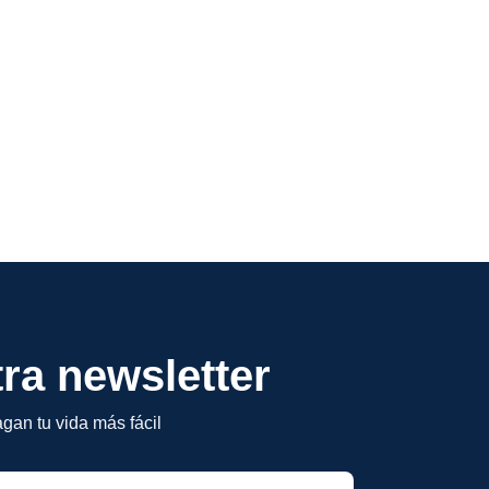
ra newsletter
gan tu vida más fácil