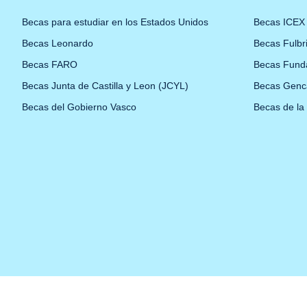
Becas para estudiar en los Estados Unidos
Becas ICEX
Becas Leonardo
Becas Fulbr
Becas FARO
Becas Fund
Becas Junta de Castilla y Leon (JCYL)
Becas Genc
Becas del Gobierno Vasco
Becas de la