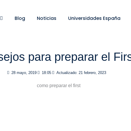
Blog
Noticias
Universidades España
ejos para preparar el Firs
28 mayo, 2019
18:05
Actualizado: 21 febrero, 2023