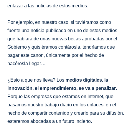
enlazar a las noticias de estos medios.
Por ejemplo, en nuestro caso, si tuviéramos como
fuente una noticia publicada en uno de estos medios
que hablara de unas nuevas becas aprobadas por el
Gobierno y quisiéramos contárosla, tendríamos que
pagar este canon, únicamente por el hecho de
hacérosla llegar…
¿Esto a que nos lleva? Los
medios digitales, la
innovación, el emprendimiento, se va a penalizar
.
Porque las empresas que estamos en Internet, que
basamos nuestro trabajo diario en los enlaces, en el
hecho de compartir contenido y crearlo para su difusión,
estaremos abocadas a un futuro incierto.