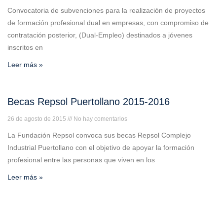
Convocatoria de subvenciones para la realización de proyectos
de formación profesional dual en empresas, con compromiso de
contratación posterior, (Dual-Empleo) destinados a jóvenes
inscritos en
Leer más »
Becas Repsol Puertollano 2015-2016
26 de agosto de 2015
No hay comentarios
La Fundación Repsol convoca sus becas Repsol Complejo
Industrial Puertollano con el objetivo de apoyar la formación
profesional entre las personas que viven en los
Leer más »