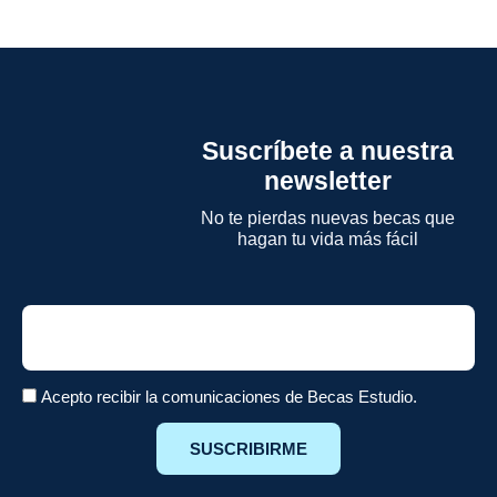
Suscríbete a nuestra
newsletter
No te pierdas nuevas becas que
hagan tu vida más fácil
Email
Acepto recibir la comunicaciones de Becas Estudio.
SUSCRIBIRME