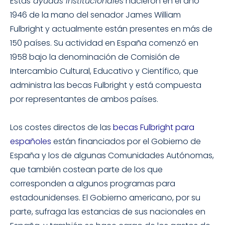
Estas
ayudas institucionales
nacieron en el año
1946 de la mano del senador James William
Fulbright y actualmente están presentes en más de
150 países. Su actividad en España comenzó en
1958 bajo la denominación de Comisión de
Intercambio Cultural, Educativo y Científico, que
administra las becas Fulbright y está compuesta
por representantes de ambos países.
Los costes directos de las
becas Fulbright para
españoles
están financiados por el Gobierno de
España y los de algunas Comunidades Autónomas,
que también costean parte de los que
corresponden a algunos programas para
estadounidenses. El Gobierno americano, por su
parte, sufraga las estancias de sus nacionales en