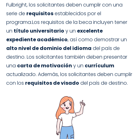
Fulbright, los solicitantes deben cumplir con una
serie de
requisitos
establecidos por el
programa.Los requisitos de la beca incluyen tener
un
título universitario
y un
excelente
expediente académico
, así como demostrar un
alto nivel de dominio del idioma
del país de
destino. Los solicitantes también deben presentar
una
carta de motivación
y un
currículum
actualizado. Además, los solicitantes deben cumplir
con los
requisitos de visado
del país de destino.