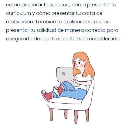
cómo preparar tu solicitud, cómo presentar tu
currículum y cómo presentar tu carta de
motivación. También te explicaremos cómo
presentar tu solicitud de manera correcta para
asegurarte de que tu solicitud sea considerada.