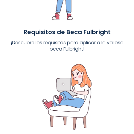
Requisitos de Beca Fulbright
¡Descubre los requisitos para aplicar a la valiosa
beca Fulbright!