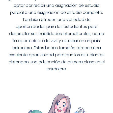
optar por recibir una asignación de estudio
parcial o una asignación de estudio completa.
También ofrecen una variedad de
oportunidades para los estudiantes para
desarrollar sus habilidades interculturales, como
la oportunidad de vivir y estudiar en un país
extranjero. Estas becas también ofrecen una
excelente oportunidad para que los estudiantes
obtengan una educación de primera clase en el
extranjero.