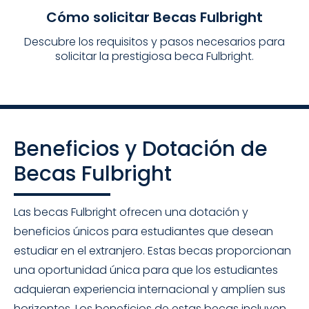
Cómo solicitar Becas Fulbright
Descubre los requisitos y pasos necesarios para
solicitar la prestigiosa beca Fulbright.
Beneficios y Dotación de
Becas Fulbright
Las becas Fulbright ofrecen una dotación y
beneficios únicos para estudiantes que desean
estudiar en el extranjero. Estas becas proporcionan
una oportunidad única para que los estudiantes
adquieran experiencia internacional y amplíen sus
horizontes. Los beneficios de estas becas incluyen