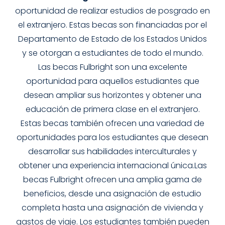
oportunidad de realizar estudios de posgrado en
el extranjero. Estas becas son financiadas por el
Departamento de Estado de los Estados Unidos
y se otorgan a estudiantes de todo el mundo.
Las becas Fulbright son una excelente
oportunidad para aquellos estudiantes que
desean ampliar sus horizontes y obtener una
educación de primera clase en el extranjero.
Estas becas también ofrecen una variedad de
oportunidades para los estudiantes que desean
desarrollar sus habilidades interculturales y
obtener una experiencia internacional única.Las
becas Fulbright ofrecen una amplia gama de
beneficios, desde una asignación de estudio
completa hasta una asignación de vivienda y
gastos de viaje. Los estudiantes también pueden