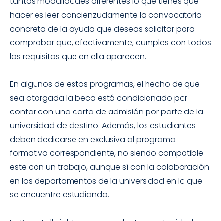
tantas modalidades diferentes lo que tienes que
hacer es leer concienzudamente la convocatoria
concreta de la ayuda que deseas solicitar para
comprobar que, efectivamente, cumples con todos
los requisitos que en ella aparecen.
En algunos de estos programas, el hecho de que
sea otorgada la beca está condicionado por
contar con una carta de admisión por parte de la
universidad de destino. Además, los estudiantes
deben dedicarse en exclusiva al programa
formativo correspondiente, no siendo compatible
este con un trabajo, aunque sí con la colaboración
en los departamentos de la universidad en la que
se encuentre estudiando.