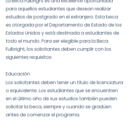
La Beca Fulbright es una excelente oportunidad
para aquellos estudiantes que desean realizar
estudios de postgrado en el extranjero. Esta beca
es otorgada por el Departamento de Estado de los
Estados Unidos y está destinada a estudiantes de
todo el mundo. Para ser elegible para la Beca
Fulbright, los solicitantes deben cumplir con los
siguientes requisitos:
Educación
Los solicitantes deben tener un título de licenciatura
o equivalente. Los estudiantes que se encuentren
en el último año de sus estudios también pueden
solicitar la beca, siempre y cuando se gradúen
antes de comenzar el programa.