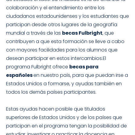
colaboración y el entendimiento entre los
ciudadanos estadounidenses y los estudiantes que
participan desde otros lugares de la geografía
mundial a través de las
becas Fulbright
, que
contribuyen a que esta formación se lleve a cabo
con mayores facilidades para los alumnos que
desean participar en estos intercambios.
El
programa Fulbright ofrece
becas para
españoles
en nuestro país, para que puedan irse a
Estados Unidos a formarse, y ayudas también en
todos los demás países participantes.
Estas ayudas hacen posible que titulados
superiores de Estados Unidos y de los países que
participan en el programa tengan la posibilidad de
estudiar, investigar o practicar la docencia en