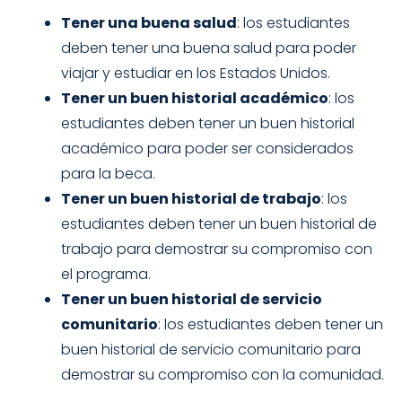
Tener una buena salud
: los estudiantes
deben tener una buena salud para poder
viajar y estudiar en los Estados Unidos.
Tener un buen historial académico
: los
estudiantes deben tener un buen historial
académico para poder ser considerados
para la beca.
Tener un buen historial de trabajo
: los
estudiantes deben tener un buen historial de
trabajo para demostrar su compromiso con
el programa.
Tener un buen historial de servicio
comunitario
: los estudiantes deben tener un
buen historial de servicio comunitario para
demostrar su compromiso con la comunidad.