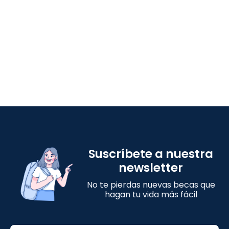
Suscríbete a nuestra
newsletter
No te pierdas nuevas becas que
hagan tu vida más fácil