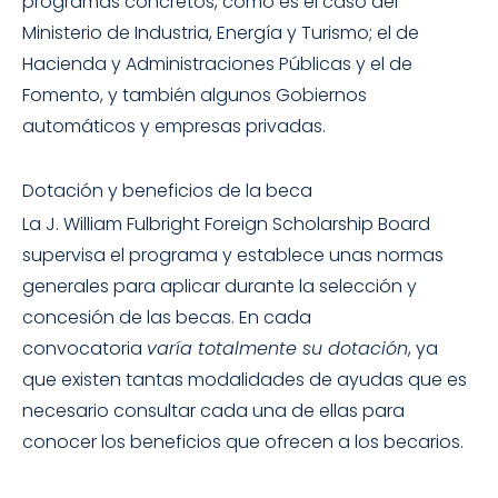
programas concretos, como es el caso del
Ministerio de Industria, Energía y Turismo; el de
Hacienda y Administraciones Públicas y el de
Fomento, y también algunos Gobiernos
automáticos y empresas privadas.
Dotación y beneficios de la beca
La J. William Fulbright Foreign Scholarship Board
supervisa el programa y establece unas normas
generales para aplicar durante la selección y
concesión de las becas. En cada
convocatoria
varía totalmente su dotación
, ya
que existen tantas modalidades de ayudas que es
necesario consultar cada una de ellas para
conocer los beneficios que ofrecen a los becarios.