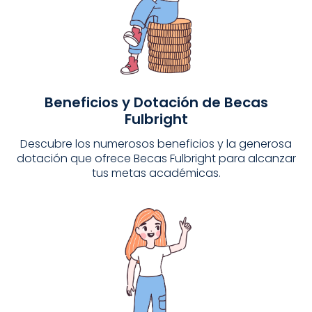
Beneficios y Dotación de Becas
Fulbright
Descubre los numerosos beneficios y la generosa
dotación que ofrece Becas Fulbright para alcanzar
tus metas académicas.