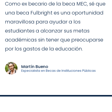
Como ex becario de la beca MEC, sé que
una beca Fulbright es una oportunidad
maravillosa para ayudar a los
estudiantes a alcanzar sus metas
académicas sin tener que preocuparse
por los gastos de la educación.
Martín Bueno
Especialista en Becas de Instituciones Públicas