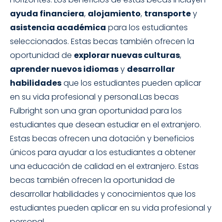
ayuda financiera
,
alojamiento
,
transporte
y
asistencia académica
para los estudiantes
seleccionados. Estas becas también ofrecen la
oportunidad de
explorar nuevas culturas
,
aprender nuevos idiomas
y
desarrollar
habilidades
que los estudiantes pueden aplicar
en su vida profesional y personal.Las becas
Fulbright son una gran oportunidad para los
estudiantes que desean estudiar en el extranjero.
Estas becas ofrecen una dotación y beneficios
únicos para ayudar a los estudiantes a obtener
una educación de calidad en el extranjero. Estas
becas también ofrecen la oportunidad de
desarrollar habilidades y conocimientos que los
estudiantes pueden aplicar en su vida profesional y
personal.