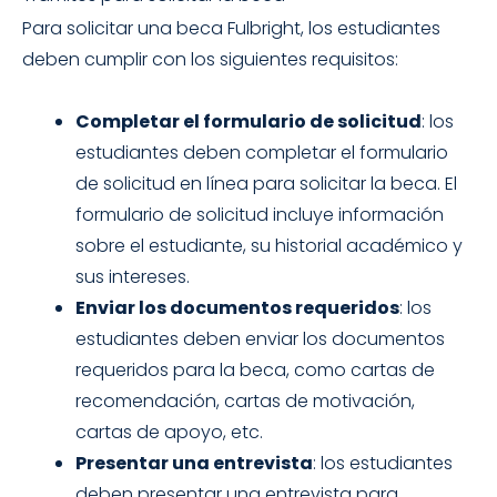
Para solicitar una beca Fulbright, los estudiantes
deben cumplir con los siguientes requisitos:
Completar el formulario de solicitud
: los
estudiantes deben completar el formulario
de solicitud en línea para solicitar la beca. El
formulario de solicitud incluye información
sobre el estudiante, su historial académico y
sus intereses.
Enviar los documentos requeridos
: los
estudiantes deben enviar los documentos
requeridos para la beca, como cartas de
recomendación, cartas de motivación,
cartas de apoyo, etc.
Presentar una entrevista
: los estudiantes
deben presentar una entrevista para