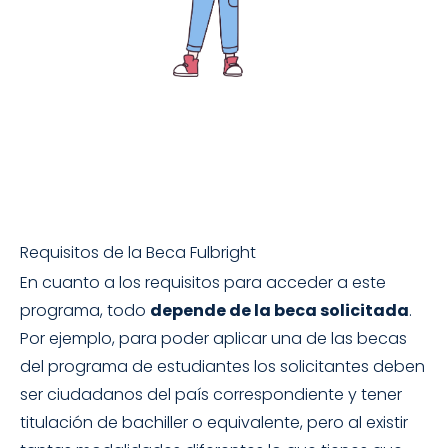
Requisitos de la Beca Fulbright
En cuanto a los requisitos para acceder a este
programa, todo
depende de la beca solicitada
.
Por ejemplo, para poder aplicar una de las becas
del programa de estudiantes los solicitantes deben
ser ciudadanos del país correspondiente y tener
titulación de bachiller o equivalente, pero al existir