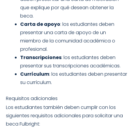
que explique por qué desean obtener la
beca.
Carta de apoyo
: los estudiantes deben
presentar una carta de apoyo de un
miembro de la comunidad académica o
profesional.
Transcripciones
: los estudiantes deben
presentar sus transcripciones académicas.
Currículum
: los estudiantes deben presentar
su currículum.
Requisitos adicionales
Los estudiantes también deben cumplir con los
siguientes requisitos adicionales para solicitar una
beca Fulbright: