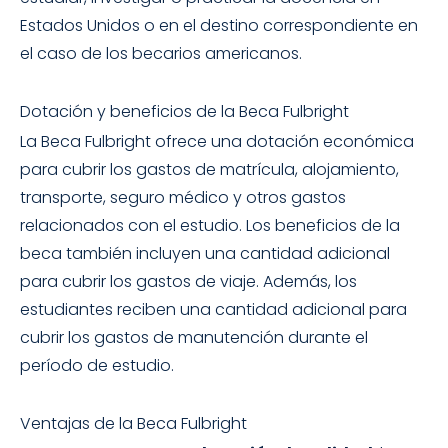
Estados Unidos o en el destino correspondiente en
el caso de los becarios americanos.
Dotación y beneficios de la Beca Fulbright
La Beca Fulbright ofrece una dotación económica
para cubrir los gastos de matrícula, alojamiento,
transporte, seguro médico y otros gastos
relacionados con el estudio. Los beneficios de la
beca también incluyen una cantidad adicional
para cubrir los gastos de viaje. Además, los
estudiantes reciben una cantidad adicional para
cubrir los gastos de manutención durante el
período de estudio.
Ventajas de la Beca Fulbright