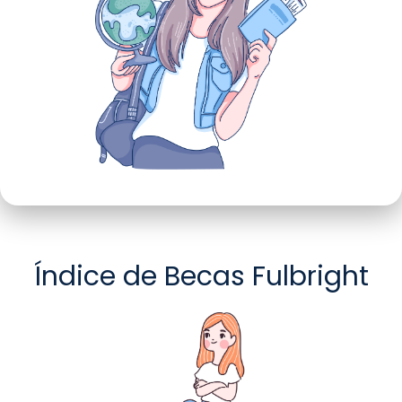
Índice de Becas Fulbright