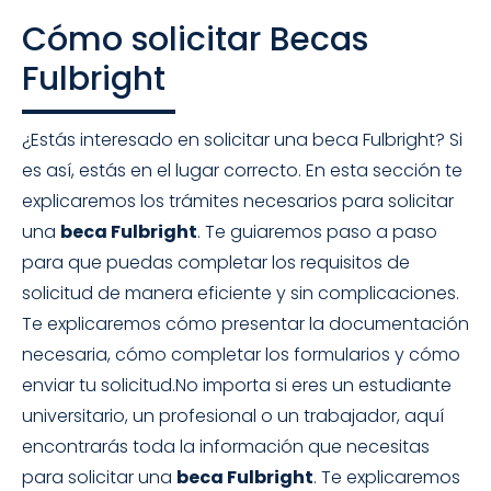
Cómo solicitar Becas
Fulbright
¿Estás interesado en solicitar una beca Fulbright? Si
es así, estás en el lugar correcto. En esta sección te
explicaremos los trámites necesarios para solicitar
una
beca Fulbright
. Te guiaremos paso a paso
para que puedas completar los requisitos de
solicitud de manera eficiente y sin complicaciones.
Te explicaremos cómo presentar la documentación
necesaria, cómo completar los formularios y cómo
enviar tu solicitud.No importa si eres un estudiante
universitario, un profesional o un trabajador, aquí
encontrarás toda la información que necesitas
para solicitar una
beca Fulbright
. Te explicaremos