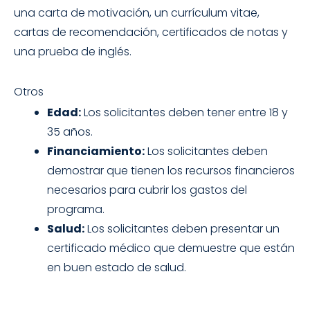
una carta de motivación, un currículum vitae,
cartas de recomendación, certificados de notas y
una prueba de inglés.
Otros
Edad:
Los solicitantes deben tener entre 18 y
35 años.
Financiamiento:
Los solicitantes deben
demostrar que tienen los recursos financieros
necesarios para cubrir los gastos del
programa.
Salud:
Los solicitantes deben presentar un
certificado médico que demuestre que están
en buen estado de salud.