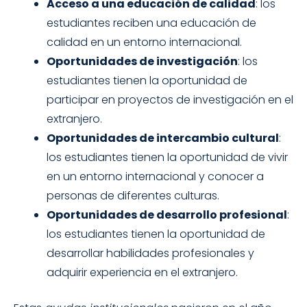
Acceso a una educación de calidad
: los
estudiantes reciben una educación de
calidad en un entorno internacional.
Oportunidades de investigación
: los
estudiantes tienen la oportunidad de
participar en proyectos de investigación en el
extranjero.
Oportunidades de intercambio cultural
:
los estudiantes tienen la oportunidad de vivir
en un entorno internacional y conocer a
personas de diferentes culturas.
Oportunidades de desarrollo profesional
:
los estudiantes tienen la oportunidad de
desarrollar habilidades profesionales y
adquirir experiencia en el extranjero.