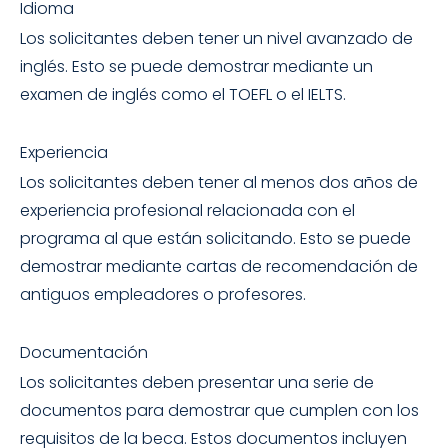
Idioma
Los solicitantes deben tener un nivel avanzado de
inglés. Esto se puede demostrar mediante un
examen de inglés como el TOEFL o el IELTS.
Experiencia
Los solicitantes deben tener al menos dos años de
experiencia profesional relacionada con el
programa al que están solicitando. Esto se puede
demostrar mediante cartas de recomendación de
antiguos empleadores o profesores.
Documentación
Los solicitantes deben presentar una serie de
documentos para demostrar que cumplen con los
requisitos de la beca. Estos documentos incluyen