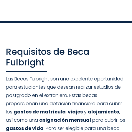
Requisitos de Beca
Fulbright
Las Becas Fulbright son una excelente oportunidad
para estudiantes que desean realizar estudios de
postgrado en el extranjero. Estas becas
proporcionan una dotación financiera para cubrir
los
gastos de matrícula
,
viajes
y
alojamiento
,
así como una
asignación mensual
para cubrir los
gastos de vida
. Para ser elegible para una beca