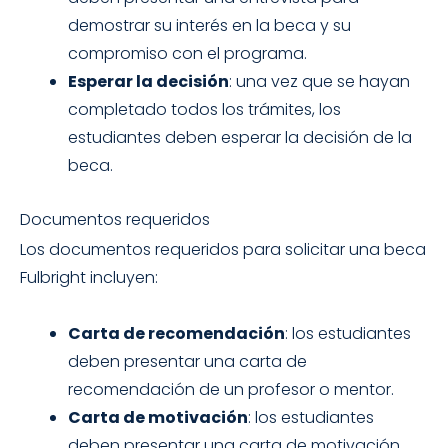
demostrar su interés en la beca y su
compromiso con el programa.
Esperar la decisión
: una vez que se hayan
completado todos los trámites, los
estudiantes deben esperar la decisión de la
beca.
Documentos requeridos
Los documentos requeridos para solicitar una beca
Fulbright incluyen:
Carta de recomendación
: los estudiantes
deben presentar una carta de
recomendación de un profesor o mentor.
Carta de motivación
: los estudiantes
deben presentar una carta de motivación