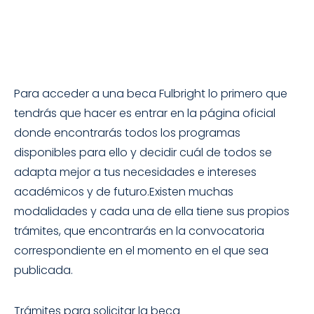
Para acceder a una beca Fulbright lo primero que
tendrás que hacer es entrar en la página oficial
donde encontrarás todos los programas
disponibles para ello y decidir cuál de todos se
adapta mejor a tus necesidades e intereses
académicos y de futuro.Existen muchas
modalidades y cada una de ella tiene sus propios
trámites, que encontrarás en la convocatoria
correspondiente en el momento en el que sea
publicada.
Trámites para solicitar la beca