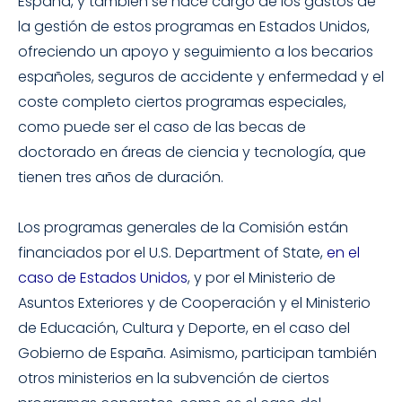
España, y también se hace cargo de los gastos de
la gestión de estos programas en Estados Unidos,
ofreciendo un apoyo y seguimiento a los becarios
españoles, seguros de accidente y enfermedad y el
coste completo ciertos programas especiales,
como puede ser el caso de las becas de
doctorado en áreas de ciencia y tecnología, que
tienen tres años de duración.
Los programas generales de la Comisión están
financiados por el U.S. Department of State,
en el
caso de Estados Unidos
, y por el Ministerio de
Asuntos Exteriores y de Cooperación y el Ministerio
de Educación, Cultura y Deporte, en el caso del
Gobierno de España. Asimismo, participan también
otros ministerios en la subvención de ciertos