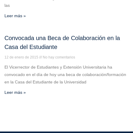
las
Leer más »
Convocada una Beca de Colaboración en la
Casa del Estudiante
12 de enero de 2015
No hay comentarios
El Vicerrector de Estudiantes y Extensión Universitaria ha
convocado en el día de hoy una beca de colaboración/formación
en la Casa del Estudiante de la Universidad
Leer más »