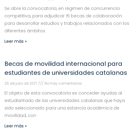
Se abre la convocatoria, en régimen de concurrencia
competitiva, para adjudicar 15 becas de colaboración
para desarrollar estudios y trabajos relacionados con los
diferentes ámbitos
Leer más »
Becas de movilidad internacional para
estudiantes de universidades catalanas
26 de julio de 2017
No hay comentarios
El objeto de esta convocatoria es conceder ayudas al
estudiantado de las universidades catalanas que haya
sido seleccionado para una estancia académica de
movilidad, con
Leer más »