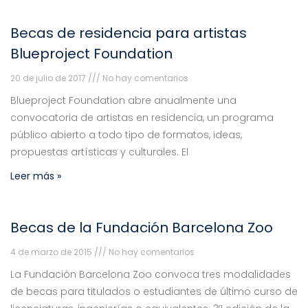
Becas de residencia para artistas
Blueproject Foundation
20 de julio de 2017
No hay comentarios
Blueproject Foundation abre anualmente una
convocatoria de artistas en residencia, un programa
público abierto a todo tipo de formatos, ideas,
propuestas artísticas y culturales. El
Leer más »
Becas de la Fundación Barcelona Zoo
4 de marzo de 2015
No hay comentarios
La Fundación Barcelona Zoo convoca tres modalidades
de becas para titulados o estudiantes de último curso de