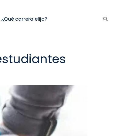
¿Qué carrera elijo?
estudiantes