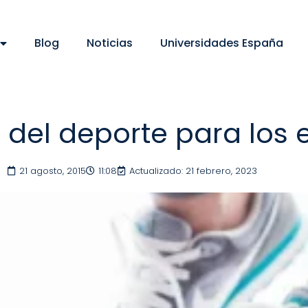
Blog
Noticias
Universidades España
s del deporte para los 
21 agosto, 2015
11:08
Actualizado: 21 febrero, 2023