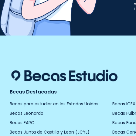
e
L
Becas Destacadas
Becas para estudiar en los Estados Unidos
Becas ICEX
Becas Leonardo
Becas Fulbr
Becas FARO
Becas Fun
Becas Junta de Castilla y Leon (JCYL)
Becas Gen