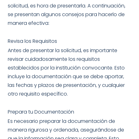
solicitud, es hora de presentarla. A continuación,
se presentan algunos consejos para hacerlo de
manera efectiva:
Revisa los Requisitos
Antes de presentar la solicitud, es importante
revisar cuidadosamente los requisitos
establecidos por la institución convocante. Esto
incluye la documentación que se debe aportar,
las fechas y plazos de presentación, y cualquier
otro requisito específico.
Prepara tu Documentación
Es necesario preparar la documentación de
manera rigurosa y ordenada, asegurándose de
que la información sea clara y completa. Esto