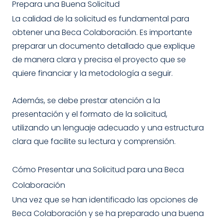
Prepara una Buena Solicitud
La calidad de la solicitud es fundamental para
obtener una Beca Colaboración. Es importante
preparar un documento detallado que explique
de manera clara y precisa el proyecto que se
quiere financiar y la metodología a seguir.
Además, se debe prestar atención a la
presentación y el formato de la solicitud,
utilizando un lenguaje adecuado y una estructura
clara que facilite su lectura y comprensión.
Cómo Presentar una Solicitud para una Beca
Colaboración
Una vez que se han identificado las opciones de
Beca Colaboración y se ha preparado una buena