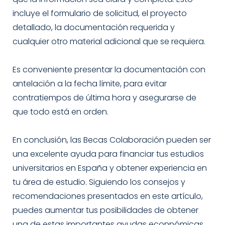
incluye el formulario de solicitud, el proyecto
detallado, la documentación requerida y
cualquier otro material adicional que se requiera.
Es conveniente presentar la documentación con
antelación a la fecha límite, para evitar
contratiempos de última hora y asegurarse de
que todo está en orden.
En conclusión, las Becas Colaboración pueden ser
una excelente ayuda para financiar tus estudios
universitarios en España y obtener experiencia en
tu área de estudio. Siguiendo los consejos y
recomendaciones presentados en este artículo,
puedes aumentar tus posibilidades de obtener
una de estas importantes ayudas econnómicas.