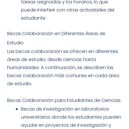
tareas asignadas y los horarios, lo que
puede interferir con otras actividades del
estudiante.
Becas Colaboración en Diferentes Áreas de
Estudio
Las becas colaboración se ofrecen en diferentes
áreas de estudio, desde ciencias hasta
humanidades. A continuación, se describen las
becas colaboración más comunes en cada área
de estudio.
Becas Colaboración para Estudiantes de Ciencias
Becas de investigación en laboratorios
universitarios donde los estudiantes pueden
ayudar en proyectos de investigación y