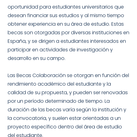
oportunidad para estudiantes universitarios que
desean financiar sus estudios y al mismo tiempo
obtener experiencia en su área de estudio. Estas
becas son otorgadas por diversas instituciones en
España, y se dirigen a estudiantes interesados en
participar en actividades de investigación y
desarrollo en su campo.
Las Becas Colaboración se otorgan en función del
rendimiento académico del estudiante y la
calidad de su propuesta, y pueden ser renovadas
por un período determinado de tiempo. La
duración de las becas varía según la institución y
la convocatoria, y suelen estar orientadas a un
proyecto específico dentro del área de estudio
del estudiante.