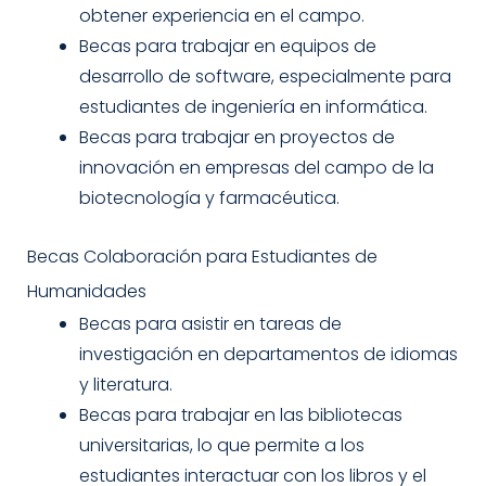
obtener experiencia en el campo.
Becas para trabajar en equipos de
desarrollo de software, especialmente para
estudiantes de ingeniería en informática.
Becas para trabajar en proyectos de
innovación en empresas del campo de la
biotecnología y farmacéutica.
Becas Colaboración para Estudiantes de
Humanidades
Becas para asistir en tareas de
investigación en departamentos de idiomas
y literatura.
Becas para trabajar en las bibliotecas
universitarias, lo que permite a los
estudiantes interactuar con los libros y el