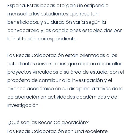
España. Estas becas otorgan un estipendio
mensual a los estudiantes que resultan
beneficiados, y su duración varía según la
convocatoria y las condiciones establecidas por
la institución correspondiente.
Las Becas Colaboración están orientadas a los
estudiantes universitarios que desean desarrollar
proyectos vinculados a su área de estudio, con el
propósito de contribuir a la investigación y el
avance académico en su disciplina a través de la
colaboración en actividades académicas y de
investigación.
¿Qué son las Becas Colaboración?
Las Becas Colaboración son una excelente