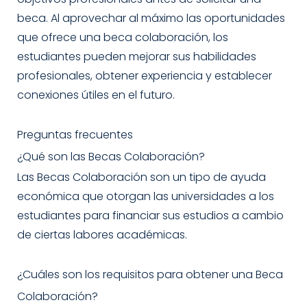
beca. Al aprovechar al máximo las oportunidades
que ofrece una beca colaboración, los
estudiantes pueden mejorar sus habilidades
profesionales, obtener experiencia y establecer
conexiones útiles en el futuro.
Preguntas frecuentes
¿Qué son las Becas Colaboración?
Las Becas Colaboración son un tipo de ayuda
económica que otorgan las universidades a los
estudiantes para financiar sus estudios a cambio
de ciertas labores académicas.
¿Cuáles son los requisitos para obtener una Beca
Colaboración?