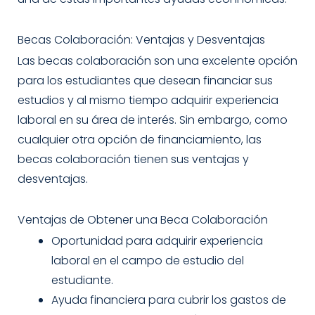
Becas Colaboración: Ventajas y Desventajas
Las becas colaboración son una excelente opción
para los estudiantes que desean financiar sus
estudios y al mismo tiempo adquirir experiencia
laboral en su área de interés. Sin embargo, como
cualquier otra opción de financiamiento, las
becas colaboración tienen sus ventajas y
desventajas.
Ventajas de Obtener una Beca Colaboración
Oportunidad para adquirir experiencia
laboral en el campo de estudio del
estudiante.
Ayuda financiera para cubrir los gastos de