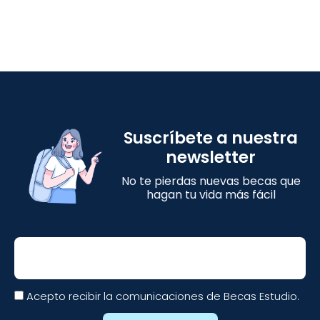
Suscríbete a nuestra
newsletter
No te pierdas nuevas becas que
hagan tu vida más fácil
Email
Acepto recibir la comunicaciones de Becas Estudio.