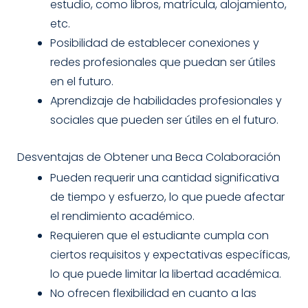
estudio, como libros, matrícula, alojamiento,
etc.
Posibilidad de establecer conexiones y
redes profesionales que puedan ser útiles
en el futuro.
Aprendizaje de habilidades profesionales y
sociales que pueden ser útiles en el futuro.
Desventajas de Obtener una Beca Colaboración
Pueden requerir una cantidad significativa
de tiempo y esfuerzo, lo que puede afectar
el rendimiento académico.
Requieren que el estudiante cumpla con
ciertos requisitos y expectativas específicas,
lo que puede limitar la libertad académica.
No ofrecen flexibilidad en cuanto a las