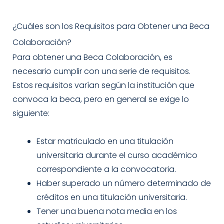
¿Cuáles son los Requisitos para Obtener una Beca
Colaboración?
Para obtener una Beca Colaboración, es
necesario cumplir con una serie de requisitos.
Estos requisitos varían según la institución que
convoca la beca, pero en general se exige lo
siguiente:
Estar matriculado en una titulación
universitaria durante el curso académico
correspondiente a la convocatoria.
Haber superado un número determinado de
créditos en una titulación universitaria.
Tener una buena nota media en los