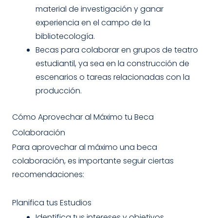
material de investigación y ganar
experiencia en el campo de la
bibliotecología.
Becas para colaborar en grupos de teatro
estudiantil, ya sea en la construcción de
escenarios o tareas relacionadas con la
producción.
Cómo Aprovechar al Máximo tu Beca
Colaboración
Para aprovechar al máximo una beca
colaboración, es importante seguir ciertas
recomendaciones:
Planifica tus Estudios
Identifica tus intereses y objetivos