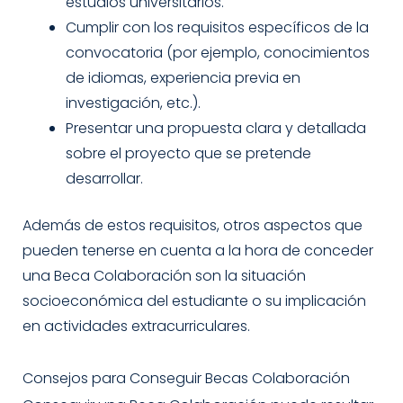
estudios universitarios.
Cumplir con los requisitos específicos de la
convocatoria (por ejemplo, conocimientos
de idiomas, experiencia previa en
investigación, etc.).
Presentar una propuesta clara y detallada
sobre el proyecto que se pretende
desarrollar.
Además de estos requisitos, otros aspectos que
pueden tenerse en cuenta a la hora de conceder
una Beca Colaboración son la situación
socioeconómica del estudiante o su implicación
en actividades extracurriculares.
Consejos para Conseguir Becas Colaboración