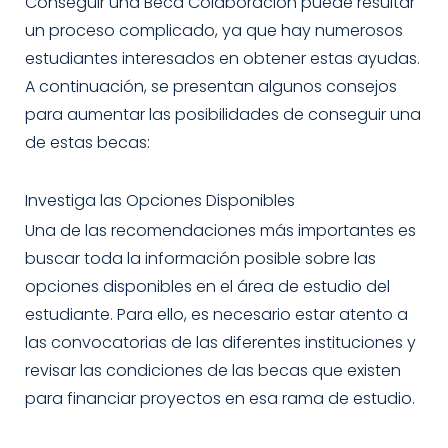
Conseguir una Beca Colaboración puede resultar
un proceso complicado, ya que hay numerosos
estudiantes interesados en obtener estas ayudas.
A continuación, se presentan algunos consejos
para aumentar las posibilidades de conseguir una
de estas becas:
Investiga las Opciones Disponibles
Una de las recomendaciones más importantes es
buscar toda la información posible sobre las
opciones disponibles en el área de estudio del
estudiante. Para ello, es necesario estar atento a
las convocatorias de las diferentes instituciones y
revisar las condiciones de las becas que existen
para financiar proyectos en esa rama de estudio.