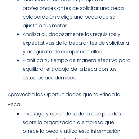
profesionales antes de solicitar una beca
colaboración y elige una beca que se
ajuste a tus metas.
Analiza cuidadosamente los requisitos y
expectativas de la beca antes de solicitarla
y asegúrate de cumplir con ellos.
Planifica tu tiempo de manera efectiva para
equilibrar el trabajo de la beca con tus
estudios académicos.
Aprovecha las Oportunidades que te Brinda la
Beca
Investiga y aprende todo lo que puedas
sobre la organización o empresa que
ofrece la beca y utiliza esta información