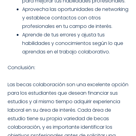
para mejorar tus habilidades profesionales.
Aprovecha las oportunidades de networking
y establece contactos con otros
profesionales en tu campo de interés.
Aprende de tus errores y ajusta tus
habilidades y conocimientos según lo que
aprendas en el trabajo colaborativo.
Conclusión:
Las becas colaboración son una excelente opción
para los estudiantes que desean financiar sus
estudios y al mismo tiempo adquirir experiencia
laboral en su área de interés. Cada área de
estudio tiene su propia variedad de becas
colaboración, y es importante identificar los
objetivos profesionales antes de solicitar una