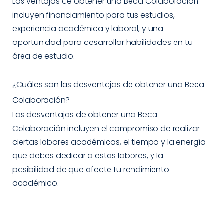
Las ventajas de obtener una Beca Colaboración
incluyen financiamiento para tus estudios,
experiencia académica y laboral, y una
oportunidad para desarrollar habilidades en tu
área de estudio.
¿Cuáles son las desventajas de obtener una Beca
Colaboración?
Las desventajas de obtener una Beca
Colaboración incluyen el compromiso de realizar
ciertas labores académicas, el tiempo y la energía
que debes dedicar a estas labores, y la
posibilidad de que afecte tu rendimiento
académico.