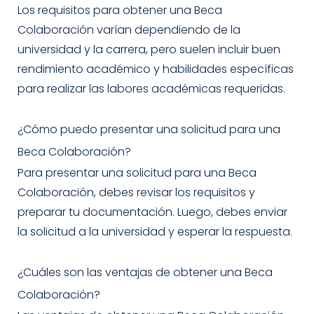
Los requisitos para obtener una Beca
Colaboración varían dependiendo de la
universidad y la carrera, pero suelen incluir buen
rendimiento académico y habilidades específicas
para realizar las labores académicas requeridas.
¿Cómo puedo presentar una solicitud para una
Beca Colaboración?
Para presentar una solicitud para una Beca
Colaboración, debes revisar los requisitos y
preparar tu documentación. Luego, debes enviar
la solicitud a la universidad y esperar la respuesta.
¿Cuáles son las ventajas de obtener una Beca
Colaboración?