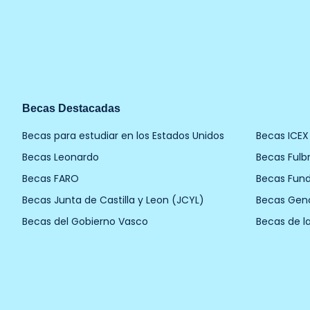
Becas Destacadas
Becas para estudiar en los Estados Unidos
Becas ICEX
Becas Leonardo
Becas Fulbr
Becas FARO
Becas Fun
Becas Junta de Castilla y Leon (JCYL)
Becas Gen
Becas del Gobierno Vasco
Becas de l