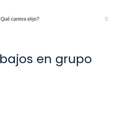
Qué carrera elijo?
abajos en grupo