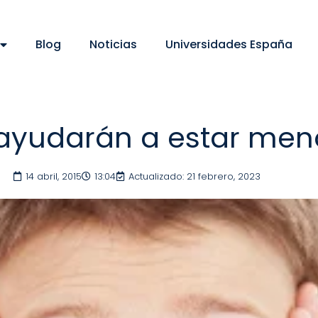
Blog
Noticias
Universidades España
 ayudarán a estar men
14 abril, 2015
13:04
Actualizado: 21 febrero, 2023