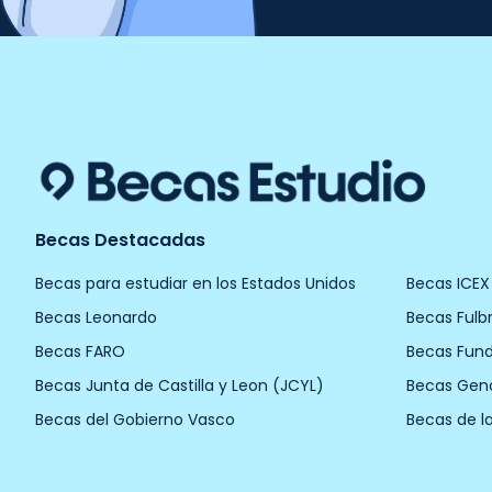
Becas Destacadas
Becas para estudiar en los Estados Unidos
Becas ICEX
Becas Leonardo
Becas Fulbr
Becas FARO
Becas Fun
Becas Junta de Castilla y Leon (JCYL)
Becas Gen
Becas del Gobierno Vasco
Becas de l