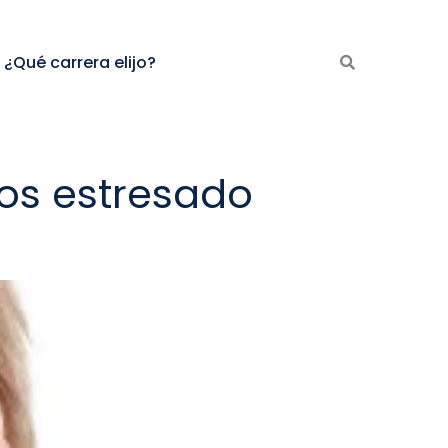
¿Qué carrera elijo?
os estresado