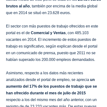
brutos al año
, también por encima de la media global
que en 2014 se situó en 23.628 euros.
El sector con más puestos de trabajo ofrecidos en este
portal es el de
Comercial y Ventas
, con 485.103
vacantes en 2014. El incremento de estos puestos de
trabajo es significativo, según explican desde el portal
en un comunicado de prensa, puesto que 2011 no se
habían superado los 200.000 empleos demandados.
Asimismo, respecto a los datos más recientes
analizados desde el portal de empleo, se aprecia
un
aumento del 17% de los puestos de trabajo que se
han ofrecido durante el mes de julio de 2015
respecto a los del mismo mes del año anterior, con un
registro de de 23.233 vacantes más. De estas nuevas