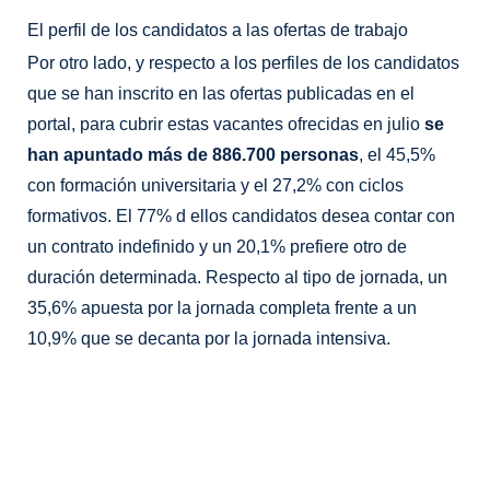
El perfil de los candidatos a las ofertas de trabajo
Por otro lado, y respecto a los perfiles de los candidatos
que se han inscrito en las ofertas publicadas en el
portal, para cubrir estas vacantes ofrecidas en julio
se
han apuntado más de 886.700 personas
, el 45,5%
con formación universitaria y el 27,2% con ciclos
formativos. El 77% d ellos candidatos desea contar con
un contrato indefinido y un 20,1% prefiere otro de
duración determinada. Respecto al tipo de jornada, un
35,6% apuesta por la jornada completa frente a un
10,9% que se decanta por la jornada intensiva.