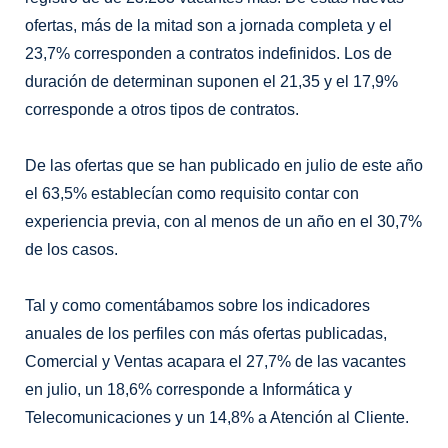
ofertas, más de la mitad son a jornada completa y el
23,7% corresponden a contratos indefinidos. Los de
duración de determinan suponen el 21,35 y el 17,9%
corresponde a otros tipos de contratos.
De las ofertas que se han publicado en julio de este año
el 63,5% establecían como requisito contar con
experiencia previa, con al menos de un año en el 30,7%
de los casos.
Tal y como comentábamos sobre los indicadores
anuales de los perfiles con más ofertas publicadas,
Comercial y Ventas acapara el 27,7% de las vacantes
en julio, un 18,6% corresponde a Informática y
Telecomunicaciones y un 14,8% a Atención al Cliente.