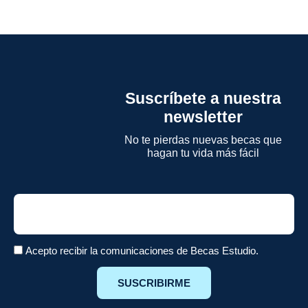
Suscríbete a nuestra
newsletter
No te pierdas nuevas becas que
hagan tu vida más fácil
Email
Acepto recibir la comunicaciones de Becas Estudio.
SUSCRIBIRME