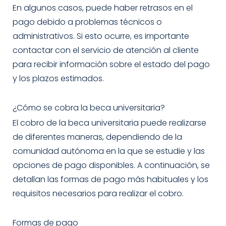
En algunos casos, puede haber retrasos en el
pago debido a problemas técnicos o
administrativos. Si esto ocurre, es importante
contactar con el servicio de atención al cliente
para recibir información sobre el estado del pago
y los plazos estimados.
¿Cómo se cobra la beca universitaria?
El cobro de la beca universitaria puede realizarse
de diferentes maneras, dependiendo de la
comunidad autónoma en la que se estudie y las
opciones de pago disponibles. A continuación, se
detallan las formas de pago más habituales y los
requisitos necesarios para realizar el cobro.
Formas de pago