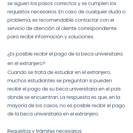
se siguen los pasos correctos y se cumplen los
requisitos necesarios. En caso de cualquier duda o
problema, es recomendable contactar con el
servicio de atención al cliente correspondiente
para recibir información y soluciones.
¿Es posible recibir el pago de la beca universitaria
en el extranjero?
Cuando se trata de estudiar en el extranjero,
muchos estudiantes se preguntan si pueden
recibir el pago de su beca universitaria en el país
donde se encuentran. La respuesta es que, en la
mayoría de los casos, no es posible recibir el pago
de la beca universitaria en el extranjero.
Requisitos y trámites necesarios