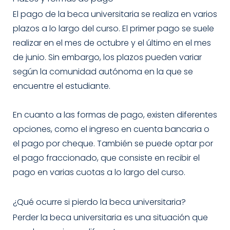
El pago de la beca universitaria se realiza en varios
plazos a lo largo del curso. El primer pago se suele
realizar en el mes de octubre y el último en el mes
de junio. Sin embargo, los plazos pueden variar
según la comunidad autónoma en la que se
encuentre el estudiante.
En cuanto a las formas de pago, existen diferentes
opciones, como el ingreso en cuenta bancaria o
el pago por cheque. También se puede optar por
el pago fraccionado, que consiste en recibir el
pago en varias cuotas a lo largo del curso.
¿Qué ocurre si pierdo la beca universitaria?
Perder la beca universitaria es una situación que