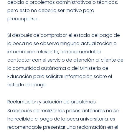
debido a problemas administrativos o técnicos,
pero esto no debería ser motivo para
preocuparse.
Si después de comprobar el estado del pago de
la beca no se observa ninguna actualización o
información relevante, es recomendable
contactar con el servicio de atención al cliente de
la comunidad autónoma o del Ministerio de
Educación para solicitar información sobre el
estado del pago.
Reclamación y solución de problemas
Si después de realizar los pasos anteriores no se
ha recibido el pago de la beca universitaria, es
recomendable presentar una reclamación en el