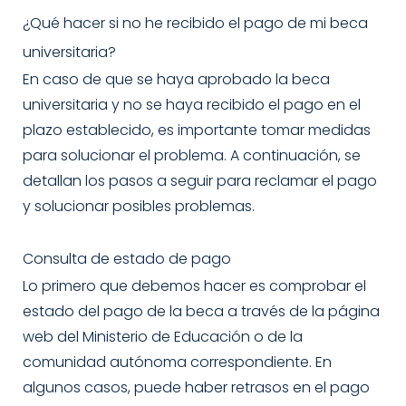
¿Qué hacer si no he recibido el pago de mi beca
universitaria?
En caso de que se haya aprobado la beca
universitaria y no se haya recibido el pago en el
plazo establecido, es importante tomar medidas
para solucionar el problema. A continuación, se
detallan los pasos a seguir para reclamar el pago
y solucionar posibles problemas.
Consulta de estado de pago
Lo primero que debemos hacer es comprobar el
estado del pago de la beca a través de la página
web del Ministerio de Educación o de la
comunidad autónoma correspondiente. En
algunos casos, puede haber retrasos en el pago