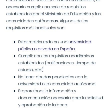
necesario cumplir una serie de requisitos
establecidos por el Ministerio de Educación y las
comunidades autónomas. Algunos de los
requisitos más habituales son:
Estar matriculado en una
universidad
pública o privada en España
.
Cumplir con los requisitos académicos
establecidos (calificaciones, tiempo de
estudio, etc.).
No tener deudas pendientes con la
universidad o la comunidad autónoma.
Proporcionar la información y
documentación necesaria para la solicitud
y aprobación de la beca.