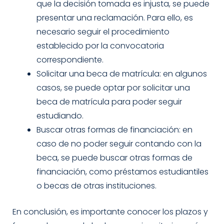
que la decisión tomada es injusta, se puede
presentar una reclamación. Para ello, es
necesario seguir el procedimiento
establecido por la convocatoria
correspondiente.
Solicitar una beca de matrícula: en algunos
casos, se puede optar por solicitar una
beca de matrícula para poder seguir
estudiando.
Buscar otras formas de financiación: en
caso de no poder seguir contando con la
beca, se puede buscar otras formas de
financiación, como préstamos estudiantiles
o becas de otras instituciones.
En conclusión, es importante conocer los plazos y