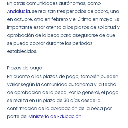
En otras comunidades autónomas, como
Andalucía
, se realizan tres periodos de cobro, uno
en octubre, otro en febrero y el último en mayo. Es
importante estar atento a los plazos de solicitud y
aprobación de la beca para asegurarse de que
se pueda cobrar durante los periodos
establecidos.
Plazos de pago
En cuanto a los plazos de pago, también pueden
variar según la comunidad autónoma y la fecha
de aprobación de la beca. Por lo general, el pago
se realiza en un plazo de 30 días desde la
confirmación de la aprobación de la beca por
parte del
Ministerio de Educación
.