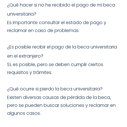
¿Qué hacer si no he recibido el pago de mi beca
universitaria?
Es importante consultar el estado de pago y
reclamar en caso de problemas.
¿Es posible recibir el pago de la beca universitaria
en el extranjero?
Sí, es posible, pero se deben cumplir ciertos
requisitos y trámites.
¿Qué ocurre si pierdo la beca universitaria?
Existen diversas causas de pérdida de la beca,
pero se pueden buscar soluciones y reclamar en
algunos casos.