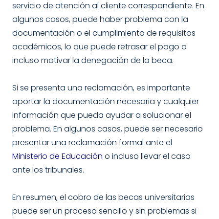
servicio de atención al cliente correspondiente. En
algunos casos, puede haber problema con la
documentación o el cumplimiento de requisitos
académicos, lo que puede retrasar el pago o
incluso motivar la denegación de la beca.
Si se presenta una reclamación, es importante
aportar la documentación necesaria y cualquier
información que pueda ayudar a solucionar el
problema. En algunos casos, puede ser necesario
presentar una reclamación formal ante el
Ministerio de Educación
o incluso llevar el caso
ante los tribunales.
En resumen, el cobro de las becas universitarias
puede ser un proceso sencillo y sin problemas si