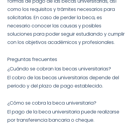
formas de pago de las becas universitarias, así
como los requisitos y trámites necesarios para
solicitarlas. En caso de perder la beca, es
necesario conocer las causas y posibles
soluciones para poder seguir estudiando y cumplir
con los objetivos académicos y profesionales.
Preguntas frecuentes
¿Cuándo se cobran las becas universitarias?
El cobro de las becas universitarias depende del
periodo y del plazo de pago establecido.
¿Cómo se cobra la beca universitaria?
El pago de la beca universitaria puede realizarse
por transferencia bancaria o cheque.