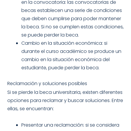
en la convocatoria: las convocatorias de
becas establecen una serie de condiciones
que deben cumplirse para poder mantener
la beca. Si no se cumplen estas condiciones,
se puede perder la beca.
Cambio en la situación económica: si
durante el curso académico se produce un
cambio en la situación económica del
estudiante, puede perder la beca.
Reclamación y soluciones posibles
Si se pierde la beca universitaria, existen diferentes
opciones para reclamar y buscar soluciones. Entre
ellas, se encuentran:
Presentar una reclamación: si se considera