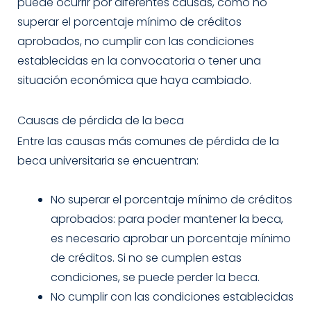
puede ocurrir por diferentes causas, como no
superar el porcentaje mínimo de créditos
aprobados, no cumplir con las condiciones
establecidas en la convocatoria o tener una
situación económica que haya cambiado.
Causas de pérdida de la beca
Entre las causas más comunes de pérdida de la
beca universitaria se encuentran:
No superar el porcentaje mínimo de créditos
aprobados: para poder mantener la beca,
es necesario aprobar un porcentaje mínimo
de créditos. Si no se cumplen estas
condiciones, se puede perder la beca.
No cumplir con las condiciones establecidas