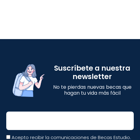
Suscríbete a nuestra
newsletter
No te pierdas nuevas becas que
hagan tu vida más fácil
Email
Acepto recibir la comunicaciones de Becas Estudio.