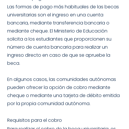
Las formas de pago más habituales de las becas
universitarias son el ingreso en una cuenta
bancaria, mediante transferencia bancaria o
mediante cheque. El Ministerio de Educación
solicita a los estudiantes que proporcionen su
número de cuenta bancaria para realizar un
ingreso directo en caso de que se apruebe la
beca.
En algunos casos, las comunidades autónomas
pueden ofrecer la opción de cobro mediante
cheque o mediante una tarjeta de débito emitida
por la propia comunidad autónoma.
Requisitos para el cobro
Para realizar el cobro de la beca universitaria, es