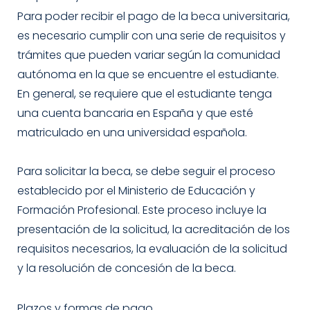
Para poder recibir el pago de la beca universitaria,
es necesario cumplir con una serie de requisitos y
trámites que pueden variar según la comunidad
autónoma en la que se encuentre el estudiante.
En general, se requiere que el estudiante tenga
una cuenta bancaria en España y que esté
matriculado en una universidad española.
Para solicitar la beca, se debe seguir el proceso
establecido por el Ministerio de Educación y
Formación Profesional. Este proceso incluye la
presentación de la solicitud, la acreditación de los
requisitos necesarios, la evaluación de la solicitud
y la resolución de concesión de la beca.
Plazos y formas de pago