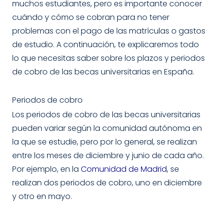
muchos estudiantes, pero es importante conocer
cuándo y cómo se cobran para no tener
problemas con el pago de las matrículas o gastos
de estudio. A continuación, te explicaremos todo
lo que necesitas saber sobre los plazos y periodos
de cobro de las becas universitarias en España.
Periodos de cobro
Los periodos de cobro de las becas universitarias
pueden variar según la comunidad autónoma en
la que se estudie, pero por lo general, se realizan
entre los meses de diciembre y junio de cada año.
Por ejemplo, en la
Comunidad de Madrid
, se
realizan dos periodos de cobro, uno en diciembre
y otro en mayo.