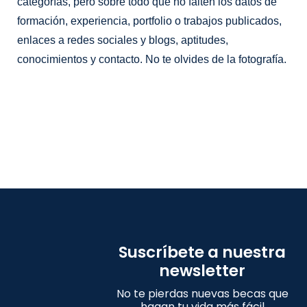
categorías, pero sobre todo que no falten los datos de
formación, experiencia, portfolio o trabajos publicados,
enlaces a redes sociales y blogs, aptitudes,
conocimientos y contacto. No te olvides de la fotografía.
Suscríbete a nuestra
newsletter
No te pierdas nuevas becas que
hagan tu vida más fácil