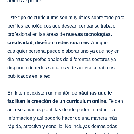
ambos aspectos.
Este tipo de currículums son muy útiles sobre todo para
perfiles tecnológicos que desean centrar su trabajo
profesional en las áreas de
nuevas tecnologías,
creatividad, diseño o redes sociales
. Aunque
cualquier persona puede elaborar uno ya que hoy en
día muchos profesionales de diferentes sectores ya
disponen de redes sociales y de acceso a trabajos
publicados en la red.
En Internet existen un montón de
páginas que te
facilitan la creación de un currículum online
. Te dan
acceso a varias plantillas donde poder introducir la
información y así poderlo hacer de una manera más
rápida, atractiva y sencilla. No incluyas demasiadas