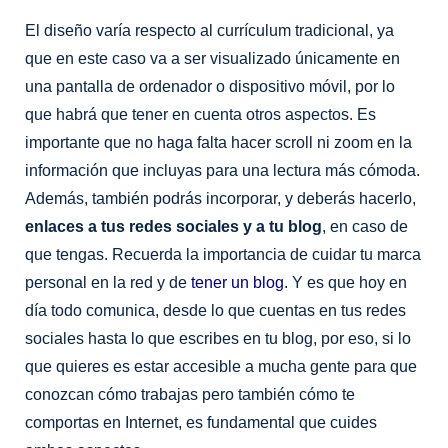
El diseño varía respecto al currículum tradicional, ya
que en este caso va a ser visualizado únicamente en
una pantalla de ordenador o dispositivo móvil, por lo
que habrá que tener en cuenta otros aspectos. Es
importante que no haga falta hacer scroll ni zoom en la
información que incluyas para una lectura más cómoda.
Además, también podrás incorporar, y deberás hacerlo,
enlaces a tus redes sociales y a tu blog
, en caso de
que tengas. Recuerda la importancia de cuidar tu marca
personal en la red y de
tener un blog
. Y es que hoy en
día todo comunica, desde lo que cuentas en tus redes
sociales hasta lo que escribes en tu blog, por eso, si lo
que quieres es estar accesible a mucha gente para que
conozcan cómo trabajas pero también cómo te
comportas en Internet, es fundamental que cuides