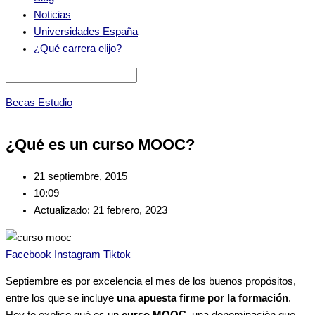
Noticias
Universidades España
¿Qué carrera elijo?
Becas Estudio
¿Qué es un curso MOOC?
21 septiembre, 2015
10:09
Actualizado: 21 febrero, 2023
Facebook
Instagram
Tiktok
Septiembre es por excelencia el mes de los buenos propósitos,
entre los que se incluye
una apuesta firme por la formación
.