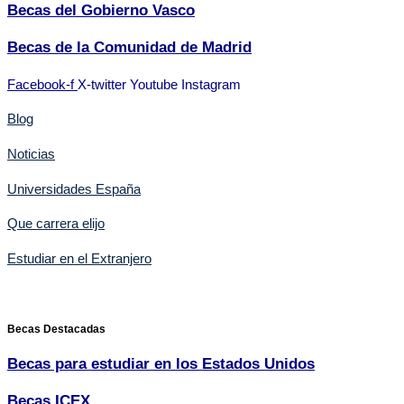
Becas del Gobierno Vasco
Becas de la Comunidad de Madrid
Facebook-f
X-twitter
Youtube
Instagram
Blog
Noticias
Universidades España
Que carrera elijo
Estudiar en el Extranjero
Becas Destacadas
Becas para estudiar en los Estados Unidos
Becas ICEX