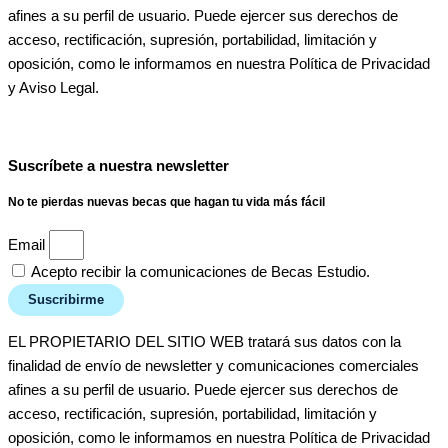
afines a su perfil de usuario. Puede ejercer sus derechos de
acceso, rectificación, supresión, portabilidad, limitación y
oposición, como le informamos en nuestra Política de Privacidad
y Aviso Legal.
Suscríbete a nuestra newsletter
No te pierdas nuevas becas que hagan tu vida más fácil
Email
Acepto recibir la comunicaciones de Becas Estudio.
Suscribirme
EL PROPIETARIO DEL SITIO WEB tratará sus datos con la
finalidad de envío de newsletter y comunicaciones comerciales
afines a su perfil de usuario. Puede ejercer sus derechos de
acceso, rectificación, supresión, portabilidad, limitación y
oposición, como le informamos en nuestra Política de Privacidad