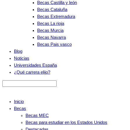
Becas Castilla y león
Becas Cataluña
Becas Extremadura
Becas La rioja
Becas Murcia
Becas Navarra
Becas Pais vasco
Blog
Noticias
Universidades España
¿Qué carrera elijo?
Inicio
Becas
Becas MEC
Becas para estudiar en los Estados Unidos
Destacadas