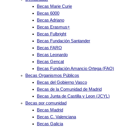
Becas Marie Curie
Becas 6000
Becas Adriano
Becas Erasmus+
Becas Fulbright
Becas Fundación Santander
Becas FARO
Becas Leonardo
Becas Gencat
Becas Fundación Amancio Ortega (FAO)
Becas Organismos Públicos
Becas del Gobierno Vasco
Becas de la Comunidad de Madrid
Becas Junta de Castilla y Leon (JCYL)
Becas por comunidad
Becas Madrid
Becas C. Valenciana
Becas Galicia