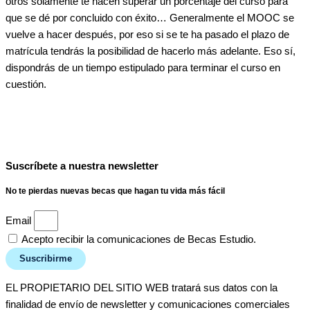
otros solamente te hacen superar un porcentaje del curso para
que se dé por concluido con éxito… Generalmente el MOOC se
vuelve a hacer después, por eso si se te ha pasado el plazo de
matrícula tendrás la posibilidad de hacerlo más adelante. Eso sí,
dispondrás de un tiempo estipulado para terminar el curso en
cuestión.
Suscríbete a nuestra newsletter
No te pierdas nuevas becas que hagan tu vida más fácil
Email
Acepto recibir la comunicaciones de Becas Estudio.
Suscribirme
EL PROPIETARIO DEL SITIO WEB tratará sus datos con la
finalidad de envío de newsletter y comunicaciones comerciales