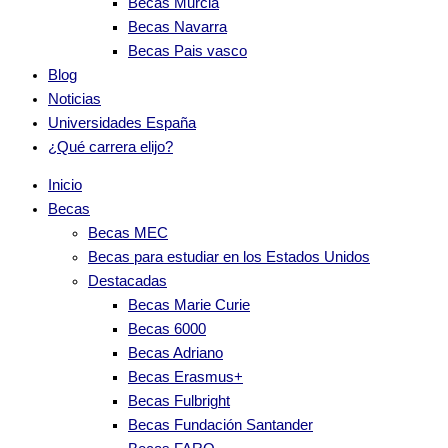
Becas Murcia
Becas Navarra
Becas Pais vasco
Blog
Noticias
Universidades España
¿Qué carrera elijo?
Inicio
Becas
Becas MEC
Becas para estudiar en los Estados Unidos
Destacadas
Becas Marie Curie
Becas 6000
Becas Adriano
Becas Erasmus+
Becas Fulbright
Becas Fundación Santander