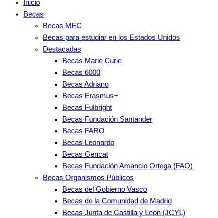
Inicio
Becas
Becas MEC
Becas para estudiar en los Estados Unidos
Destacadas
Becas Marie Curie
Becas 6000
Becas Adriano
Becas Erasmus+
Becas Fulbright
Becas Fundación Santander
Becas FARO
Becas Leonardo
Becas Gencat
Becas Fundación Amancio Ortega (FAO)
Becas Organismos Públicos
Becas del Gobierno Vasco
Becas de la Comunidad de Madrid
Becas Junta de Castilla y Leon (JCYL)