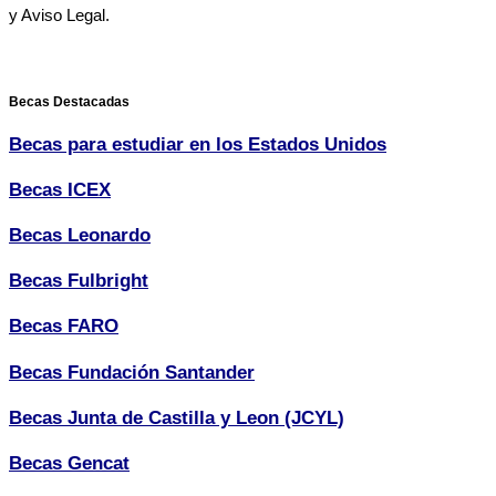
y Aviso Legal.
Becas Destacadas
Becas para estudiar en los Estados Unidos
Becas ICEX
Becas Leonardo
Becas Fulbright
Becas FARO
Becas Fundación Santander
Becas Junta de Castilla y Leon (JCYL)
Becas Gencat