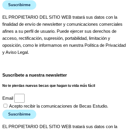
Suscribirme
EL PROPIETARIO DEL SITIO WEB tratará sus datos con la
finalidad de envío de newsletter y comunicaciones comerciales
afines a su perfil de usuario. Puede ejercer sus derechos de
acceso, rectificación, supresión, portabilidad, limitación y
oposición, como le informamos en nuestra Política de Privacidad
y Aviso Legal.
Suscríbete a nuestra newsletter
No te pierdas nuevas becas que hagan tu vida más fácil
Email
Acepto recibir la comunicaciones de Becas Estudio.
Suscribirme
EL PROPIETARIO DEL SITIO WEB tratará sus datos con la