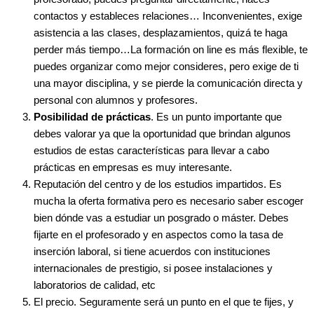
contactos y estableces relaciones… Inconvenientes, exige
asistencia a las clases, desplazamientos, quizá te haga
perder más tiempo…La formación on line es más flexible, te
puedes organizar como mejor consideres, pero exige de ti
una mayor disciplina, y se pierde la comunicación directa y
personal con alumnos y profesores.
Posibilidad de prácticas
. Es un punto importante que
debes valorar ya que la oportunidad que brindan algunos
estudios de estas características para llevar a cabo
prácticas en empresas es muy interesante.
Reputación del centro y de los estudios impartidos. Es
mucha la oferta formativa pero es necesario saber escoger
bien dónde vas a estudiar un posgrado o máster. Debes
fijarte en el profesorado y en aspectos como la tasa de
inserción laboral, si tiene acuerdos con instituciones
internacionales de prestigio, si posee instalaciones y
laboratorios de calidad, etc
El precio. Seguramente será un punto en el que te fijes, y