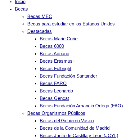
Inicio
Becas
Becas MEC
Becas para estudiar en los Estados Unidos
Destacadas
Becas Marie Curie
Becas 6000
Becas Adriano
Becas Erasmus+
Becas Fulbright
Becas Fundación Santander
Becas FARO
Becas Leonardo
Becas Gencat
Becas Fundación Amancio Ortega (FAO)
Becas Organismos Públicos
Becas del Gobierno Vasco
Becas de la Comunidad de Madrid
Becas Junta de Castilla y Leon (JCYL)