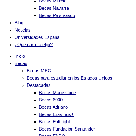
Becas Murcia
Becas Navarra
Becas Pais vasco
Blog
Noticias
Universidades España
¿Qué carrera elijo?
Inicio
Becas
Becas MEC
Becas para estudiar en los Estados Unidos
Destacadas
Becas Marie Curie
Becas 6000
Becas Adriano
Becas Erasmus+
Becas Fulbright
Becas Fundación Santander