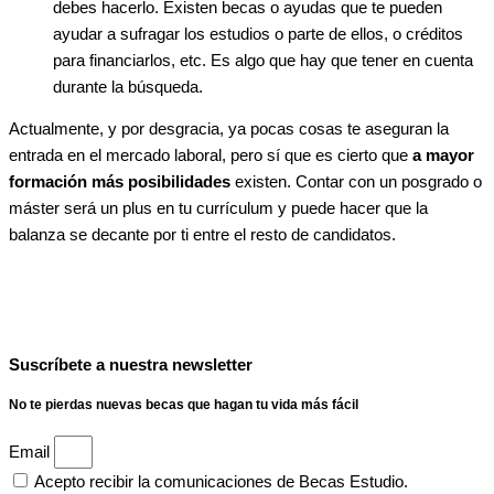
debes hacerlo. Existen becas o ayudas que te pueden
ayudar a sufragar los estudios o parte de ellos, o créditos
para financiarlos, etc. Es algo que hay que tener en cuenta
durante la búsqueda.
Actualmente, y por desgracia, ya pocas cosas te aseguran la
entrada en el mercado laboral, pero sí que es cierto que
a mayor
formación más posibilidades
existen. Contar con un posgrado o
máster será un plus en tu currículum y puede hacer que la
balanza se decante por ti entre el resto de candidatos.
Suscríbete a nuestra newsletter
No te pierdas nuevas becas que hagan tu vida más fácil
Email
Acepto recibir la comunicaciones de Becas Estudio.