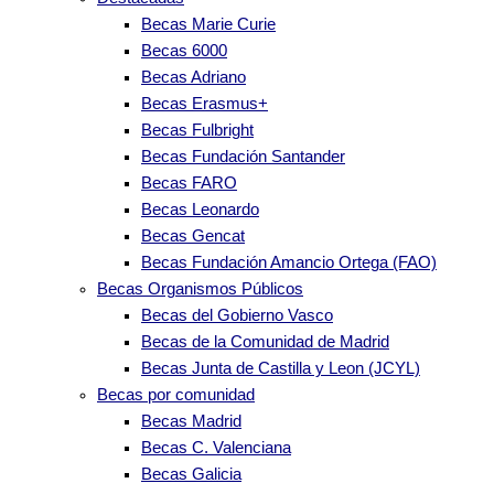
Becas Marie Curie
Becas 6000
Becas Adriano
Becas Erasmus+
Becas Fulbright
Becas Fundación Santander
Becas FARO
Becas Leonardo
Becas Gencat
Becas Fundación Amancio Ortega (FAO)
Becas Organismos Públicos
Becas del Gobierno Vasco
Becas de la Comunidad de Madrid
Becas Junta de Castilla y Leon (JCYL)
Becas por comunidad
Becas Madrid
Becas C. Valenciana
Becas Galicia