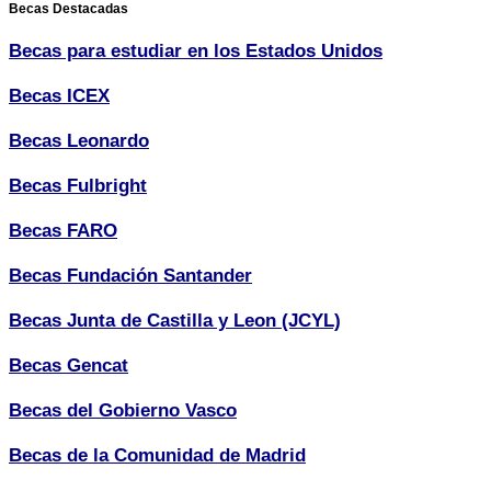
Becas Destacadas
Becas para estudiar en los Estados Unidos
Becas ICEX
Becas Leonardo
Becas Fulbright
Becas FARO
Becas Fundación Santander
Becas Junta de Castilla y Leon (JCYL)
Becas Gencat
Becas del Gobierno Vasco
Becas de la Comunidad de Madrid