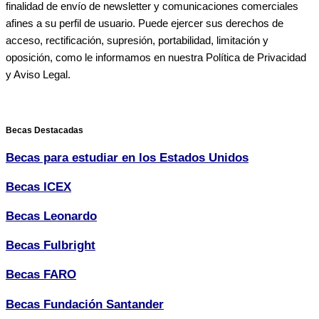
finalidad de envío de newsletter y comunicaciones comerciales
afines a su perfil de usuario. Puede ejercer sus derechos de
acceso, rectificación, supresión, portabilidad, limitación y
oposición, como le informamos en nuestra Política de Privacidad
y Aviso Legal.
Becas Destacadas
Becas para estudiar en los Estados Unidos
Becas ICEX
Becas Leonardo
Becas Fulbright
Becas FARO
Becas Fundación Santander