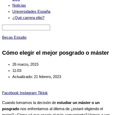
Noticias
Universidades España
¿Qué carrera elijo?
Becas Estudio
Cómo elegir el mejor posgrado o máster
26 marzo, 2015
11:03
Actualizado: 21 febrero, 2023
Facebook
Instagram
Tiktok
Cuando tomamos la decisión de
estudiar un máster o un
posgrado
nos enfrentamos al dilema de ¿estaré eligiendo el