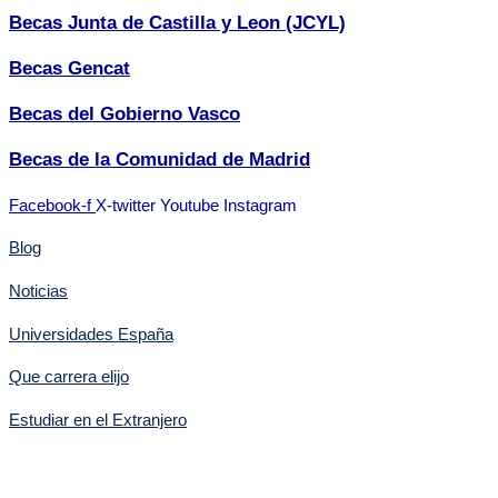
Becas Junta de Castilla y Leon (JCYL)
Becas Gencat
Becas del Gobierno Vasco
Becas de la Comunidad de Madrid
Facebook-f
X-twitter
Youtube
Instagram
Blog
Noticias
Universidades España
Que carrera elijo
Estudiar en el Extranjero