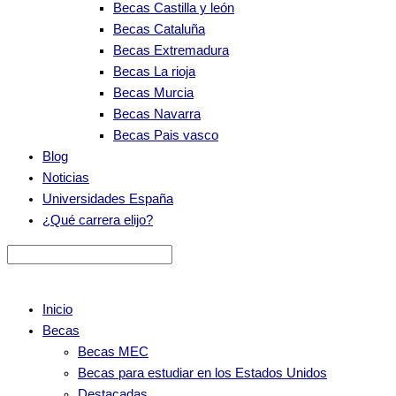
Becas Castilla y león
Becas Cataluña
Becas Extremadura
Becas La rioja
Becas Murcia
Becas Navarra
Becas Pais vasco
Blog
Noticias
Universidades España
¿Qué carrera elijo?
Inicio
Becas
Becas MEC
Becas para estudiar en los Estados Unidos
Destacadas