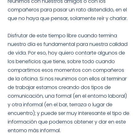
reunimos con nuestros amigos o con los
compañeros para pasar un rato distendido, en el
que no haya que pensar, solamente reír y charlar.
Disfrutar de este tiempo libre cuando termina
nuestro día es fundamental para nuestra calidad
de vida. Por eso, hoy quiero contarte algunos de
los beneficios que tiene, sobre todo cuando
compartimos esos momentos con compañeros
de la oficina. Si nos reunimos con ellos al terminar
de trabajar estamos creando dos tipos de
comunicación, una formal (en el entorno laboral)
y otra informal (en el bar, terraza o lugar de
encuentro); y puede ser muy interesante el tipo de
información que podemos obtener y dar en este
entorno más informal.