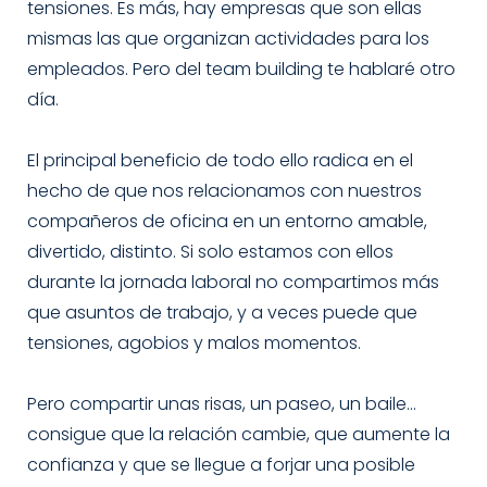
tensiones. Es más, hay empresas que son ellas
mismas las que organizan actividades para los
empleados. Pero del team building te hablaré otro
día.
El principal beneficio de todo ello radica en el
hecho de que nos relacionamos con nuestros
compañeros de oficina en un entorno amable,
divertido, distinto. Si solo estamos con ellos
durante la jornada laboral no compartimos más
que asuntos de trabajo, y a veces puede que
tensiones, agobios y malos momentos.
Pero compartir unas risas, un paseo, un baile…
consigue que la relación cambie, que aumente la
confianza y que se llegue a forjar una posible