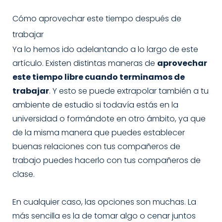
Cómo aprovechar este tiempo después de
trabajar
Ya lo hemos ido adelantando a lo largo de este
artículo. Existen distintas maneras de
aprovechar
este tiempo libre cuando terminamos de
trabajar
. Y esto se puede extrapolar también a tu
ambiente de estudio si todavía estás en la
universidad o formándote en otro ámbito, ya que
de la misma manera que puedes establecer
buenas relaciones con tus compañeros de
trabajo puedes hacerlo con tus compañeros de
clase.
En cualquier caso, las opciones son muchas. La
más sencilla es la de tomar algo o cenar juntos