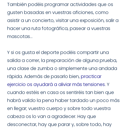
También podéis programar actividades que os
gusten basadas en vuestras aficiones, como
asistir a un concierto, visitar una exposición, salir a
hacer una ruta fotográfica, pasear a vuestras
mascotas…
Y si os gusta el deporte podéis compartir una
salida a correr, la preparación de alguna prueba,
una clase de zumba o simplemente una andada
rápida. Además de pasarlo bien,
practicar
ejercicio os ayudará a aliviar más tensiones
. Y
cuando estéis en casa os sentiréis tan bien que
habrá valido la pena haber tardado un poco más
en llegar; vuestro cuerpo y sobre todo vuestra
cabeza os lo van a agradecer. Hay que
desconectar, hay que parar y, sobre todo, hay