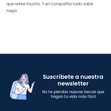
que reírse mucho. Y en compañía todo sabe
mejor.
Suscríbete a nuestra
newsletter
No te pierdas nuevas becas que
hagan tu vida más fácil