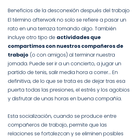
Beneficios de la desconexión después del trabajo
El término afterwork no solo se refiere a pasar un
rato en una terraza tomando algo. También
incluye otro tipo de
actividades que
compartimos con nuestros compañeros de
trabajo
(o con amigos) al terminar nuestra
jornada. Puede ser ir a un concierto, a jugar un
partido de tenis, salir media hora a correr… En
definitiva, de lo que se trata es de dejar tras esa
puerta todas las presiones, el estrés y los agobios
y disfrutar de unas horas en buena compañía.
Esta socialización, cuando se produce entre
compañeros de trabajo, permite que las
relaciones se fortalezcan y se eliminen posibles