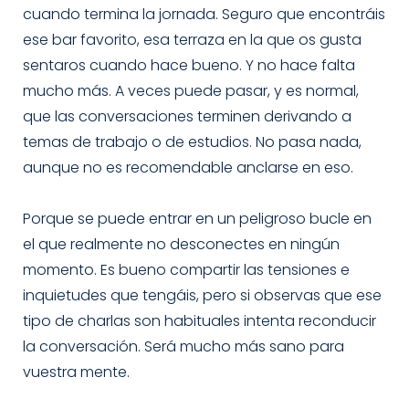
cuando termina la jornada. Seguro que encontráis
ese bar favorito, esa terraza en la que os gusta
sentaros cuando hace bueno. Y no hace falta
mucho más. A veces puede pasar, y es normal,
que las conversaciones terminen derivando a
temas de trabajo o de estudios. No pasa nada,
aunque no es recomendable anclarse en eso.
Porque se puede entrar en un peligroso bucle en
el que realmente no desconectes en ningún
momento. Es bueno compartir las tensiones e
inquietudes que tengáis, pero si observas que ese
tipo de charlas son habituales intenta reconducir
la conversación. Será mucho más sano para
vuestra mente.