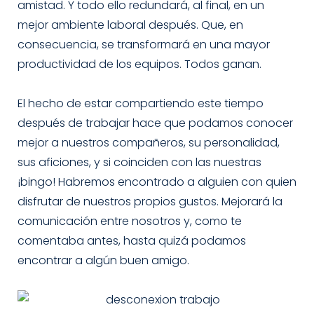
amistad. Y todo ello redundará, al final, en un
mejor ambiente laboral después. Que, en
consecuencia, se transformará en una mayor
productividad de los equipos. Todos ganan.
El hecho de estar compartiendo este tiempo
después de trabajar hace que podamos conocer
mejor a nuestros compañeros, su personalidad,
sus aficiones, y si coinciden con las nuestras
¡bingo! Habremos encontrado a alguien con quien
disfrutar de nuestros propios gustos. Mejorará la
comunicación entre nosotros y, como te
comentaba antes, hasta quizá podamos
encontrar a algún buen amigo.