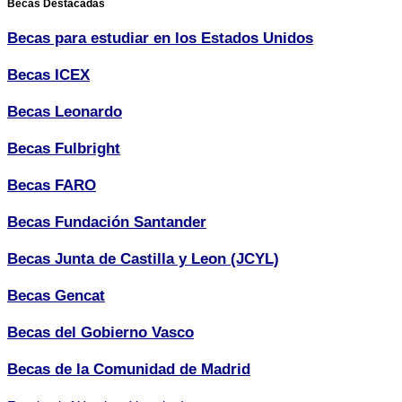
Becas Destacadas
Becas para estudiar en los Estados Unidos
Becas ICEX
Becas Leonardo
Becas Fulbright
Becas FARO
Becas Fundación Santander
Becas Junta de Castilla y Leon (JCYL)
Becas Gencat
Becas del Gobierno Vasco
Becas de la Comunidad de Madrid