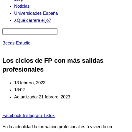
Noticias
Universidades España
¿Qué carrera elijo?
Becas Estudio
Los ciclos de FP con más salidas
profesionales
13 febrero, 2023
18:02
Actualizado: 21 febrero, 2023
Facebook
Instagram
Tiktok
En la actualidad la formación profesional está viviendo un