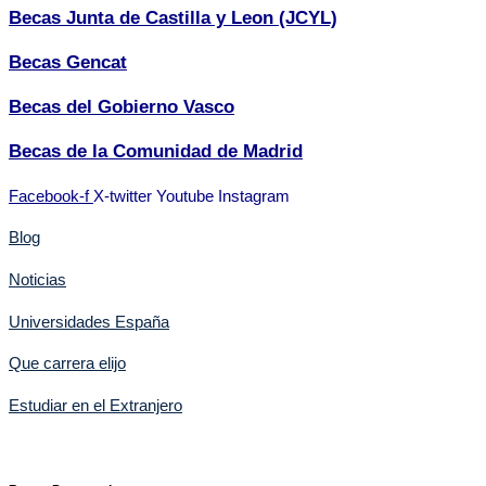
Becas Junta de Castilla y Leon (JCYL)
Becas Gencat
Becas del Gobierno Vasco
Becas de la Comunidad de Madrid
Facebook-f
X-twitter
Youtube
Instagram
Blog
Noticias
Universidades España
Que carrera elijo
Estudiar en el Extranjero