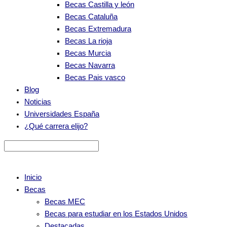
Becas Castilla y león
Becas Cataluña
Becas Extremadura
Becas La rioja
Becas Murcia
Becas Navarra
Becas Pais vasco
Blog
Noticias
Universidades España
¿Qué carrera elijo?
Inicio
Becas
Becas MEC
Becas para estudiar en los Estados Unidos
Destacadas