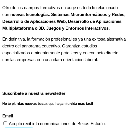
Otro de los campos formativos en auge es todo lo relacionado
con
nuevas tecnologías
:
Sistemas Microinformáticos y Redes,
Desarrollo de Aplicaciones Web, Desarrollo de Aplicaciones
Multiplataforma o 3D, Juegos y Entornos Interactivos.
En definitiva, la formación profesional es ya una exitosa alternativa
dentro del panorama educativo. Garantiza estudios
especializados eminentemente prácticos y en contacto directo
con las empresas con una clara orientación laboral.
Suscríbete a nuestra newsletter
No te pierdas nuevas becas que hagan tu vida más fácil
Email
Acepto recibir la comunicaciones de Becas Estudio.