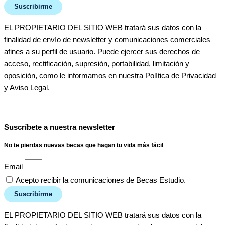
Suscribirme
EL PROPIETARIO DEL SITIO WEB tratará sus datos con la
finalidad de envío de newsletter y comunicaciones comerciales
afines a su perfil de usuario. Puede ejercer sus derechos de
acceso, rectificación, supresión, portabilidad, limitación y
oposición, como le informamos en nuestra Política de Privacidad
y Aviso Legal.
Suscríbete a nuestra newsletter
No te pierdas nuevas becas que hagan tu vida más fácil
Email
Acepto recibir la comunicaciones de Becas Estudio.
Suscribirme
EL PROPIETARIO DEL SITIO WEB tratará sus datos con la