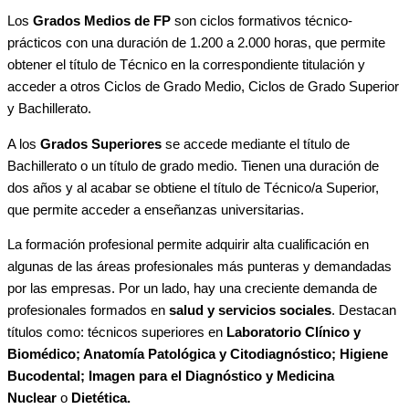
Los
Grados Medios de FP
son ciclos formativos técnico-
prácticos con una duración de 1.200 a 2.000 horas, que permite
obtener el título de Técnico en la correspondiente titulación y
acceder a otros Ciclos de Grado Medio, Ciclos de Grado Superior
y Bachillerato.
A los
Grados Superiores
se accede mediante el título de
Bachillerato o un título de grado medio. Tienen una duración de
dos años y al acabar se obtiene el título de Técnico/a Superior,
que permite acceder a enseñanzas universitarias.
La formación profesional permite adquirir alta cualificación en
algunas de las áreas profesionales más punteras y demandadas
por las empresas. Por un lado, hay una creciente demanda de
profesionales formados en
salud y servicios sociales
. Destacan
títulos como: técnicos superiores en
Laboratorio Clínico y
Biomédico; Anatomía Patológica y Citodiagnóstico; Higiene
Bucodental; Imagen para el Diagnóstico y Medicina
Nuclear
o
Dietética.