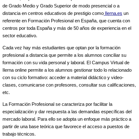
de Grado Medio y Grado Superior de modo presencial o a
distancia en centros educativos de prestigio como
Ilerna.es
un
referente en Formación Profesional en España, que cuenta con
centros por toda España y más de 50 años de experiencia en el
sector educativo.
Cada vez hay más estudiantes que optan por la formación
profesional a distancia que permite a los alumnos conciliar su
formación con su vida personal y laboral. El Campus Virtual de
Ilerna online permite a los alumnos gestionar todo lo relacionado
con su ciclo formativo: acceder a material didáctico y video-
clases, comunicarse con profesores, consultar sus calificaciones,
etc.
La Formación Profesional se caracteriza por facilitar la
especialización y dar respuesta a las demandas específicas del
mercado laboral. Para ello se adopta un enfoque más práctico a
partir de una base teórica que favorece el acceso a puestos de
trabajo técnicos.