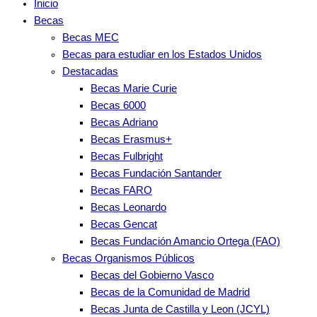
Inicio
Becas
Becas MEC
Becas para estudiar en los Estados Unidos
Destacadas
Becas Marie Curie
Becas 6000
Becas Adriano
Becas Erasmus+
Becas Fulbright
Becas Fundación Santander
Becas FARO
Becas Leonardo
Becas Gencat
Becas Fundación Amancio Ortega (FAO)
Becas Organismos Públicos
Becas del Gobierno Vasco
Becas de la Comunidad de Madrid
Becas Junta de Castilla y Leon (JCYL)