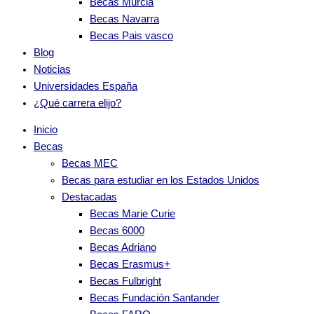
Becas Murcia
Becas Navarra
Becas Pais vasco
Blog
Noticias
Universidades España
¿Qué carrera elijo?
Inicio
Becas
Becas MEC
Becas para estudiar en los Estados Unidos
Destacadas
Becas Marie Curie
Becas 6000
Becas Adriano
Becas Erasmus+
Becas Fulbright
Becas Fundación Santander