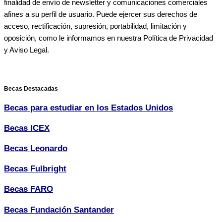
finalidad de envío de newsletter y comunicaciones comerciales
afines a su perfil de usuario. Puede ejercer sus derechos de
acceso, rectificación, supresión, portabilidad, limitación y
oposición, como le informamos en nuestra Política de Privacidad
y Aviso Legal.
Becas Destacadas
Becas para estudiar en los Estados Unidos
Becas ICEX
Becas Leonardo
Becas Fulbright
Becas FARO
Becas Fundación Santander