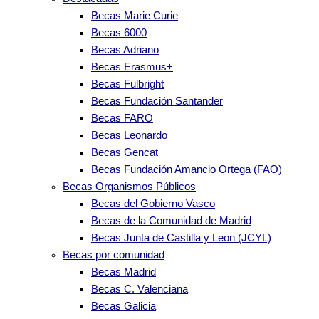
Becas Marie Curie
Becas 6000
Becas Adriano
Becas Erasmus+
Becas Fulbright
Becas Fundación Santander
Becas FARO
Becas Leonardo
Becas Gencat
Becas Fundación Amancio Ortega (FAO)
Becas Organismos Públicos
Becas del Gobierno Vasco
Becas de la Comunidad de Madrid
Becas Junta de Castilla y Leon (JCYL)
Becas por comunidad
Becas Madrid
Becas C. Valenciana
Becas Galicia