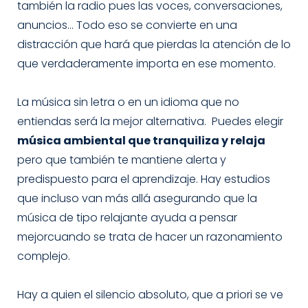
también la radio pues las voces, conversaciones,
anuncios… Todo eso se convierte en una
distracción que hará que pierdas la atención de lo
que verdaderamente importa en ese momento.
La música sin letra o en un idioma que no
entiendas será la mejor alternativa. Puedes elegir
música ambiental que tranquiliza y relaja
pero que también te mantiene alerta y
predispuesto para el aprendizaje. Hay estudios
que incluso van más allá asegurando que la
música de tipo relajante ayuda a pensar
mejorcuando se trata de hacer un razonamiento
complejo.
Hay a quien el silencio absoluto, que a priori se ve