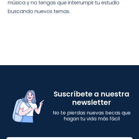
música y no tengas que interrumpir tu estudio
buscando nuevos temas.
Suscríbete a nuestra
newsletter
No te pierdas nuevas becas que
hagan tu vida más fácil