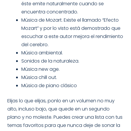
éste emite naturalmente cuando se
encuentra concentrado.
Música de Mozart. Existe el llamado “Efecto
Mozart” y por lo visto está demostrado que
escuchar a este autor mejora el rendimiento
del cerebro.
Música ambiental.
Sonidos de la naturaleza.
Música new age.
Música chill out.
Música de piano clásico
Elijas lo que elijas, ponlo en un volumen no muy
alto, incluso bajo, que quede en un segundo
plano y no moleste. Puedes crear una lista con tus
temas favoritos para que nunca deje de sonar la