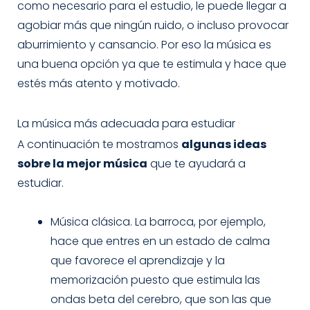
como necesario para el estudio, le puede llegar a
agobiar más que ningún ruido, o incluso provocar
aburrimiento y cansancio. Por eso la música es
una buena opción ya que te estimula y hace que
estés más atento y motivado.
La música más adecuada para estudiar
A continuación te mostramos
algunas ideas
sobre la mejor música
que te ayudará a
estudiar.
Música clásica. La barroca, por ejemplo,
hace que entres en un estado de calma
que favorece el aprendizaje y la
memorización puesto que estimula las
ondas beta del cerebro, que son las que