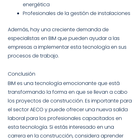
energética
Profesionales de la gestión de instalaciones
Además, hay una creciente demanda de
especialistas en BIM que pueden ayudar a las
empresas a implementar esta tecnología en sus
procesos de trabajo.
Conclusión
BIM es una tecnología emocionante que está
transformando la forma en que se llevan a cabo
los proyectos de construcción. Es importante para
el sector AECO y puede ofrecer una nueva salida
laboral para los profesionales capacitados en
esta tecnología. Si estás interesado en una
carrera en la construcción, considera aprender