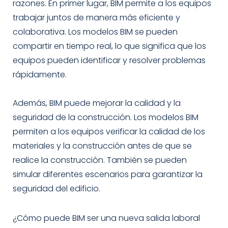
razones. En primer lugar, BIM permite a los equipos
trabajar juntos de manera más eficiente y
colaborativa. Los modelos BIM se pueden
compartir en tiempo real, lo que significa que los
equipos pueden identificar y resolver problemas
rápidamente.
Además, BIM puede mejorar la calidad y la
seguridad de la construcción. Los modelos BIM
permiten a los equipos verificar la calidad de los
materiales y la construcción antes de que se
realice la construcción. También se pueden
simular diferentes escenarios para garantizar la
seguridad del edificio.
¿Cómo puede BIM ser una nueva salida laboral