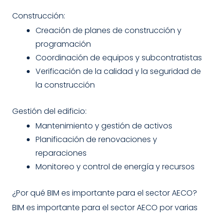
Construcción:
Creación de planes de construcción y
programación
Coordinación de equipos y subcontratistas
Verificación de la calidad y la seguridad de
la construcción
Gestión del edificio:
Mantenimiento y gestión de activos
Planificación de renovaciones y
reparaciones
Monitoreo y control de energía y recursos
¿Por qué BIM es importante para el sector AECO?
BIM es importante para el sector AECO por varias