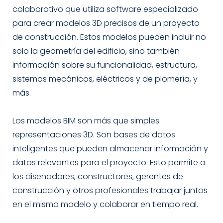
colaborativo que utiliza software especializado
para crear modelos 3D precisos de un proyecto
de construcción. Estos modelos pueden incluir no
solo la geometría del edificio, sino también
información sobre su funcionalidad, estructura,
sistemas mecánicos, eléctricos y de plomería, y
más.
Los modelos BIM son más que simples
representaciones 3D. Son bases de datos
inteligentes que pueden almacenar información y
datos relevantes para el proyecto. Esto permite a
los diseñadores, constructores, gerentes de
construcción y otros profesionales trabajar juntos
en el mismo modelo y colaborar en tiempo real.