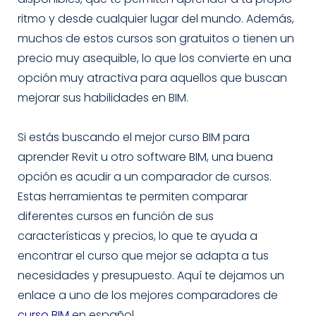
ritmo y desde cualquier lugar del mundo. Además,
muchos de estos cursos son gratuitos o tienen un
precio muy asequible, lo que los convierte en una
opción muy atractiva para aquellos que buscan
mejorar sus habilidades en BIM.
Si estás buscando el mejor curso BIM para
aprender Revit u otro software BIM, una buena
opción es acudir a un comparador de cursos.
Estas herramientas te permiten comparar
diferentes cursos en función de sus
características y precios, lo que te ayuda a
encontrar el curso que mejor se adapta a tus
necesidades y presupuesto. Aquí te dejamos un
enlace a uno de los mejores comparadores de
curso BIM
en español.