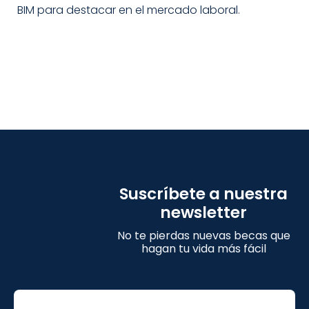
BIM para destacar en el mercado laboral.
Suscríbete a nuestra
newsletter
No te pierdas nuevas becas que
hagan tu vida más fácil
Email