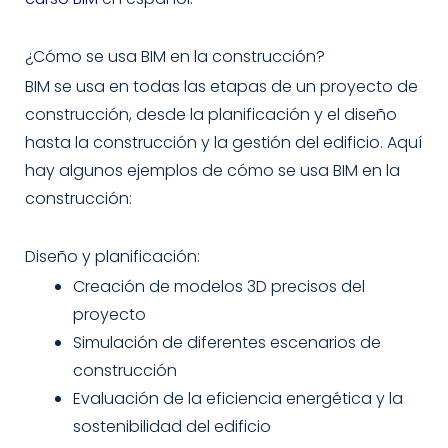
¿Cómo se usa BIM en la construcción?
BIM se usa en todas las etapas de un proyecto de
construcción, desde la planificación y el diseño
hasta la construcción y la gestión del edificio. Aquí
hay algunos ejemplos de cómo se usa BIM en la
construcción:
Diseño y planificación:
Creación de modelos 3D precisos del
proyecto
Simulación de diferentes escenarios de
construcción
Evaluación de la eficiencia energética y la
sostenibilidad del edificio