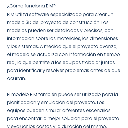
¿Cómo funciona BIM?
BIM utiliza software especializado para crear un
modelo 3D del proyecto de construcción. Los
modelos pueden ser detallados y precisos, con
información sobre los materiales, las dimensiones
y los sistemas. A medida que el proyecto avanza,
el modelo se actualiza con información en tiempo
real, lo que permite a los equipos trabajar juntos
para identificar y resolver problemas antes de que
ocurran.
El modelo BIM también puede ser utilizado para la
planificación y simulación del proyecto. Los
equipos pueden simular diferentes escenarios
para encontrar la mejor solución para el proyecto
y evaluar los costos y la duración del mismo.