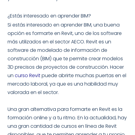
¿Estás interesado en aprender BIM?
Si estás interesado en aprender BIM, una buena
opción es formarte en Revit, uno de los software
más utilizados en el sector AECO. Revit es un
software de modelado de información de
construcción (BIM) que te permite crear modelos
3D precisos de proyectos de construcción. Hacer
un
curso Revit
puede abrirte muchas puertas en el
mercado laboral, ya que es una habilidad muy
valorada en el sector.
Una gran alternativa para formarte en Revit es la
formación online y a tu ritmo. En la actualidad, hay
una gran cantidad de cursos en línea de Revit
disponibles, que te permiten aprender a tu propio