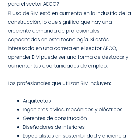
para el sector AECO?
El uso de BIM está en aumento en la industria de la
construcción, lo que significa que hay una
creciente demanda de profesionales
capacitados en esta tecnología. Si estás
interesado en una carrera en el sector AECO,
aprender BIM puede ser una forma de destacar y
aumentar tus oportunidades de empleo.
Los profesionales que utilizan BIM incluyen:
Arquitectos
Ingenieros civiles, mecánicos y eléctricos
Gerentes de construcción
Diseñadores de interiores
Especialistas en sostenibilidad y eficiencia