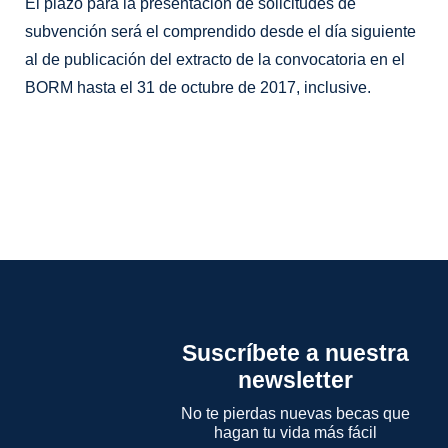
El plazo para la presentación de solicitudes de
subvención será el comprendido desde el día siguiente
al de publicación del extracto de la convocatoria en el
BORM hasta el 31 de octubre de 2017, inclusive.
Suscríbete a nuestra
newsletter
No te pierdas nuevas becas que
hagan tu vida más fácil