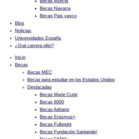
Becas Murcia
Becas Navarra
Becas Pais vasco
Blog
Noticias
Universidades España
¿Qué carrera elijo?
Inicio
Becas
Becas MEC
Becas para estudiar en los Estados Unidos
Destacadas
Becas Marie Curie
Becas 6000
Becas Adriano
Becas Erasmus+
Becas Fulbright
Becas Fundación Santander