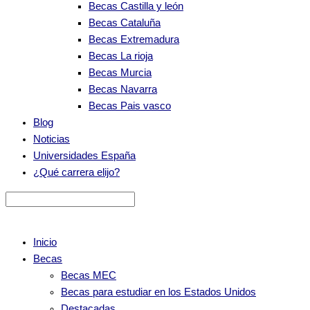
Becas Castilla y león
Becas Cataluña
Becas Extremadura
Becas La rioja
Becas Murcia
Becas Navarra
Becas Pais vasco
Blog
Noticias
Universidades España
¿Qué carrera elijo?
Inicio
Becas
Becas MEC
Becas para estudiar en los Estados Unidos
Destacadas