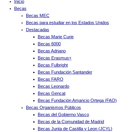
Inicio
Becas
Becas MEC
Becas para estudiar en los Estados Unidos
Destacadas
Becas Marie Curie
Becas 6000
Becas Adriano
Becas Erasmus+
Becas Fulbright
Becas Fundación Santander
Becas FARO
Becas Leonardo
Becas Gencat
Becas Fundación Amancio Ortega (FAO)
Becas Organismos Públicos
Becas del Gobierno Vasco
Becas de la Comunidad de Madrid
Becas Junta de Castilla y Leon (JCYL)