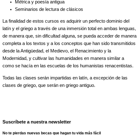
Métrica y poesía antigua
Seminarios de lectura de clásicos
La finalidad de estos cursos es adquirir un perfecto dominio del
latín y el griego a través de una inmersión total en ambas lenguas,
de manera que, sin dificultad alguna, se pueda acceder de manera
completa a los textos y a los conceptos que han sido transmitidos
desde la Antigüedad, el Medievo, el Renacimiento y la
Modernidad, y cultivar las humanidades en manera similar a
como se hacía en las escuelas de los humanistas renacentistas.
Todas las clases serán impartidas en latín, a excepción de las
clases de griego, que serán en griego antiguo.
Suscríbete a nuestra newsletter
No te pierdas nuevas becas que hagan tu vida más fácil