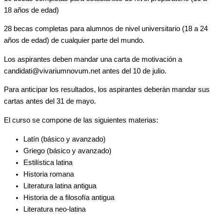
18 años de edad)
28 becas completas para alumnos de nivel universitario (18 a 24
años de edad) de cualquier parte del mundo.
Los aspirantes deben mandar una carta de motivación a
candidati@vivariumnovum.net antes del 10 de julio.
Para anticipar los resultados, los aspirantes deberán mandar sus
cartas antes del 31 de mayo.
El curso se compone de las siguientes materias:
Latín (básico y avanzado)
Griego (básico y avanzado)
Estilística latina
Historia romana
Literatura latina antigua
Historia de a filosofía antigua
Literatura neo-latina