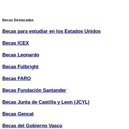
Becas Destacadas
Becas para estudiar en los Estados Unidos
Becas ICEX
Becas Leonardo
Becas Fulbright
Becas FARO
Becas Fundación Santander
Becas Junta de Castilla y Leon (JCYL)
Becas Gencat
Becas del Gobierno Vasco