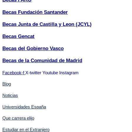
Becas Fundación Santander
Becas Junta de Castilla y Leon (JCYL)
Becas Gencat
Becas del Gobierno Vasco
Becas de la Comunidad de Madrid
Facebook-f
X-twitter
Youtube
Instagram
Blog
Noticias
Universidades España
Que carrera elijo
Estudiar en el Extranjero