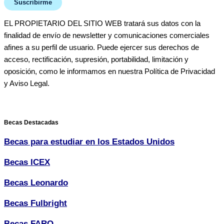
Suscribirme
EL PROPIETARIO DEL SITIO WEB tratará sus datos con la
finalidad de envío de newsletter y comunicaciones comerciales
afines a su perfil de usuario. Puede ejercer sus derechos de
acceso, rectificación, supresión, portabilidad, limitación y
oposición, como le informamos en nuestra Política de Privacidad
y Aviso Legal.
Becas Destacadas
Becas para estudiar en los Estados Unidos
Becas ICEX
Becas Leonardo
Becas Fulbright
Becas FARO