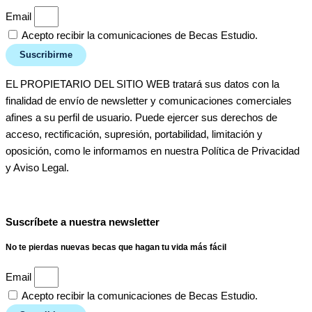
Email
Acepto recibir la comunicaciones de Becas Estudio.
Suscribirme
EL PROPIETARIO DEL SITIO WEB tratará sus datos con la
finalidad de envío de newsletter y comunicaciones comerciales
afines a su perfil de usuario. Puede ejercer sus derechos de
acceso, rectificación, supresión, portabilidad, limitación y
oposición, como le informamos en nuestra Política de Privacidad
y Aviso Legal.
Suscríbete a nuestra newsletter
No te pierdas nuevas becas que hagan tu vida más fácil
Email
Acepto recibir la comunicaciones de Becas Estudio.