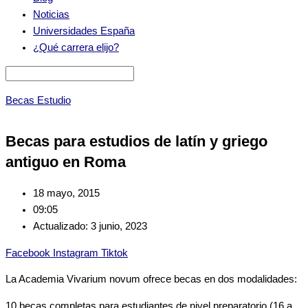
Noticias
Universidades España
¿Qué carrera elijo?
Becas Estudio
Becas para estudios de latín y griego
antiguo en Roma
18 mayo, 2015
09:05
Actualizado: 3 junio, 2023
Facebook
Instagram
Tiktok
La Academia Vivarium novum ofrece becas en dos modalidades:
10 becas completas para estudiantes de nivel preparatorio (16 a