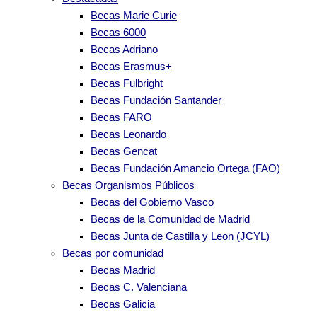
Becas Marie Curie
Becas 6000
Becas Adriano
Becas Erasmus+
Becas Fulbright
Becas Fundación Santander
Becas FARO
Becas Leonardo
Becas Gencat
Becas Fundación Amancio Ortega (FAO)
Becas Organismos Públicos
Becas del Gobierno Vasco
Becas de la Comunidad de Madrid
Becas Junta de Castilla y Leon (JCYL)
Becas por comunidad
Becas Madrid
Becas C. Valenciana
Becas Galicia