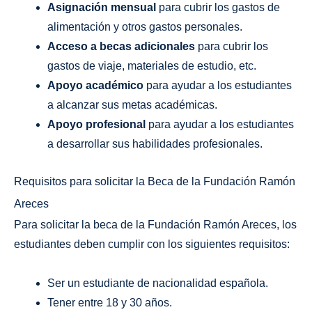
Asignación mensual
para cubrir los gastos de
alimentación y otros gastos personales.
Acceso a becas adicionales
para cubrir los
gastos de viaje, materiales de estudio, etc.
Apoyo académico
para ayudar a los estudiantes
a alcanzar sus metas académicas.
Apoyo profesional
para ayudar a los estudiantes
a desarrollar sus habilidades profesionales.
Requisitos para solicitar la Beca de la Fundación Ramón
Areces
Para solicitar la beca de la Fundación Ramón Areces, los
estudiantes deben cumplir con los siguientes requisitos:
Ser un estudiante de nacionalidad española.
Tener entre 18 y 30 años.