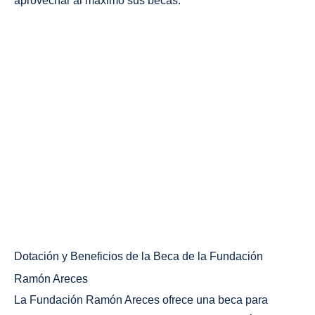
aprovechar al máximo sus becas.
Dotación y Beneficios de la Beca de la Fundación
Ramón Areces
La Fundación Ramón Areces ofrece una beca para