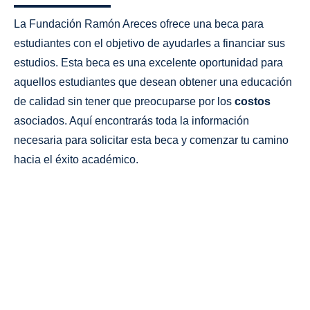
La Fundación Ramón Areces ofrece una beca para
estudiantes con el objetivo de ayudarles a financiar sus
estudios. Esta beca es una excelente oportunidad para
aquellos estudiantes que desean obtener una educación
de calidad sin tener que preocuparse por los
costos
asociados. Aquí encontrarás toda la información
necesaria para solicitar esta beca y comenzar tu camino
hacia el éxito académico.