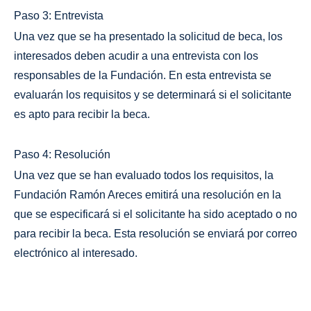
Paso 3: Entrevista
Una vez que se ha presentado la solicitud de beca, los
interesados deben acudir a una entrevista con los
responsables de la Fundación. En esta entrevista se
evaluarán los requisitos y se determinará si el solicitante
es apto para recibir la beca.
Paso 4: Resolución
Una vez que se han evaluado todos los requisitos, la
Fundación Ramón Areces emitirá una resolución en la
que se especificará si el solicitante ha sido aceptado o no
para recibir la beca. Esta resolución se enviará por correo
electrónico al interesado.