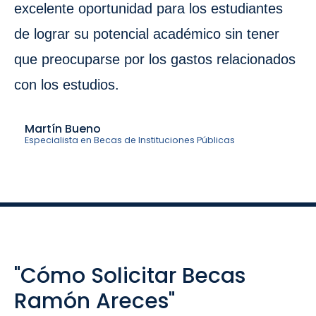
excelente oportunidad para los estudiantes
de lograr su potencial académico sin tener
que preocuparse por los gastos relacionados
con los estudios.
Martín Bueno
Especialista en Becas de Instituciones Públicas
"Cómo Solicitar Becas
Ramón Areces"