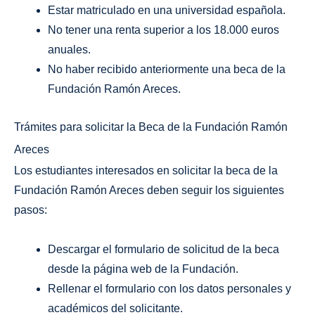
Estar matriculado en una universidad española.
No tener una renta superior a los 18.000 euros
anuales.
No haber recibido anteriormente una beca de la
Fundación Ramón Areces.
Trámites para solicitar la Beca de la Fundación Ramón
Areces
Los estudiantes interesados en solicitar la beca de la
Fundación Ramón Areces deben seguir los siguientes
pasos:
Descargar el formulario de solicitud de la beca
desde la página web de la Fundación.
Rellenar el formulario con los datos personales y
académicos del solicitante.