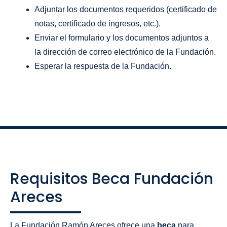
Adjuntar los documentos requeridos (certificado de
notas, certificado de ingresos, etc.).
Enviar el formulario y los documentos adjuntos a
la dirección de correo electrónico de la Fundación.
Esperar la respuesta de la Fundación.
Requisitos Beca Fundación
Areces
La Fundación Ramón Areces ofrece una
beca
para