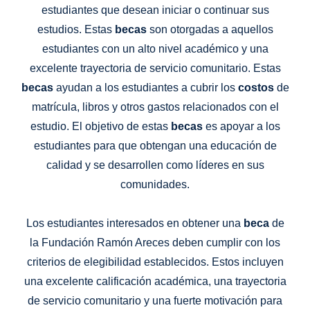
estudiantes que desean iniciar o continuar sus
estudios. Estas
becas
son otorgadas a aquellos
estudiantes con un alto nivel académico y una
excelente trayectoria de servicio comunitario. Estas
becas
ayudan a los estudiantes a cubrir los
costos
de
matrícula, libros y otros gastos relacionados con el
estudio. El objetivo de estas
becas
es apoyar a los
estudiantes para que obtengan una educación de
calidad y se desarrollen como líderes en sus
comunidades.
Los estudiantes interesados ​​en obtener una
beca
de
la Fundación Ramón Areces deben cumplir con los
criterios de elegibilidad establecidos. Estos incluyen
una excelente calificación académica, una trayectoria
de servicio comunitario y una fuerte motivación para