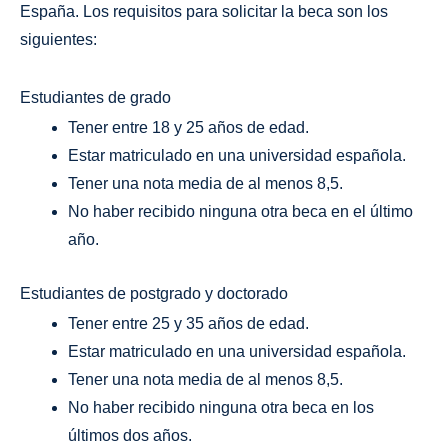
España. Los requisitos para solicitar la beca son los
siguientes:
Estudiantes de grado
Tener entre 18 y 25 años de edad.
Estar matriculado en una universidad española.
Tener una nota media de al menos 8,5.
No haber recibido ninguna otra beca en el último
año.
Estudiantes de postgrado y doctorado
Tener entre 25 y 35 años de edad.
Estar matriculado en una universidad española.
Tener una nota media de al menos 8,5.
No haber recibido ninguna otra beca en los
últimos dos años.