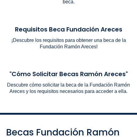
beca.
Requisitos Beca Fundación Areces
¡Descubre los requisitos para obtener una beca de la
Fundación Ramón Areces!
"Cómo Solicitar Becas Ramón Areces"
Descubre cómo solicitar la beca de la Fundación Ramón
Areces y los requisitos necesarios para acceder a ella.
Becas Fundación Ramón