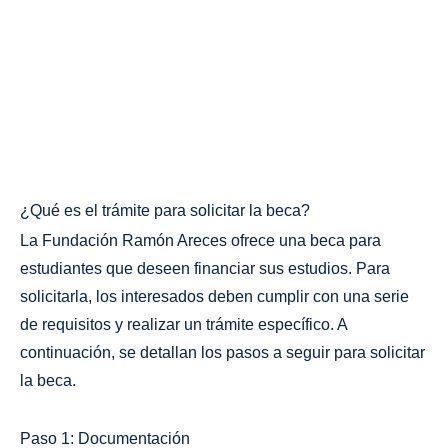
¿Qué es el trámite para solicitar la beca?
La Fundación Ramón Areces ofrece una beca para
estudiantes que deseen financiar sus estudios. Para
solicitarla, los interesados deben cumplir con una serie
de requisitos y realizar un trámite específico. A
continuación, se detallan los pasos a seguir para solicitar
la beca.
Paso 1: Documentación