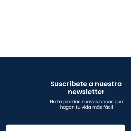
Suscríbete a nuestra
newsletter
No te pierdas nuevas becas que
hagan tu vida más fácil
Email