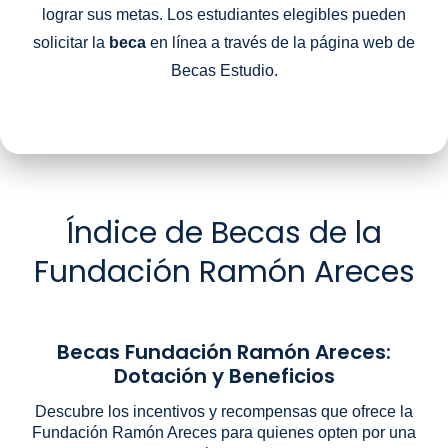
lograr sus metas. Los estudiantes elegibles pueden
solicitar la
beca
en línea a través de la página web de
Becas Estudio.
Índice de Becas de la
Fundación Ramón Areces
Becas Fundación Ramón Areces:
Dotación y Beneficios
Descubre los incentivos y recompensas que ofrece la
Fundación Ramón Areces para quienes opten por una