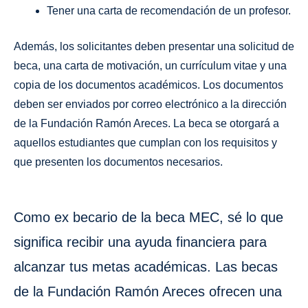
Tener una carta de recomendación de un profesor.
Además, los solicitantes deben presentar una solicitud de
beca, una carta de motivación, un currículum vitae y una
copia de los documentos académicos. Los documentos
deben ser enviados por correo electrónico a la dirección
de la Fundación Ramón Areces. La beca se otorgará a
aquellos estudiantes que cumplan con los requisitos y
que presenten los documentos necesarios.
Como ex becario de la beca MEC, sé lo que
significa recibir una ayuda financiera para
alcanzar tus metas académicas. Las becas
de la Fundación Ramón Areces ofrecen una