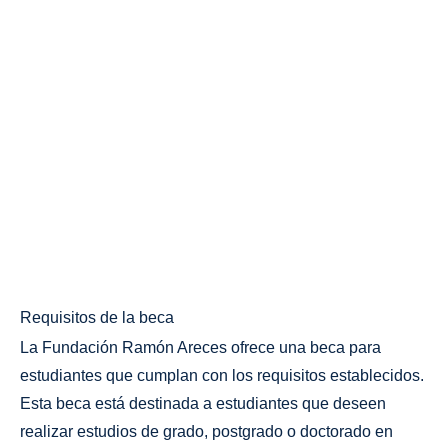
Requisitos de la beca
La Fundación Ramón Areces ofrece una beca para
estudiantes que cumplan con los requisitos establecidos.
Esta beca está destinada a estudiantes que deseen
realizar estudios de grado, postgrado o doctorado en