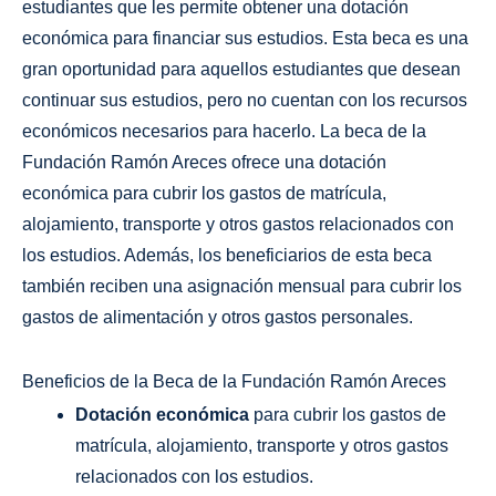
estudiantes que les permite obtener una dotación
económica para financiar sus estudios. Esta beca es una
gran oportunidad para aquellos estudiantes que desean
continuar sus estudios, pero no cuentan con los recursos
económicos necesarios para hacerlo. La beca de la
Fundación Ramón Areces ofrece una dotación
económica para cubrir los gastos de matrícula,
alojamiento, transporte y otros gastos relacionados con
los estudios. Además, los beneficiarios de esta beca
también reciben una asignación mensual para cubrir los
gastos de alimentación y otros gastos personales.
Beneficios de la Beca de la Fundación Ramón Areces
Dotación económica
para cubrir los gastos de
matrícula, alojamiento, transporte y otros gastos
relacionados con los estudios.