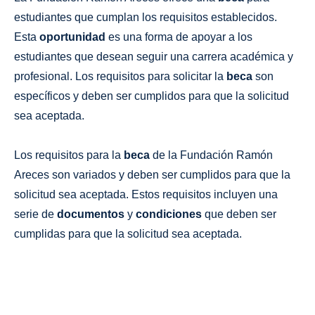
estudiantes que cumplan los requisitos establecidos.
Esta
oportunidad
es una forma de apoyar a los
estudiantes que desean seguir una carrera académica y
profesional. Los requisitos para solicitar la
beca
son
específicos y deben ser cumplidos para que la solicitud
sea aceptada.
Los requisitos para la
beca
de la Fundación Ramón
Areces son variados y deben ser cumplidos para que la
solicitud sea aceptada. Estos requisitos incluyen una
serie de
documentos
y
condiciones
que deben ser
cumplidas para que la solicitud sea aceptada.