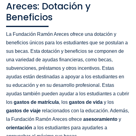
Areces: Dotación y
Beneficios
La Fundación Ramón Areces ofrece una dotación y
beneficios únicos para los estudiantes que se postulan a
sus becas. Esta dotación y beneficios se componen de
una variedad de ayudas financieras, como becas,
subvenciones, préstamos y otros incentivos. Estas
ayudas están destinadas a apoyar a los estudiantes en
su educación y en su desarrollo profesional. Estas
ayudas también pueden ayudar a los estudiantes a cubrir
los
gastos de matrícula
, los
gastos de vida
y los
gastos de viaje
relacionados con la educación. Además,
la Fundación Ramón Areces ofrece
asesoramiento
y
orientación
a los estudiantes para ayudarles a