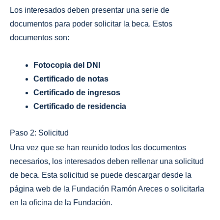
Los interesados deben presentar una serie de
documentos para poder solicitar la beca. Estos
documentos son:
Fotocopia del DNI
Certificado de notas
Certificado de ingresos
Certificado de residencia
Paso 2: Solicitud
Una vez que se han reunido todos los documentos
necesarios, los interesados deben rellenar una solicitud
de beca. Esta solicitud se puede descargar desde la
página web de la Fundación Ramón Areces o solicitarla
en la oficina de la Fundación.