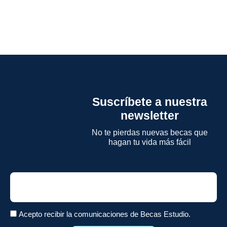
Suscríbete a nuestra
newsletter
No te pierdas nuevas becas que
hagan tu vida más fácil
Email
Acepto recibir la comunicaciones de Becas Estudio.