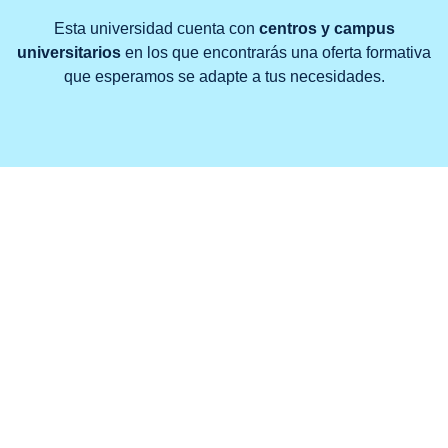
Esta universidad cuenta con
centros y campus
universitarios
en los que encontrarás una oferta formativa
que esperamos se adapte a tus necesidades.