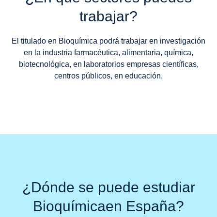
trabajar?
El titulado en Bioquímica podrá trabajar en investigación
en la industria farmacéutica, alimentaria, química,
biotecnológica, en laboratorios empresas científicas,
centros públicos, en educación,
¿Dónde se puede estudiar
Bioquímicaen España?