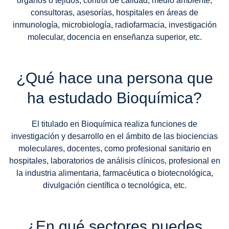
órganos o tejidos, control de calidad, medio ambiente,
consultoras, asesorías, hospitales en áreas de
inmunología, microbiología, radiofarmacia, investigación
molecular, docencia en enseñanza superior, etc.
¿Qué hace una persona que
ha estudado Bioquímica?
El titulado en Bioquímica realiza funciones de
investigación y desarrollo en el ámbito de las biociencias
moleculares, docentes, como profesional sanitario en
hospitales, laboratorios de análisis clínicos, profesional en
la industria alimentaria, farmacéutica o biotecnológica,
divulgación científica o tecnológica, etc.
¿En qué sectores puedes