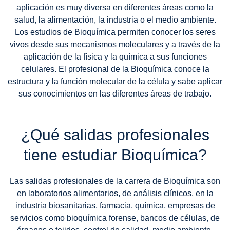
aplicación es muy diversa en diferentes áreas como la
salud, la alimentación, la industria o el medio ambiente.
Los estudios de Bioquímica permiten conocer los seres
vivos desde sus mecanismos moleculares y a través de la
aplicación de la física y la química a sus funciones
celulares. El profesional de la Bioquímica conoce la
estructura y la función molecular de la célula y sabe aplicar
sus conocimientos en las diferentes áreas de trabajo.
¿Qué salidas profesionales
tiene estudiar Bioquímica?
Las salidas profesionales de la carrera de Bioquímica son
en laboratorios alimentarios, de análisis clínicos, en la
industria biosanitarias, farmacia, química, empresas de
servicios como bioquímica forense, bancos de células, de