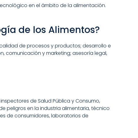
tecnológico en el ámbito de la alimentación.
gía de los Alimentos?
alidad de procesos y productos; desarrollo e
n, comunicación y marketing; asesoría legal,
s, inspectores de Salud Pública y Consumo,
e peligros en la industria alimentaria, técnico
nes de consumidores, laboratorios de