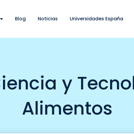
Blog
Noticias
Universidades España
iencia y Tecnol
Alimentos