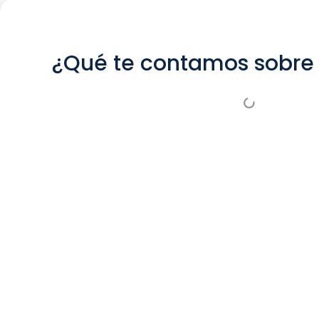
¿Qué te contamos sobre 