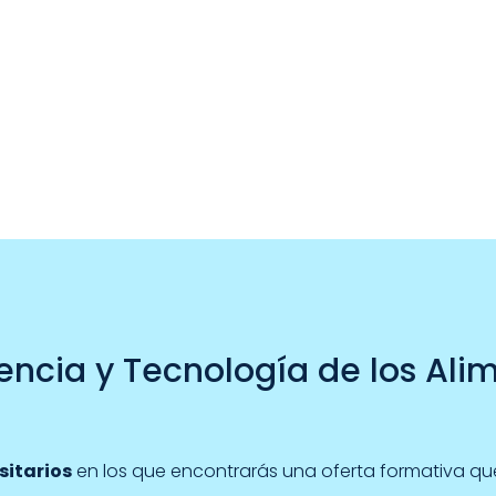
encia y Tecnología de los Ali
sitarios
en los que encontrarás una oferta formativa q