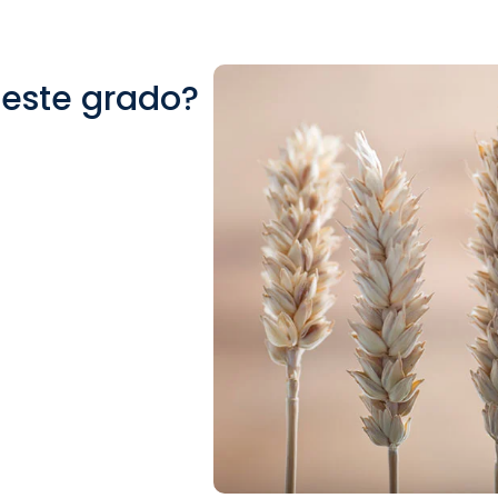
este grado?