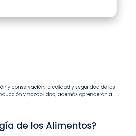
ión y conservación, la calidad y seguridad de los
 producción y trazabilidad, además aprenderán a
gía de los Alimentos?