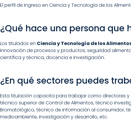
El perfil de ingreso en Ciencia y Tecnología de los Alime
¿Qué hace una persona que h
Los titulados en
Ciencia y Tecnología de los Alimento
innovación de procesos y productos; seguridad alimentari
científica y técnica, docencia e investigación.
¿En qué sectores puedes trab
Esta titulación capacita para trabajar como directores y
técnico superior de Control de Alimentos, técnico investi
Bromatológico, técnico de información al consumidor, té
medioambiente, investigación y desarrollo, etc.