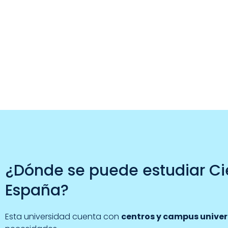
¿Dónde se puede estudiar Ci
España?
Esta universidad cuenta con
centros y campus univer