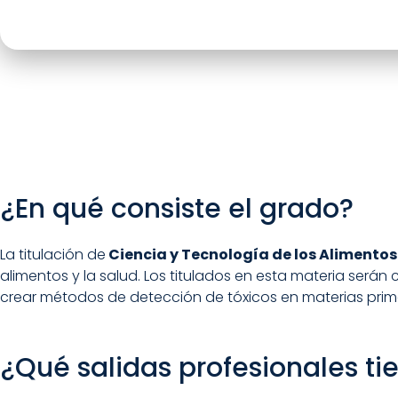
¿En qué consiste el grado?
La titulación de
Ciencia y Tecnología de los Alimentos
alimentos y la salud. Los titulados en esta materia ser
crear métodos de detección de tóxicos en materias pri
¿Qué salidas profesionales ti