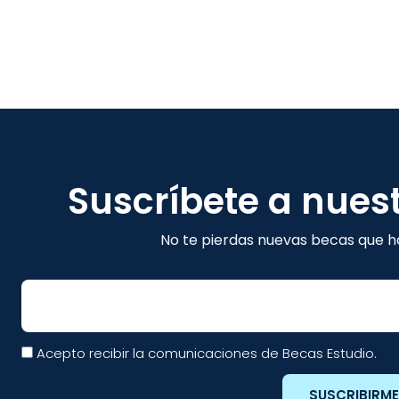
Suscríbete a nues
No te pierdas nuevas becas que ha
Email
Acepto recibir la comunicaciones de Becas Estudio.
SUSCRIBIRM