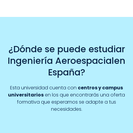
¿Dónde se puede estudiar
Ingeniería Aeroespacialen
España?
Esta universidad cuenta con
centros y campus
universitarios
en los que encontrarás una oferta
formativa que esperamos se adapte a tus
necesidades.