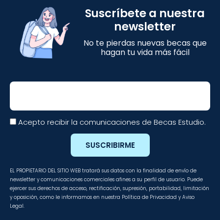
Suscríbete a nuestra
newsletter
No te pierdas nuevas becas que
hagan tu vida más fácil
Email
Acepto recibir la comunicaciones de Becas Estudio.
SUSCRIBIRME
EL PROPIETARIO DEL SITIO WEB tratará sus datos con la finalidad de envío de
newsletter y comunicaciones comerciales afines a su perfil de usuario. Puede
ejercer sus derechos de acceso, rectificación, supresión, portabilidad, limitación
y oposición, como le informamos en nuestra Política de Privacidad y Aviso
Legal.