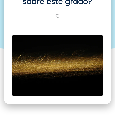
sobre este grado?