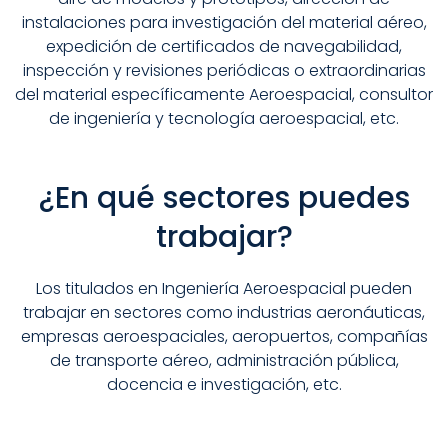
instalaciones para investigación del material aéreo,
expedición de certificados de navegabilidad,
inspección y revisiones periódicas o extraordinarias
del material específicamente Aeroespacial, consultor
de ingeniería y tecnología aeroespacial, etc.
¿En qué sectores puedes
trabajar?
Los titulados en Ingeniería Aeroespacial pueden
trabajar en sectores como industrias aeronáuticas,
empresas aeroespaciales, aeropuertos, compañías
de transporte aéreo, administración pública,
docencia e investigación, etc.