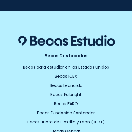
Becas Destacadas
Becas para estudiar en los Estados Unidos
Becas ICEX
Becas Leonardo
Becas Fulbright
Becas FARO
Becas Fundación Santander
Becas Junta de Castilla y Leon (JCYL)
Becas Gencat