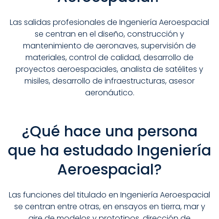
Las salidas profesionales de Ingeniería Aeroespacial
se centran en el diseño, construcción y
mantenimiento de aeronaves, supervisión de
materiales, control de calidad, desarrollo de
proyectos aeroespaciales, analista de satélites y
misiles, desarrollo de infraestructuras, asesor
aeronáutico.
¿Qué hace una persona
que ha estudado Ingeniería
Aeroespacial?
Las funciones del titulado en Ingeniería Aeroespacial
se centran entre otras, en ensayos en tierra, mar y
aire de modelos y prototipos, dirección de