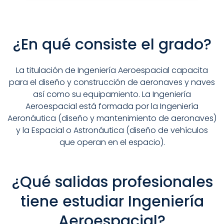
¿En qué consiste el grado?
La titulación de Ingeniería Aeroespacial capacita
para el diseño y construcción de aeronaves y naves
así como su equipamiento. La Ingeniería
Aeroespacial está formada por la Ingeniería
Aeronáutica (diseño y mantenimiento de aeronaves)
y la Espacial o Astronáutica (diseño de vehículos
que operan en el espacio).
¿Qué salidas profesionales
tiene estudiar Ingeniería
Aeroespacial?