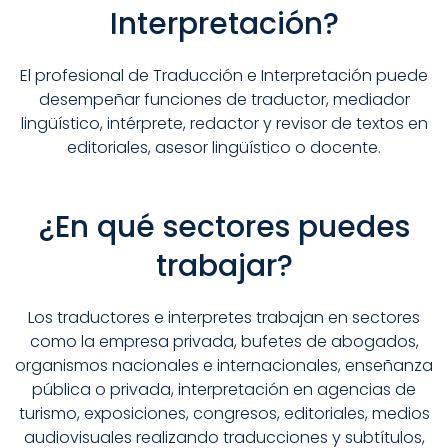
Interpretación?
El profesional de Traducción e Interpretación puede
desempeñar funciones de traductor, mediador
lingüístico, intérprete, redactor y revisor de textos en
editoriales, asesor lingüístico o docente.
¿En qué sectores puedes
trabajar?
Los traductores e interpretes trabajan en sectores
como la empresa privada, bufetes de abogados,
organismos nacionales e internacionales, enseñanza
pública o privada, interpretación en agencias de
turismo, exposiciones, congresos, editoriales, medios
audiovisuales realizando traducciones y subtítulos,