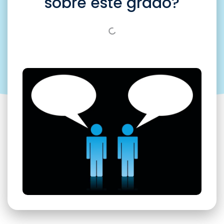
sobre este grado?