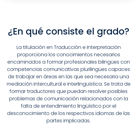
¿En qué consiste el grado?
La titulación en Traducción e Interpretación
proporciona los conocimientos necesarios
encaminados a formar profesionales bilingües con
competencias comunicativas plurilingües capaces
de trabajar en áreas en las que sea necesaria una
mediación intercultural e interlingüística. Se trata de
formar traductores que puedan resolver posibles
problemas de comunicación relacionados con la
falta de entendimiento lingüístico por el
desconocimiento de los respectivos idiomas de las
partes implicadas.