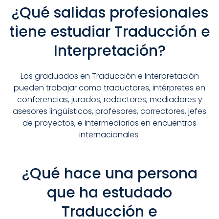
¿Qué salidas profesionales
tiene estudiar Traducción e
Interpretación?
Los graduados en Traducción e Interpretación
pueden trabajar como traductores, intérpretes en
conferencias, jurados, redactores, mediadores y
asesores lingüísticos, profesores, correctores, jefes
de proyectos, e intermediarios en encuentros
internacionales.
¿Qué hace una persona
que ha estudado
Traducción e