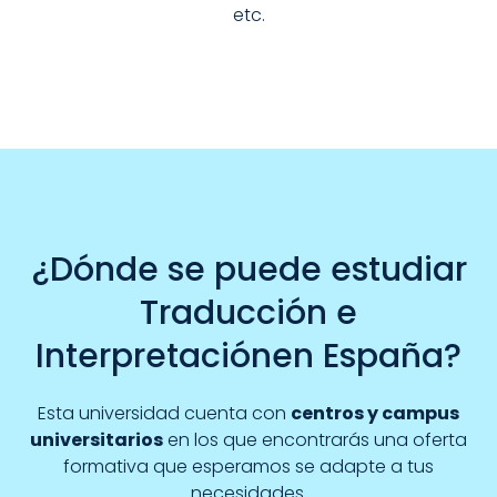
etc.
¿Dónde se puede estudiar
Traducción e
Interpretaciónen España?
Esta universidad cuenta con
centros y campus
universitarios
en los que encontrarás una oferta
formativa que esperamos se adapte a tus
necesidades.