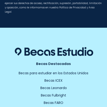
ejercer sus derechos de acceso, rectificación, supresión, portabilidad, limitación
y oposición, como le informamos en nuestra Política de Privacidad y Aviso
Legal.
Becas Destacadas
Becas para estudiar en los Estados Unidos
Becas ICEX
Becas Leonardo
Becas Fulbright
Becas FARO