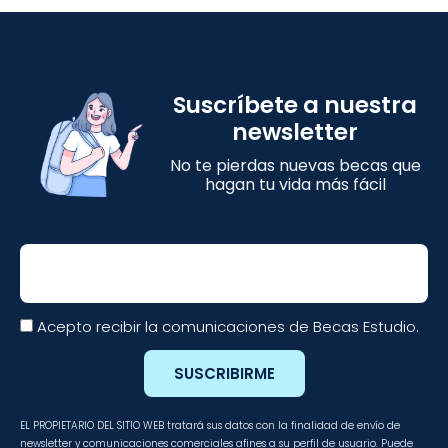
Suscríbete a nuestra
newsletter
No te pierdas nuevas becas que
hagan tu vida más fácil
Email
Acepto recibir la comunicaciones de Becas Estudio.
SUSCRIBIRME
EL PROPIETARIO DEL SITIO WEB tratará sus datos con la finalidad de envío de
newsletter y comunicaciones comerciales afines a su perfil de usuario. Puede