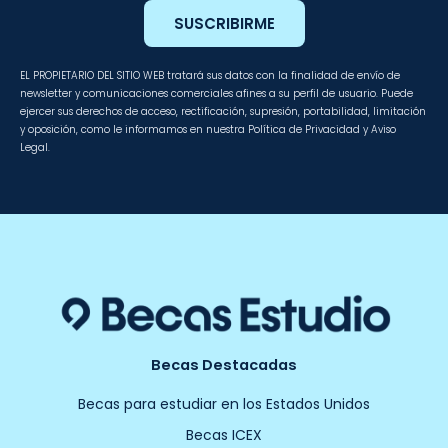
SUSCRIBIRME
EL PROPIETARIO DEL SITIO WEB tratará sus datos con la finalidad de envío de
newsletter y comunicaciones comerciales afines a su perfil de usuario. Puede
ejercer sus derechos de acceso, rectificación, supresión, portabilidad, limitación
y oposición, como le informamos en nuestra Política de Privacidad y Aviso
Legal.
Becas Destacadas
Becas para estudiar en los Estados Unidos
Becas ICEX