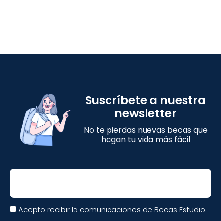
Suscríbete a nuestra
newsletter
No te pierdas nuevas becas que
hagan tu vida más fácil
Email
Acepto recibir la comunicaciones de Becas Estudio.