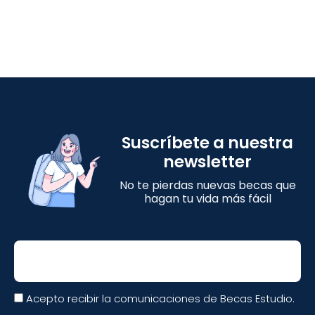
Suscríbete a nuestra
newsletter
No te pierdas nuevas becas que
hagan tu vida más fácil
Email
Acepto recibir la comunicaciones de Becas Estudio.