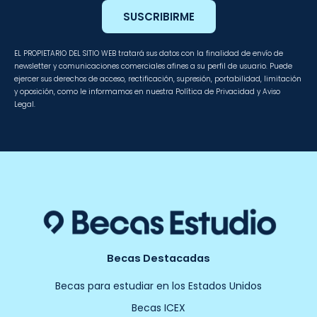
SUSCRIBIRME
EL PROPIETARIO DEL SITIO WEB tratará sus datos con la finalidad de envío de
newsletter y comunicaciones comerciales afines a su perfil de usuario. Puede
ejercer sus derechos de acceso, rectificación, supresión, portabilidad, limitación
y oposición, como le informamos en nuestra Política de Privacidad y Aviso
Legal.
Becas Destacadas
Becas para estudiar en los Estados Unidos
Becas ICEX