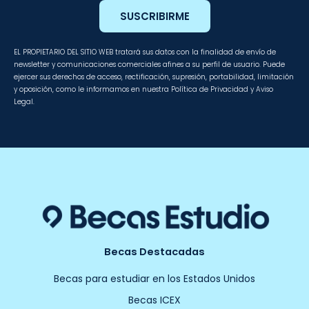
SUSCRIBIRME
EL PROPIETARIO DEL SITIO WEB tratará sus datos con la finalidad de envío de
newsletter y comunicaciones comerciales afines a su perfil de usuario. Puede
ejercer sus derechos de acceso, rectificación, supresión, portabilidad, limitación
y oposición, como le informamos en nuestra Política de Privacidad y Aviso
Legal.
Becas Destacadas
Becas para estudiar en los Estados Unidos
Becas ICEX