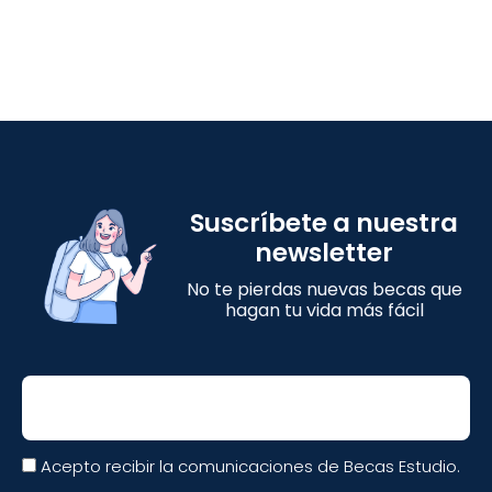
Suscríbete a nuestra
newsletter
No te pierdas nuevas becas que
hagan tu vida más fácil
Email
Acepto recibir la comunicaciones de Becas Estudio.