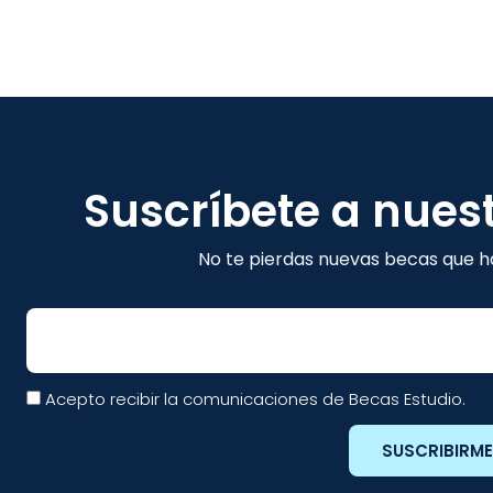
Suscríbete a nues
No te pierdas nuevas becas que ha
Email
Acepto recibir la comunicaciones de Becas Estudio.
SUSCRIBIRM