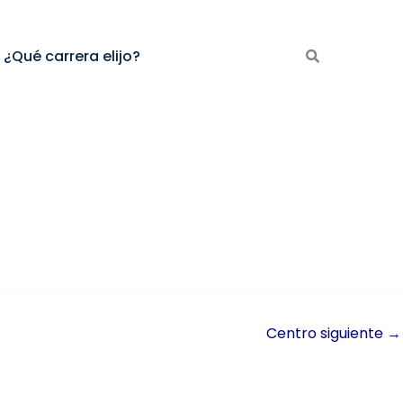
¿Qué carrera elijo?
Centro siguiente
→