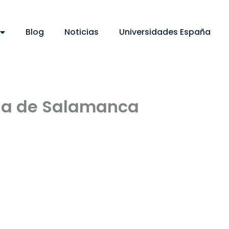
Blog
Noticias
Universidades España
cia de Salamanca