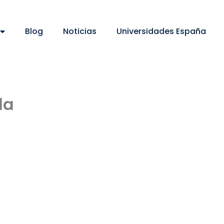
Blog
Noticias
Universidades España
la