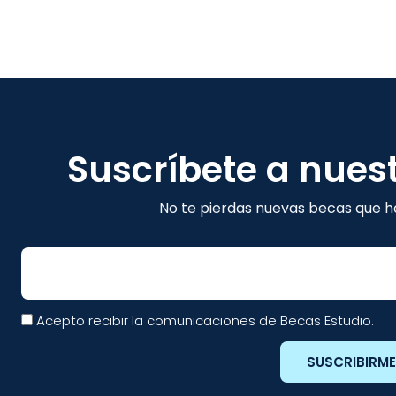
Suscríbete a nues
No te pierdas nuevas becas que ha
Email
Acepto recibir la comunicaciones de Becas Estudio.
SUSCRIBIRM