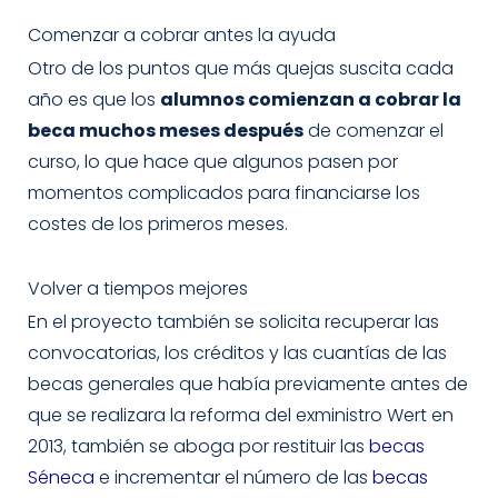
Comenzar a cobrar antes la ayuda
Otro de los puntos que más quejas suscita cada
año es que los
alumnos comienzan a cobrar la
beca muchos meses después
de comenzar el
curso, lo que hace que algunos pasen por
momentos complicados para financiarse los
costes de los primeros meses.
Volver a tiempos mejores
En el proyecto también se solicita recuperar las
convocatorias, los créditos y las cuantías de las
becas generales que había previamente antes de
que se realizara la reforma del exministro Wert en
2013, también se aboga por restituir las
becas
Séneca
e incrementar el número de las
becas