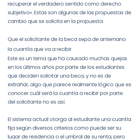
recuperar el verdadero sentido como derecho
subjetivo». Estas son algunas de las propuestas de
cambio que se solicita en la propuesta:
Que el solicitante de la beca sepa de antemano
la cuantía que va a recibir
Este es un tema que ha causado muchas quejas
en los últimos años por parte de los estudiantes
que deciden solicitar una beca, y no es de
extrañar, algo que parece realmente lógico que es
conocer cuál será la cuantía a recibir por parte
del solicitante no es así.
El sistema actual otorga al estudiante una cuantía
fija según diversos criterios como puede ser su
lugar de residencia o el umbral de su renta, pero