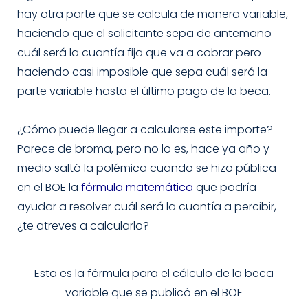
hay otra parte que se calcula de manera variable,
haciendo que el solicitante sepa de antemano
cuál será la cuantía fija que va a cobrar pero
haciendo casi imposible que sepa cuál será la
parte variable hasta el último pago de la beca.
¿Cómo puede llegar a calcularse este importe?
Parece de broma, pero no lo es, hace ya año y
medio saltó la polémica cuando se hizo pública
en el BOE la
fórmula matemática
que podría
ayudar a resolver cuál será la cuantía a percibir,
¿te atreves a calcularlo?
Esta es la fórmula para el cálculo de la beca
variable que se publicó en el BOE