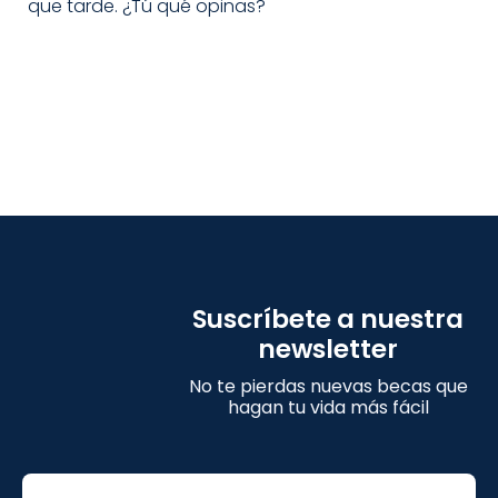
que tarde. ¿Tú qué opinas?
Suscríbete a nuestra
newsletter
No te pierdas nuevas becas que
hagan tu vida más fácil
Email