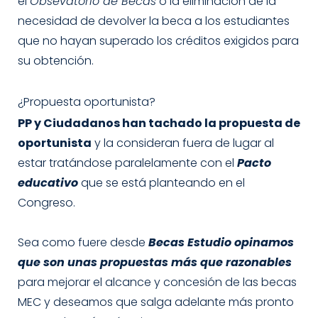
el
Obsevatorio de Becas
o la eliminación de la
necesidad de devolver la beca a los estudiantes
que no hayan superado los créditos exigidos para
su obtención.
¿Propuesta oportunista?
PP y Ciudadanos han tachado la propuesta de
oportunista
y la consideran fuera de lugar al
estar tratándose paralelamente con el
Pacto
educativo
que se está planteando en el
Congreso.
Sea como fuere desde
Becas Estudio opinamos
que son unas propuestas más que razonables
para mejorar el alcance y concesión de las becas
MEC y deseamos que salga adelante más pronto