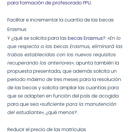
para formación de profesorado FPU
.
Facilitar e incrementar la cuantía de las becas
Erasmus
Y ¿qué se solicita para las
becas Erasmus
?:
«En lo
que respecta a las becas Erasmus, eliminará las
trabas establecidas con los nuevos requisitos
recuperando los anteriores»
, apunta también la
propuesta presentada, que además solicita un
periodo máximo de tres meses para la resolución
de las becas y solicita ampliar las cuantías para
que se adapten en función del país de acogida
para que sea
«suficiente para la manutención
del estudiante»
, ¿qué menos?.
Reducir el precio de las matrículas