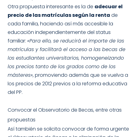
Otra propuesta interesante es la de
adecuar el
precio de las matrículas según la renta
de
cada familia, haciendo así más accesible la
educación independientemente del status
familiar:
«Para ello, se reducirá el importe de las
matrículas y facilitará el acceso a las becas de
los estudiantes universitarios, homogeneizando
los precios tanto de los grados como de los
másteres»
, promoviendo además que se vuelva a
los precios de 2012 previos a la reforma educativa
del PP.
Convocar el Observatorio de Becas, entre otras
propuestas
Así también se solicita convocar de forma urgente