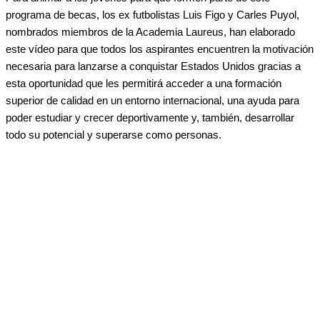
programa de becas, los ex futbolistas Luis Figo y Carles Puyol,
nombrados miembros de la Academia Laureus, han elaborado
este vídeo para que todos los aspirantes encuentren la motivación
necesaria para lanzarse a conquistar Estados Unidos gracias a
esta oportunidad que les permitirá acceder a una formación
superior de calidad en un entorno internacional, una ayuda para
poder estudiar y crecer deportivamente y, también, desarrollar
todo su potencial y superarse como personas.