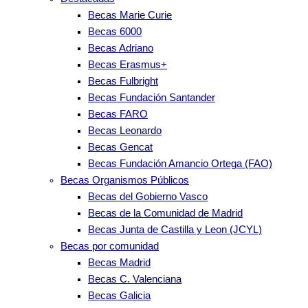
Becas Marie Curie
Becas 6000
Becas Adriano
Becas Erasmus+
Becas Fulbright
Becas Fundación Santander
Becas FARO
Becas Leonardo
Becas Gencat
Becas Fundación Amancio Ortega (FAO)
Becas Organismos Públicos
Becas del Gobierno Vasco
Becas de la Comunidad de Madrid
Becas Junta de Castilla y Leon (JCYL)
Becas por comunidad
Becas Madrid
Becas C. Valenciana
Becas Galicia