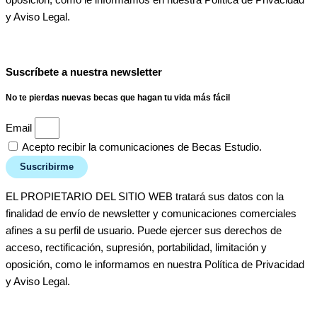
oposición, como le informamos en nuestra Política de Privacidad
y Aviso Legal.
Suscríbete a nuestra newsletter
No te pierdas nuevas becas que hagan tu vida más fácil
Email
Acepto recibir la comunicaciones de Becas Estudio.
Suscribirme
EL PROPIETARIO DEL SITIO WEB tratará sus datos con la
finalidad de envío de newsletter y comunicaciones comerciales
afines a su perfil de usuario. Puede ejercer sus derechos de
acceso, rectificación, supresión, portabilidad, limitación y
oposición, como le informamos en nuestra Política de Privacidad
y Aviso Legal.