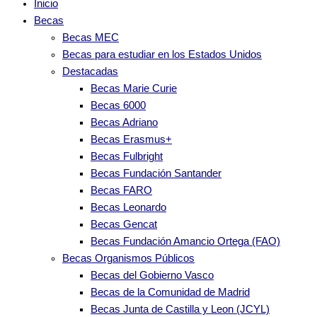
Inicio
Becas
Becas MEC
Becas para estudiar en los Estados Unidos
Destacadas
Becas Marie Curie
Becas 6000
Becas Adriano
Becas Erasmus+
Becas Fulbright
Becas Fundación Santander
Becas FARO
Becas Leonardo
Becas Gencat
Becas Fundación Amancio Ortega (FAO)
Becas Organismos Públicos
Becas del Gobierno Vasco
Becas de la Comunidad de Madrid
Becas Junta de Castilla y Leon (JCYL)