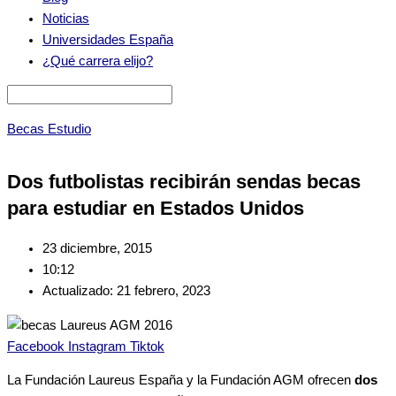
Noticias
Universidades España
¿Qué carrera elijo?
Becas Estudio
Dos futbolistas recibirán sendas becas
para estudiar en Estados Unidos
23 diciembre, 2015
10:12
Actualizado: 21 febrero, 2023
Facebook
Instagram
Tiktok
La Fundación Laureus España y la Fundación AGM ofrecen
dos