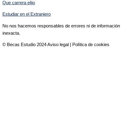
Que carrera elijo
Estudiar en el Extranjero
No nos hacemos responsables de errores ni de información
inexacta.
© Becas Estudio 2024 Aviso legal | Política de cookies