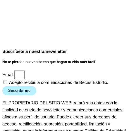
Suscríbete a nuestra newsletter
No te pierdas nuevas becas que hagan tu vida más fácil
Email
Acepto recibir la comunicaciones de Becas Estudio.
Suscribirme
EL PROPIETARIO DEL SITIO WEB tratará sus datos con la
finalidad de envío de newsletter y comunicaciones comerciales
afines a su perfil de usuario. Puede ejercer sus derechos de
acceso, rectificación, supresión, portabilidad, limitación y