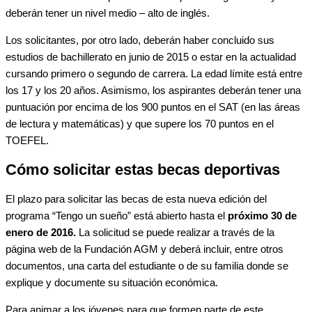
deberán tener un nivel medio – alto de inglés.
Los solicitantes, por otro lado, deberán haber concluido sus
estudios de bachillerato en junio de 2015 o estar en la actualidad
cursando primero o segundo de carrera. La edad límite está entre
los 17 y los 20 años. Asimismo, los aspirantes deberán tener una
puntuación por encima de los 900 puntos en el SAT (en las áreas
de lectura y matemáticas) y que supere los 70 puntos en el
TOEFEL.
Cómo solicitar estas becas deportivas
El plazo para solicitar las becas de esta nueva edición del
programa “Tengo un sueño” está abierto hasta el
próximo 30 de
enero de 2016.
La solicitud se puede realizar a través de la
página web de la Fundación AGM y deberá incluir, entre otros
documentos, una carta del estudiante o de su familia donde se
explique y documente su situación económica.
Para animar a los jóvenes para que formen parte de este