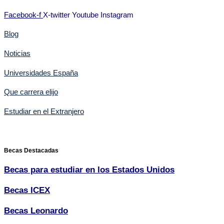
Facebook-f
X-twitter
Youtube
Instagram
Blog
Noticias
Universidades España
Que carrera elijo
Estudiar en el Extranjero
Becas Destacadas
Becas para estudiar en los Estados Unidos
Becas ICEX
Becas Leonardo