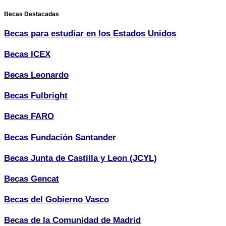
Becas Destacadas
Becas para estudiar en los Estados Unidos
Becas ICEX
Becas Leonardo
Becas Fulbright
Becas FARO
Becas Fundación Santander
Becas Junta de Castilla y Leon (JCYL)
Becas Gencat
Becas del Gobierno Vasco
Becas de la Comunidad de Madrid