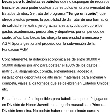
becas para futbolistas españoles
que no dispongan de recursos
financieros para poder costear sus estudios en una universidad de
Estados Unidos. Se trata del programa
“Tengo un sueño
”, que
ofrece a estos jóvenes la posibilidad de disfrutar de una formación
de calidad en el extranjero gracias a esta ayuda que cubre los
gastos académicos, personales y deportivos por un periodo de
cuatro años. Las becas las otorga la universidad americana y
AGM Sports gestiona el proceso con la subvención de la
Fundación AGM.
Concretamente, la dotación económica es de entre 30.000 y
50.000 dólares por año para costear el 100% de los gastos:
matrícula, alojamiento, comida, entrenadores, acceso a
instalaciones deportivas de alto nivel, materiales para entrenar y
competir, viajes a los torneos que se celebren en Estados Unidos,
etc.
Estas becas están disponibles para futbolistas que estén jugando
en División de Honor Juvenil en categoría masculina o Primera
División femenina. No podrán haber repetido ningún curso y