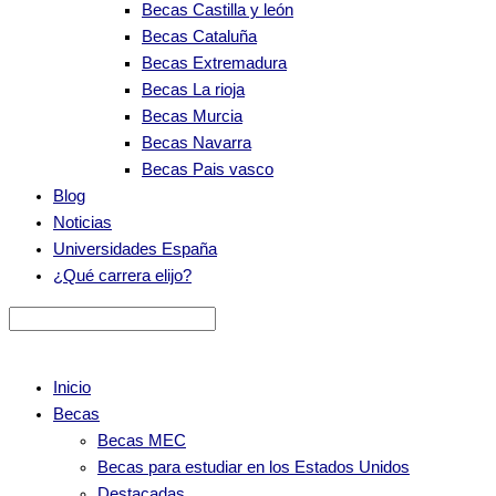
Becas Castilla y león
Becas Cataluña
Becas Extremadura
Becas La rioja
Becas Murcia
Becas Navarra
Becas Pais vasco
Blog
Noticias
Universidades España
¿Qué carrera elijo?
Inicio
Becas
Becas MEC
Becas para estudiar en los Estados Unidos
Destacadas