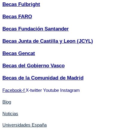
Becas Fulbright
Becas FARO
Becas Fundación Santander
Becas Junta de Castilla y Leon (JCYL)
Becas Gencat
Becas del Gobierno Vasco
Becas de la Comunidad de Madrid
Facebook-f
X-twitter
Youtube
Instagram
Blog
Noticias
Universidades España