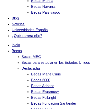
Becas Murcia
Becas Navarra
Becas Pais vasco
Blog
Noticias
Universidades España
¿Qué carrera elijo?
Inicio
Becas
Becas MEC
Becas para estudiar en los Estados Unidos
Destacadas
Becas Marie Curie
Becas 6000
Becas Adriano
Becas Erasmus+
Becas Fulbright
Becas Fundación Santander