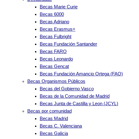
Becas Marie Curie
Becas 6000
Becas Adriano
Becas Erasmus+
Becas Fulbright
Becas Fundación Santander
Becas FARO
Becas Leonardo
Becas Gencat
Becas Fundación Amancio Ortega (FAO)
Becas Organismos Públicos
Becas del Gobierno Vasco
Becas de la Comunidad de Madrid
Becas Junta de Castilla y Leon (JCYL)
Becas por comunidad
Becas Madrid
Becas C. Valenciana
Becas Galicia