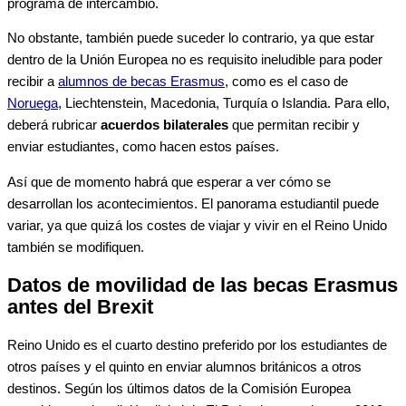
programa de intercambio.
No obstante, también puede suceder lo contrario, ya que estar
dentro de la Unión Europea no es requisito ineludible para poder
recibir a
alumnos de becas Erasmus
, como es el caso de
Noruega
, Liechtenstein, Macedonia, Turquía o Islandia. Para ello,
deberá rubricar
acuerdos bilaterales
que permitan recibir y
enviar estudiantes, como hacen estos países.
Así que de momento habrá que esperar a ver cómo se
desarrollan los acontecimientos. El panorama estudiantil puede
variar, ya que quizá los costes de viajar y vivir en el Reino Unido
también se modifiquen.
Datos de movilidad de las becas Erasmus
antes del Brexit
Reino Unido es el cuarto destino preferido por los estudiantes de
otros países y el quinto en enviar alumnos británicos a otros
destinos. Según los últimos datos de la Comisión Europea