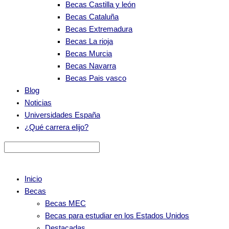
Becas Castilla y león
Becas Cataluña
Becas Extremadura
Becas La rioja
Becas Murcia
Becas Navarra
Becas Pais vasco
Blog
Noticias
Universidades España
¿Qué carrera elijo?
Inicio
Becas
Becas MEC
Becas para estudiar en los Estados Unidos
Destacadas