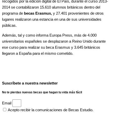
recogidos por la edición digital de El País, durante el curso 2013-
2014 se contabilizaron 15.610 alumnos británicos dentro del
programa de
becas Erasmus,
y 27.401 provenientes de otros
lugares realizaron una estancia en una de sus universidades
públicas.
Además, tal y como informa Europa Press, más de 4.000
universitarios españoles se desplazaron a Reino Unido durante
ese curso para realizar su beca Erasmus y 3.645 británicos
llegaron a España para el mismo cometido.
Suscríbete a nuestra newsletter
No te pierdas nuevas becas que hagan tu vida más fácil
Email
Acepto recibir la comunicaciones de Becas Estudio.