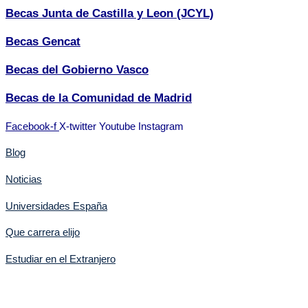
Becas Junta de Castilla y Leon (JCYL)
Becas Gencat
Becas del Gobierno Vasco
Becas de la Comunidad de Madrid
Facebook-f
X-twitter
Youtube
Instagram
Blog
Noticias
Universidades España
Que carrera elijo
Estudiar en el Extranjero