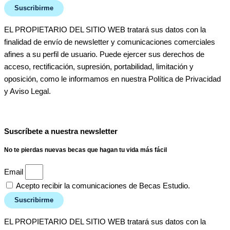
Suscribirme
EL PROPIETARIO DEL SITIO WEB tratará sus datos con la
finalidad de envío de newsletter y comunicaciones comerciales
afines a su perfil de usuario. Puede ejercer sus derechos de
acceso, rectificación, supresión, portabilidad, limitación y
oposición, como le informamos en nuestra Política de Privacidad
y Aviso Legal.
Suscríbete a nuestra newsletter
No te pierdas nuevas becas que hagan tu vida más fácil
Email
Acepto recibir la comunicaciones de Becas Estudio.
Suscribirme
EL PROPIETARIO DEL SITIO WEB tratará sus datos con la