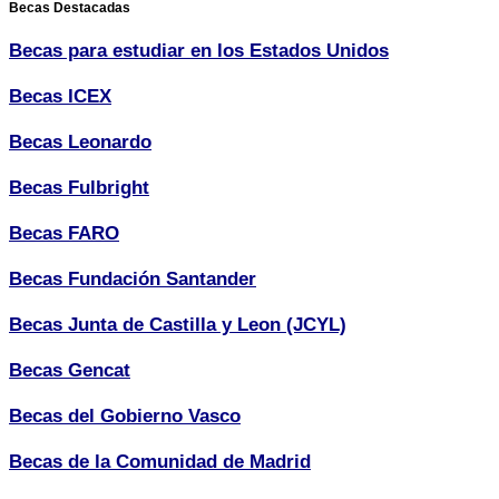
Becas Destacadas
Becas para estudiar en los Estados Unidos
Becas ICEX
Becas Leonardo
Becas Fulbright
Becas FARO
Becas Fundación Santander
Becas Junta de Castilla y Leon (JCYL)
Becas Gencat
Becas del Gobierno Vasco
Becas de la Comunidad de Madrid