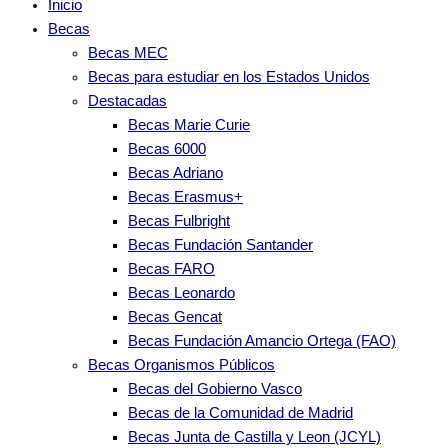
Inicio
Becas
Becas MEC
Becas para estudiar en los Estados Unidos
Destacadas
Becas Marie Curie
Becas 6000
Becas Adriano
Becas Erasmus+
Becas Fulbright
Becas Fundación Santander
Becas FARO
Becas Leonardo
Becas Gencat
Becas Fundación Amancio Ortega (FAO)
Becas Organismos Públicos
Becas del Gobierno Vasco
Becas de la Comunidad de Madrid
Becas Junta de Castilla y Leon (JCYL)