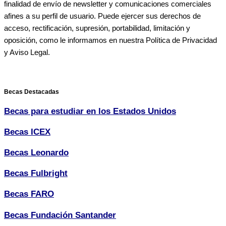
finalidad de envío de newsletter y comunicaciones comerciales
afines a su perfil de usuario. Puede ejercer sus derechos de
acceso, rectificación, supresión, portabilidad, limitación y
oposición, como le informamos en nuestra Política de Privacidad
y Aviso Legal.
Becas Destacadas
Becas para estudiar en los Estados Unidos
Becas ICEX
Becas Leonardo
Becas Fulbright
Becas FARO
Becas Fundación Santander