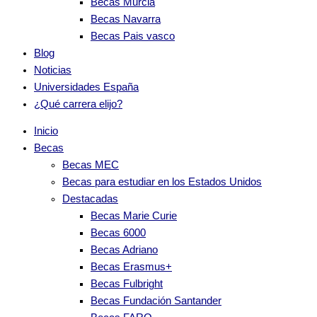
Becas Murcia
Becas Navarra
Becas Pais vasco
Blog
Noticias
Universidades España
¿Qué carrera elijo?
Inicio
Becas
Becas MEC
Becas para estudiar en los Estados Unidos
Destacadas
Becas Marie Curie
Becas 6000
Becas Adriano
Becas Erasmus+
Becas Fulbright
Becas Fundación Santander