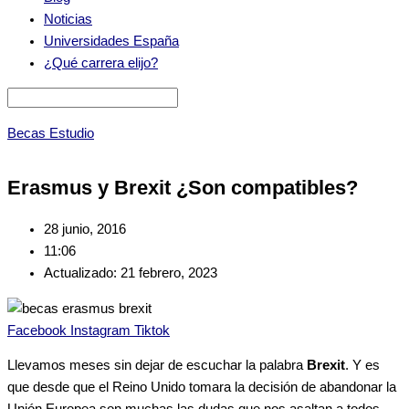
Noticias
Universidades España
¿Qué carrera elijo?
Becas Estudio
Erasmus y Brexit ¿Son compatibles?
28 junio, 2016
11:06
Actualizado: 21 febrero, 2023
Facebook
Instagram
Tiktok
Llevamos meses sin dejar de escuchar la palabra
Brexit
. Y es
que desde que el Reino Unido tomara la decisión de abandonar la