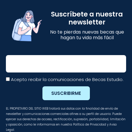
Suscríbete a nuestra
newsletter
No te pierdas nuevas becas que
hagan tu vida más fácil
Email
Acepto recibir la comunicaciones de Becas Estudio.
SUSCRIBIRME
EL PROPIETARIO DEL SITIO WEB tratará sus datos con la finalidad de envío de
newsletter y comunicaciones comerciales afines a su perfil de usuario. Puede
ejercer sus derechos de acceso, rectificación, supresión, portabilidad, limitación
y oposición, como le informamos en nuestra Política de Privacidad y Aviso
Legal.