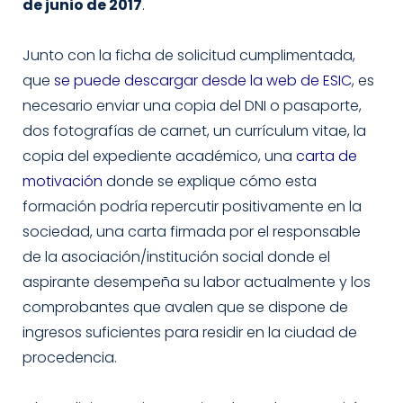
de junio de 2017
.
Junto con la ficha de solicitud cumplimentada,
que
se puede descargar desde la web de ESIC
, es
necesario enviar una copia del DNI o pasaporte,
dos fotografías de carnet, un currículum vitae, la
copia del expediente académico, una
carta de
motivación
donde se explique cómo esta
formación podría repercutir positivamente en la
sociedad, una carta firmada por el responsable
de la asociación/institución social donde el
aspirante desempeña su labor actualmente y los
comprobantes que avalen que se dispone de
ingresos suficientes para residir en la ciudad de
procedencia.