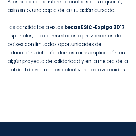
A los solicitantes internacionales se les requerirá,
asimismo, una copia de la titulación cursada.
Los candidatos a estas
becas ESIC-Expiga 2017
,
españoles, intracomunitarios o provenientes de
países con limitadas oportunidades de
educación, deberán demostrar su implicación en
algún proyecto de solidaridad y en la mejora de la
calidad de vida de los colectivos desfavorecidos.