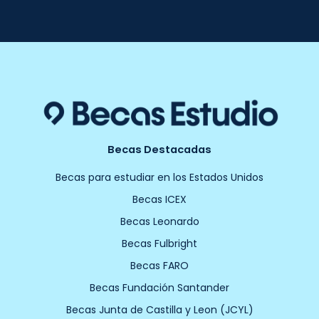
Becas Destacadas
Becas para estudiar en los Estados Unidos
Becas ICEX
Becas Leonardo
Becas Fulbright
Becas FARO
Becas Fundación Santander
Becas Junta de Castilla y Leon (JCYL)