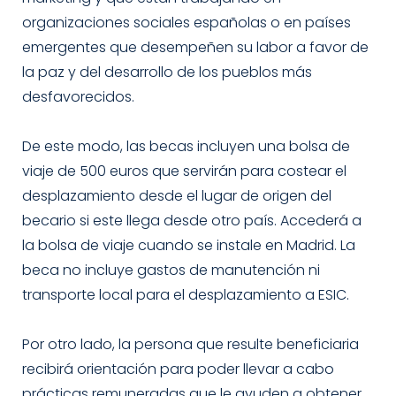
organizaciones sociales españolas o en países
emergentes que desempeñen su labor a favor de
la paz y del desarrollo de los pueblos más
desfavorecidos.
De este modo, las becas incluyen una bolsa de
viaje de 500 euros que servirán para costear el
desplazamiento desde el lugar de origen del
becario si este llega desde otro país. Accederá a
la bolsa de viaje cuando se instale en Madrid. La
beca no incluye gastos de manutención ni
transporte local para el desplazamiento a ESIC.
Por otro lado, la persona que resulte beneficiaria
recibirá orientación para poder llevar a cabo
prácticas remuneradas que le ayuden a obtener