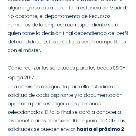
algún ingreso extra durante la estancia en Madrid.
No obstante, el departamento de Recursos
Humanos de la empresa correspondiente será
quien tome la decisión final dependiendo del perfil
del candidato. Estas prácticas serán compatibles
con el máster.
Cómo realizar las solicitudes para las becas ESIC-
Expiga 2017
Una comisión designada para ello estudiará la
solicitud de cada aspirante y la documentación
aportada para escoger a las personas
seleccionadas. El fallo final se dará a conocer a
los beneficiarios el próximo 16 de junio de 2017. Las
solicitudes se pueden enviar
hasta el próximo 2