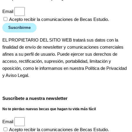
Email
Acepto recibir la comunicaciones de Becas Estudio.
Suscribirme
EL PROPIETARIO DEL SITIO WEB tratará sus datos con la
finalidad de envío de newsletter y comunicaciones comerciales
afines a su perfil de usuario. Puede ejercer sus derechos de
acceso, rectificación, supresión, portabilidad, limitación y
oposición, como le informamos en nuestra Política de Privacidad
y Aviso Legal.
Suscríbete a nuestra newsletter
No te pierdas nuevas becas que hagan tu vida más fácil
Email
Acepto recibir la comunicaciones de Becas Estudio.