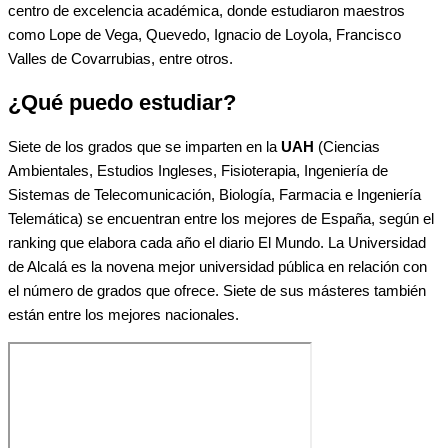
centro de excelencia académica, donde estudiaron maestros
como Lope de Vega, Quevedo, Ignacio de Loyola, Francisco
Valles de Covarrubias, entre otros.
¿Qué puedo estudiar?
Siete de los grados que se imparten en la
UAH
(Ciencias
Ambientales, Estudios Ingleses, Fisioterapia, Ingeniería de
Sistemas de Telecomunicación, Biología, Farmacia e Ingeniería
Telemática) se encuentran entre los mejores de España, según el
ranking que elabora cada año el diario El Mundo. La Universidad
de Alcalá es la novena mejor universidad pública en relación con
el número de grados que ofrece. Siete de sus másteres también
están entre los mejores nacionales.