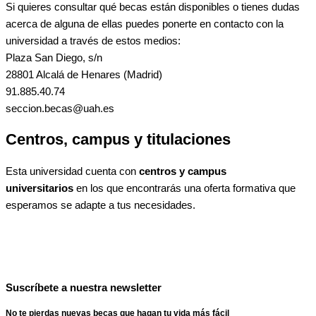
Si quieres consultar qué becas están disponibles o tienes dudas
acerca de alguna de ellas puedes ponerte en contacto con la
universidad a través de estos medios:
Plaza San Diego, s/n
28801 Alcalá de Henares (Madrid)
91.885.40.74
seccion.becas@uah.es
Centros, campus y titulaciones
Esta universidad cuenta con
centros y campus
universitarios
en los que encontrarás una oferta formativa que
esperamos se adapte a tus necesidades.
Suscríbete a nuestra newsletter
No te pierdas nuevas becas que hagan tu vida más fácil