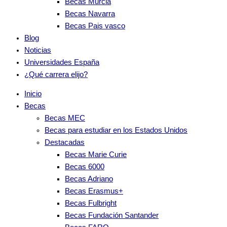
Becas Murcia
Becas Navarra
Becas Pais vasco
Blog
Noticias
Universidades España
¿Qué carrera elijo?
Inicio
Becas
Becas MEC
Becas para estudiar en los Estados Unidos
Destacadas
Becas Marie Curie
Becas 6000
Becas Adriano
Becas Erasmus+
Becas Fulbright
Becas Fundación Santander