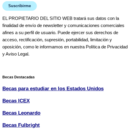
Suscribirme
EL PROPIETARIO DEL SITIO WEB tratará sus datos con la
finalidad de envío de newsletter y comunicaciones comerciales
afines a su perfil de usuario. Puede ejercer sus derechos de
acceso, rectificación, supresión, portabilidad, limitación y
oposición, como le informamos en nuestra Política de Privacidad
y Aviso Legal.
Becas Destacadas
Becas para estudiar en los Estados Unidos
Becas ICEX
Becas Leonardo
Becas Fulbright