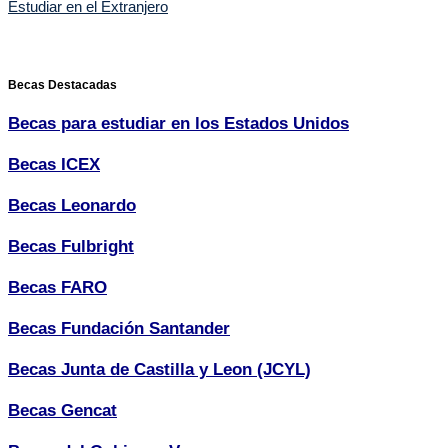
Estudiar en el Extranjero
Becas Destacadas
Becas para estudiar en los Estados Unidos
Becas ICEX
Becas Leonardo
Becas Fulbright
Becas FARO
Becas Fundación Santander
Becas Junta de Castilla y Leon (JCYL)
Becas Gencat