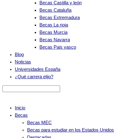
Becas Castilla y león
Becas Cataluña
Becas Extremadura
Becas La rioja
Becas Murcia
Becas Navarra
Becas Pais vasco
Blog
Noticias
Universidades España
¿Qué carrera elijo?
Inicio
Becas
Becas MEC
Becas para estudiar en los Estados Unidos
Destacadas