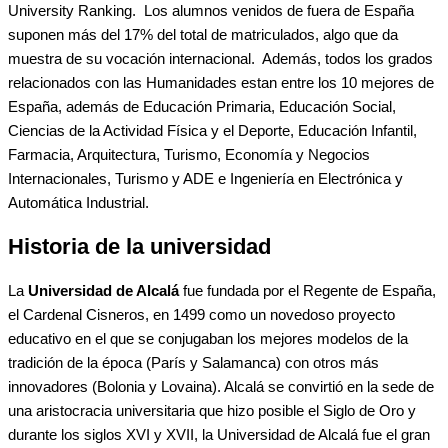
University Ranking. Los alumnos venidos de fuera de España
suponen más del 17% del total de matriculados, algo que da
muestra de su vocación internacional. Además, todos los grados
relacionados con las Humanidades estan entre los 10 mejores de
España, además de Educación Primaria, Educación Social,
Ciencias de la Actividad Física y el Deporte, Educación Infantil,
Farmacia, Arquitectura, Turismo, Economía y Negocios
Internacionales, Turismo y ADE e Ingeniería en Electrónica y
Automática Industrial.
Historia de la universidad
La
Universidad de Alcalá
fue fundada por el Regente de España,
el Cardenal Cisneros, en 1499 como un novedoso proyecto
educativo en el que se conjugaban los mejores modelos de la
tradición de la época (París y Salamanca) con otros más
innovadores (Bolonia y Lovaina). Alcalá se convirtió en la sede de
una aristocracia universitaria que hizo posible el Siglo de Oro y
durante los siglos XVI y XVII, la Universidad de Alcalá fue el gran