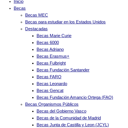
Inicio
Becas
Becas MEC
Becas para estudiar en los Estados Unidos
Destacadas
Becas Marie Curie
Becas 6000
Becas Adriano
Becas Erasmus+
Becas Fulbright
Becas Fundación Santander
Becas FARO
Becas Leonardo
Becas Gencat
Becas Fundación Amancio Ortega (FAO)
Becas Organismos Públicos
Becas del Gobierno Vasco
Becas de la Comunidad de Madrid
Becas Junta de Castilla y Leon (JCYL)