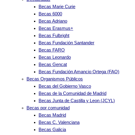
Becas Marie Curie
Becas 6000
Becas Adriano
Becas Erasmus+
Becas Fulbright
Becas Fundación Santander
Becas FARO
Becas Leonardo
Becas Gencat
Becas Fundación Amancio Ortega (FAO)
Becas Organismos Públicos
Becas del Gobierno Vasco
Becas de la Comunidad de Madrid
Becas Junta de Castilla y Leon (JCYL)
Becas por comunidad
Becas Madrid
Becas C. Valenciana
Becas Galicia