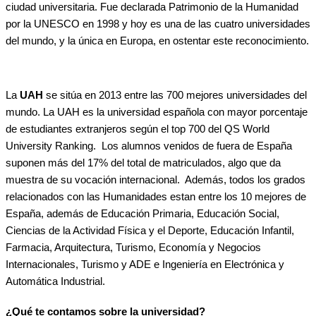
ciudad universitaria. Fue declarada Patrimonio de la Humanidad
por la UNESCO en 1998 y hoy es una de las cuatro universidades
del mundo, y la única en Europa, en ostentar este reconocimiento.
La
UAH
se sitúa en 2013 entre las 700 mejores universidades del
mundo. La UAH es la universidad española con mayor porcentaje
de estudiantes extranjeros según el top 700 del QS World
University Ranking. Los alumnos venidos de fuera de España
suponen más del 17% del total de matriculados, algo que da
muestra de su vocación internacional. Además, todos los grados
relacionados con las Humanidades estan entre los 10 mejores de
España, además de Educación Primaria, Educación Social,
Ciencias de la Actividad Física y el Deporte, Educación Infantil,
Farmacia, Arquitectura, Turismo, Economía y Negocios
Internacionales, Turismo y ADE e Ingeniería en Electrónica y
Automática Industrial.
¿Qué te contamos sobre la universidad?