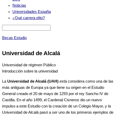
Noticias
Universidades España
¿Qué carrera elijo?
Becas Estudio
Universidad de Alcalá
Universidad de régimen Público
Introducción sobre la universidad
La
Universidad de Alcalá (UAH)
está considera como una de las
más antiguas de Europa ya que tiene su origen en el Estudio
General creado el 20 de mayo de 1293 por el rey Sancho IV de
Castilla. En el año 1499, el Cardenal Cisneros dio un nuevo
impulso a este Estudio con la creación de un Colegio Mayor, y la
Universidad de Alcalá pasó a ser uno de los primeros ejemplos de