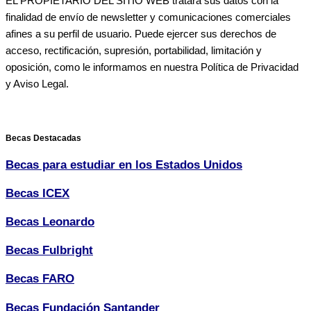
EL PROPIETARIO DEL SITIO WEB tratará sus datos con la
finalidad de envío de newsletter y comunicaciones comerciales
afines a su perfil de usuario. Puede ejercer sus derechos de
acceso, rectificación, supresión, portabilidad, limitación y
oposición, como le informamos en nuestra Política de Privacidad
y Aviso Legal.
Becas Destacadas
Becas para estudiar en los Estados Unidos
Becas ICEX
Becas Leonardo
Becas Fulbright
Becas FARO
Becas Fundación Santander