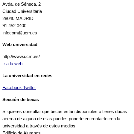
Avda. de Séneca, 2
Ciudad Universitaria
28040 MADRID
91 452 0400
infocom@ucm.es
Web universidad
http://www.ucm.es/
Ir a la web
La universidad en redes
Facebook
Twitter
Sección de becas
Si quieres consultar qué becas están disponibles o tienes dudas
acerca de alguna de ellas puedes ponerte en contacto con la
universidad a través de estos medios:
Edificio de Alumnos