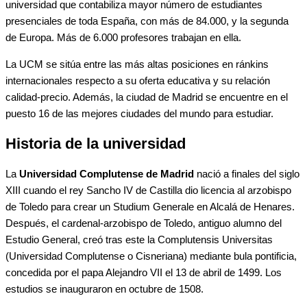
universidad que contabiliza mayor número de estudiantes
presenciales de toda España, con más de 84.000, y la segunda
de Europa. Más de 6.000 profesores trabajan en ella.
La UCM se sitúa entre las más altas posiciones en ránkins
internacionales respecto a su oferta educativa y su relación
calidad-precio. Además, la ciudad de Madrid se encuentre en el
puesto 16 de las mejores ciudades del mundo para estudiar.
Historia de la universidad
La
Universidad Complutense de Madrid
nació a finales del siglo
XIII cuando el rey Sancho IV de Castilla dio licencia al arzobispo
de Toledo para crear un Studium Generale en Alcalá de Henares.
Después, el cardenal-arzobispo de Toledo, antiguo alumno del
Estudio General, creó tras este la Complutensis Universitas
(Universidad Complutense o Cisneriana) mediante bula pontificia,
concedida por el papa Alejandro VII el 13 de abril de 1499. Los
estudios se inauguraron en octubre de 1508.