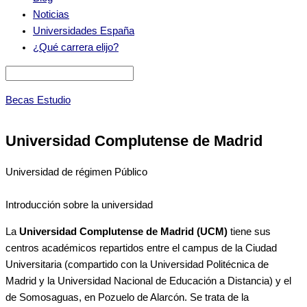
Noticias
Universidades España
¿Qué carrera elijo?
Becas Estudio
Universidad Complutense de Madrid
Universidad de régimen Público
Introducción sobre la universidad
La
Universidad Complutense de Madrid (UCM)
tiene sus
centros académicos repartidos entre el campus de la Ciudad
Universitaria (compartido con la Universidad Politécnica de
Madrid y la Universidad Nacional de Educación a Distancia) y el
de Somosaguas, en Pozuelo de Alarcón. Se trata de la