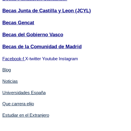
Becas Junta de Castilla y Leon (JCYL)
Becas Gencat
Becas del Gobierno Vasco
Becas de la Comunidad de Madrid
Facebook-f
X-twitter
Youtube
Instagram
Blog
Noticias
Universidades España
Que carrera elijo
Estudiar en el Extranjero