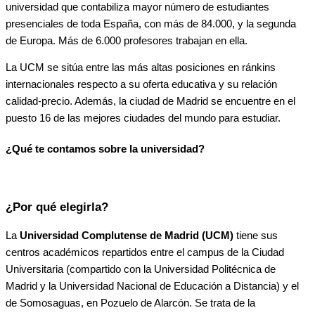
universidad que contabiliza mayor número de estudiantes
presenciales de toda España, con más de 84.000, y la segunda
de Europa. Más de 6.000 profesores trabajan en ella.
La UCM se sitúa entre las más altas posiciones en ránkins
internacionales respecto a su oferta educativa y su relación
calidad-precio. Además, la ciudad de Madrid se encuentre en el
puesto 16 de las mejores ciudades del mundo para estudiar.
¿Qué te contamos sobre la universidad?
¿Por qué elegirla?
La
Universidad Complutense de Madrid (UCM)
tiene sus
centros académicos repartidos entre el campus de la Ciudad
Universitaria (compartido con la Universidad Politécnica de
Madrid y la Universidad Nacional de Educación a Distancia) y el
de Somosaguas, en Pozuelo de Alarcón. Se trata de la