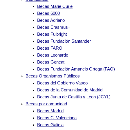
Becas Marie Curie
Becas 6000
Becas Adriano
Becas Erasmus+
Becas Fulbright
Becas Fundación Santander
Becas FARO
Becas Leonardo
Becas Gencat
Becas Fundación Amancio Ortega (FAO)
Becas Organismos Públicos
Becas del Gobierno Vasco
Becas de la Comunidad de Madrid
Becas Junta de Castilla y Leon (JCYL)
Becas por comunidad
Becas Madrid
Becas C. Valenciana
Becas Galicia