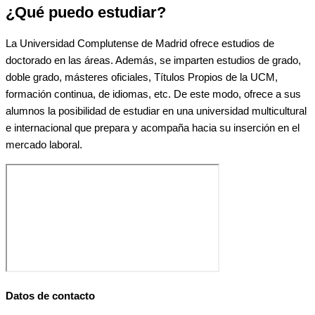
¿Qué puedo estudiar?
La Universidad Complutense de Madrid ofrece estudios de
doctorado en las áreas. Además, se imparten estudios de grado,
doble grado, másteres oficiales, Títulos Propios de la UCM,
formación continua, de idiomas, etc. De este modo, ofrece a sus
alumnos la posibilidad de estudiar en una universidad multicultural
e internacional que prepara y acompaña hacia su inserción en el
mercado laboral.
Datos de contacto