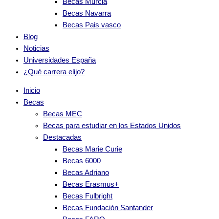
Becas Murcia
Becas Navarra
Becas Pais vasco
Blog
Noticias
Universidades España
¿Qué carrera elijo?
Inicio
Becas
Becas MEC
Becas para estudiar en los Estados Unidos
Destacadas
Becas Marie Curie
Becas 6000
Becas Adriano
Becas Erasmus+
Becas Fulbright
Becas Fundación Santander