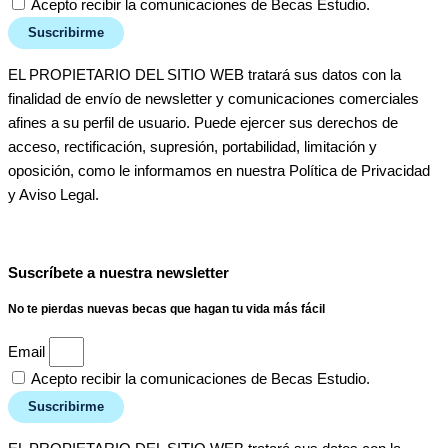
Acepto recibir la comunicaciones de Becas Estudio.
Suscribirme
EL PROPIETARIO DEL SITIO WEB tratará sus datos con la
finalidad de envío de newsletter y comunicaciones comerciales
afines a su perfil de usuario. Puede ejercer sus derechos de
acceso, rectificación, supresión, portabilidad, limitación y
oposición, como le informamos en nuestra Política de Privacidad
y Aviso Legal.
Suscríbete a nuestra newsletter
No te pierdas nuevas becas que hagan tu vida más fácil
Email
Acepto recibir la comunicaciones de Becas Estudio.
Suscribirme