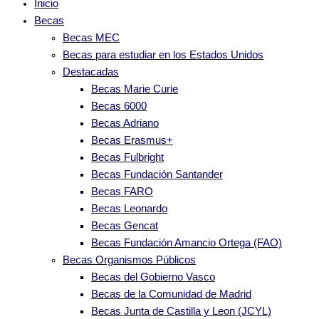
Inicio
Becas
Becas MEC
Becas para estudiar en los Estados Unidos
Destacadas
Becas Marie Curie
Becas 6000
Becas Adriano
Becas Erasmus+
Becas Fulbright
Becas Fundación Santander
Becas FARO
Becas Leonardo
Becas Gencat
Becas Fundación Amancio Ortega (FAO)
Becas Organismos Públicos
Becas del Gobierno Vasco
Becas de la Comunidad de Madrid
Becas Junta de Castilla y Leon (JCYL)