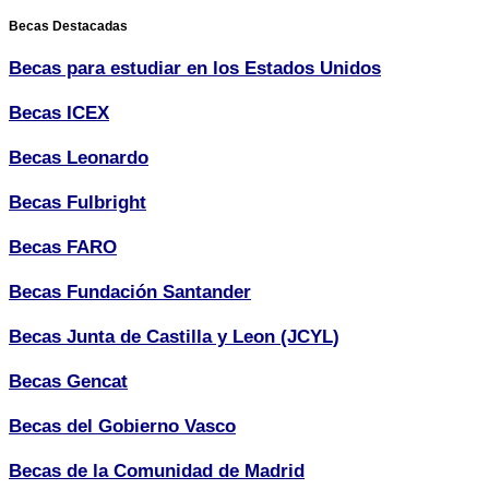
Becas Destacadas
Becas para estudiar en los Estados Unidos
Becas ICEX
Becas Leonardo
Becas Fulbright
Becas FARO
Becas Fundación Santander
Becas Junta de Castilla y Leon (JCYL)
Becas Gencat
Becas del Gobierno Vasco
Becas de la Comunidad de Madrid