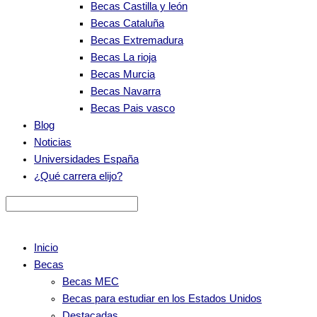
Becas Castilla y león
Becas Cataluña
Becas Extremadura
Becas La rioja
Becas Murcia
Becas Navarra
Becas Pais vasco
Blog
Noticias
Universidades España
¿Qué carrera elijo?
Inicio
Becas
Becas MEC
Becas para estudiar en los Estados Unidos
Destacadas