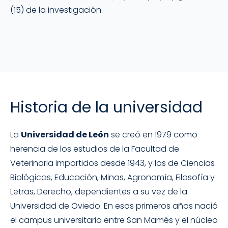
(15) de la investigación.
Historia de la universidad
La
Universidad de León
se creó en 1979 como
herencia de los estudios de la Facultad de
Veterinaria impartidos desde 1943, y los de Ciencias
Biológicas, Educación, Minas, Agronomía, Filosofía y
Letras, Derecho, dependientes a su vez de la
Universidad de Oviedo. En esos primeros años nació
el campus universitario entre San Mamés y el núcleo