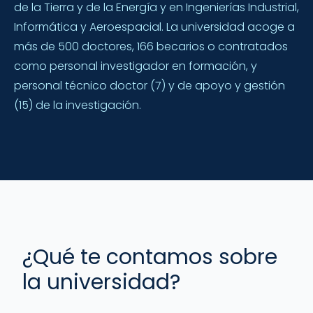
de la Tierra y de la Energía y en Ingenierías Industrial,
Informática y Aeroespacial. La universidad acoge a
más de 500 doctores, 166 becarios o contratados
como personal investigador en formación, y
personal técnico doctor (7) y de apoyo y gestión
(15) de la investigación.
¿Qué te contamos sobre
la universidad?