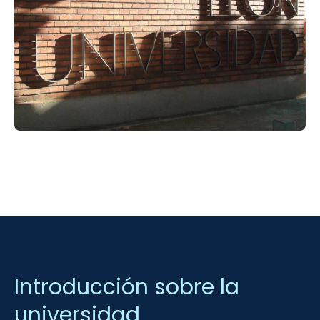
Introducción sobre la
universidad