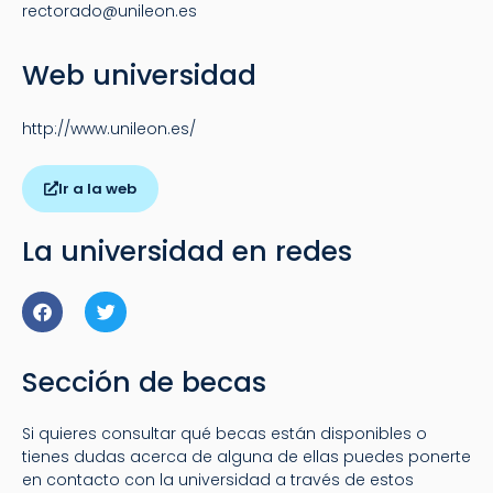
rectorado@unileon.es
Web universidad
http://www.unileon.es/
Ir a la web
La universidad en redes
Facebook
Twitter
Sección de becas
Si quieres consultar qué becas están disponibles o
tienes dudas acerca de alguna de ellas puedes ponerte
en contacto con la universidad a través de estos