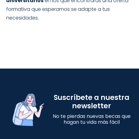
universitarios
en los que encontrarás una oferta
formativa que esperamos se adapte a tus
necesidades.
Suscríbete a nuestra
newsletter
No te pierdas nuevas becas que
hagan tu vida más fácil