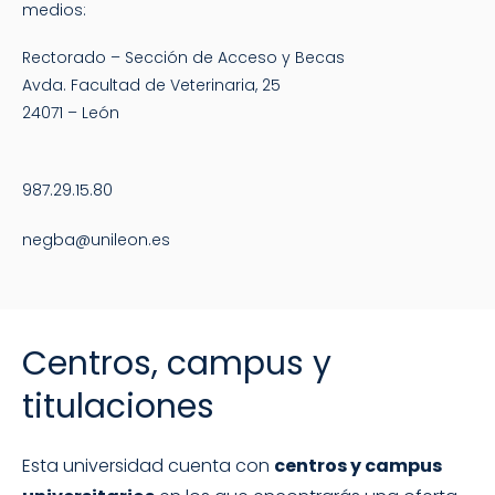
medios:
Rectorado – Sección de Acceso y Becas
Avda. Facultad de Veterinaria, 25
24071 – León
987.29.15.80
negba@unileon.es
Centros, campus y
titulaciones
Esta universidad cuenta con
centros y campus