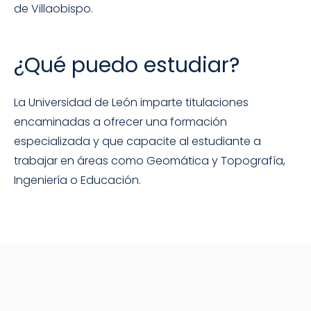
de Villaobispo.
¿Qué puedo estudiar?
La Universidad de León imparte titulaciones
encaminadas a ofrecer una formación
especializada y que capacite al estudiante a
trabajar en áreas como Geomática y Topografía,
Ingeniería o Educación.