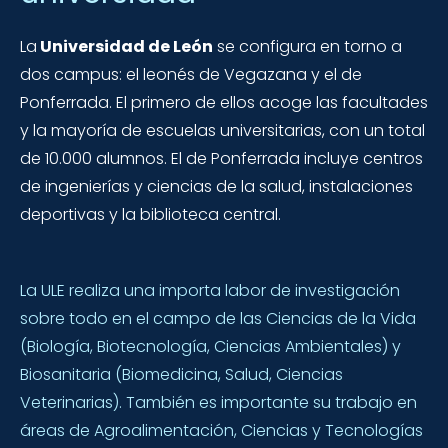
La
Universidad de León
se configura en torno a
dos campus: el leonés de Vegazana y el de
Ponferrada. El primero de ellos acoge las facultades
y la mayoría de escuelas universitarias, con un total
de 10.000 alumnos. El de Ponferrada incluye centros
de ingenierías y ciencias de la salud, instalaciones
deportivas y la biblioteca central.
La ULE realiza una importa labor de investigación
sobre todo en el campo de las Ciencias de la Vida
(Biología, Biotecnología, Ciencias Ambientales) y
Biosanitaria (Biomedicina, Salud, Ciencias
Veterinarias). También es importante su trabajo en
áreas de Agroalimentación, Ciencias y Tecnologías