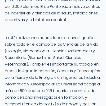
de 10.000 alumnos. El de Ponferrada incluye centros
de ingenierías y ciencias de la salud, instalaciones
deportivas y la biblioteca central.
La ULE realiza una importa labor de investigación
sobre todo en el campo de las Ciencias de la Vida
(Biología, Biotecnología, Ciencias Ambientales) y
Biosanitaria (Biomedicina, Salud, Ciencias
Veterinarias). También es importante su trabajo en
áreas de Agroalimentación, Ciencias y Tecnologías
de la Tierra y de la Energía y en Ingenierías Industrial,
Informática y Aeroespacial. La universidad acoge a
más de 500 doctores, 166 becarios o contratados
como personal investigador en formación, y
personal técnico doctor (7) y de apoyo y gestión