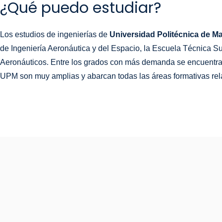
¿Qué puedo estudiar?
Los estudios de ingenierías de
Universidad Politécnica de M
de Ingeniería Aeronáutica y del Espacio, la Escuela Técnica Su
Aeronáuticos. Entre los grados con más demanda se encuentras l
UPM son muy amplias y abarcan todas las áreas formativas re