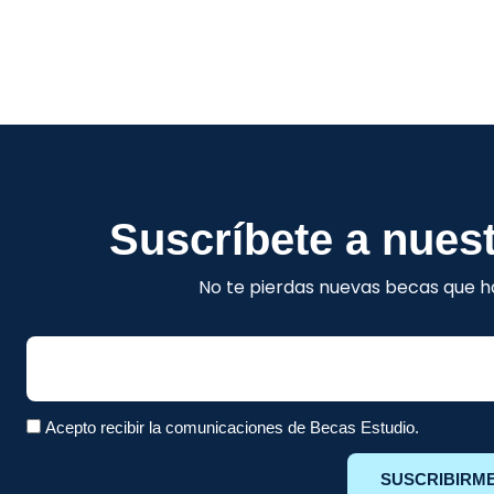
Suscríbete a nuest
No te pierdas nuevas becas que ha
Email
Acepto recibir la comunicaciones de Becas Estudio.
SUSCRIBIRM