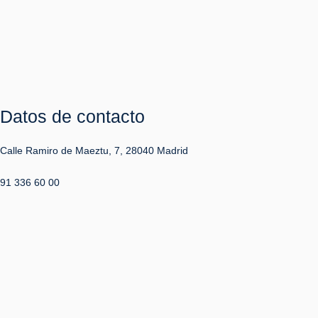
Datos de contacto
Calle Ramiro de Maeztu, 7, 28040 Madrid
91 336 60 00