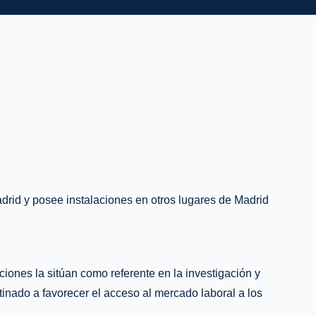
drid y posee instalaciones en otros lugares de Madrid
ciones la sitúan como referente en la investigación y
inado a favorecer el acceso al mercado laboral a los