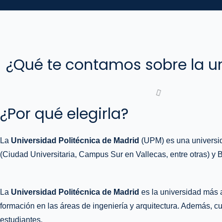
¿Qué te contamos sobre la u
¿Por qué elegirla?
La
Universidad Politécnica de Madrid
(UPM) es una universid
(Ciudad Universitaria, Campus Sur en Vallecas, entre otras) y B
La
Universidad Politécnica de Madrid
es la universidad más a
formación en las áreas de ingeniería y arquitectura. Además, 
estudiantes.