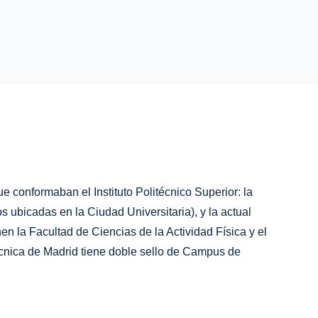
 conformaban el Instituto Politécnico Superior: la
ubicadas en la Ciudad Universitaria), y la actual
n la Facultad de Ciencias de la Actividad Física y el
écnica de Madrid tiene doble sello de Campus de