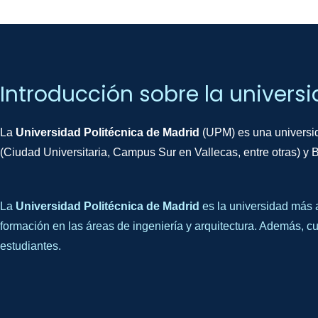
Introducción sobre la univers
La
Universidad Politécnica de Madrid
(UPM) es una universid
(Ciudad Universitaria, Campus Sur en Vallecas, entre otras) y B
La
Universidad Politécnica de Madrid
es la universidad más a
formación en las áreas de ingeniería y arquitectura. Además, 
estudiantes.