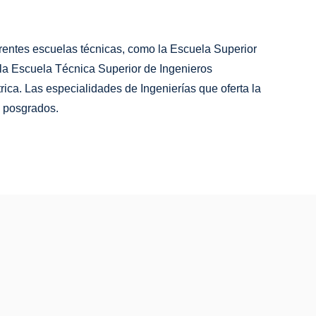
ferentes escuelas técnicas, como la Escuela Superior
 la Escuela Técnica Superior de Ingenieros
ica. Las especialidades de Ingenierías que oferta la
y posgrados.