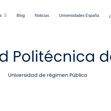
s
Blog
Noticias
Universidades España
¿
d Politécnica 
Universidad de régimen Público