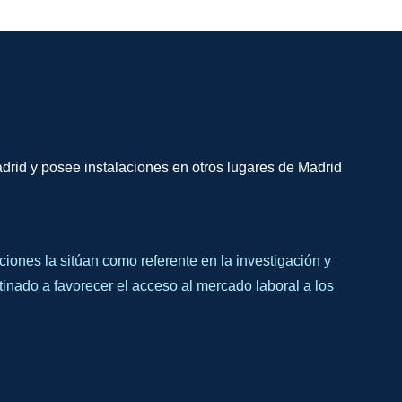
drid y posee instalaciones en otros lugares de Madrid
ciones la sitúan como referente en la investigación y
inado a favorecer el acceso al mercado laboral a los