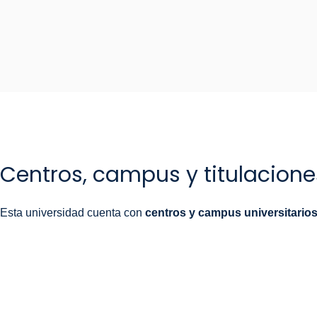
Centros, campus y titulacione
Esta universidad cuenta con
centros y campus universitario