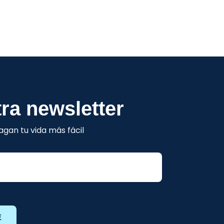
ra newsletter
gan tu vida más fácil
E