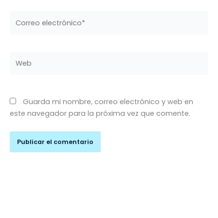
Correo
electrónico*
Web
Guarda mi nombre, correo electrónico y web en
este navegador para la próxima vez que comente.