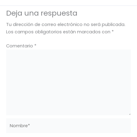
Deja una respuesta
Tu dirección de correo electrónico no será publicada.
Los campos obligatorios están marcados con
*
Comentario
*
Nombre*