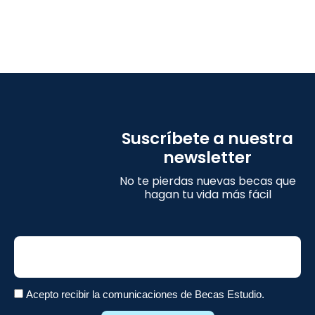
Suscríbete a nuestra
newsletter
No te pierdas nuevas becas que
hagan tu vida más fácil
Email
Acepto recibir la comunicaciones de Becas Estudio.