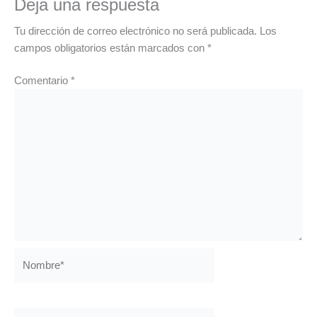
Deja una respuesta
Tu dirección de correo electrónico no será publicada.
Los
campos obligatorios están marcados con
*
Comentario
*
Nombre*
Correo