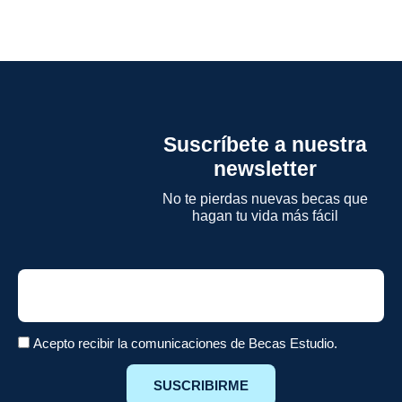
Suscríbete a nuestra
newsletter
No te pierdas nuevas becas que
hagan tu vida más fácil
Email
Acepto recibir la comunicaciones de Becas Estudio.
SUSCRIBIRME