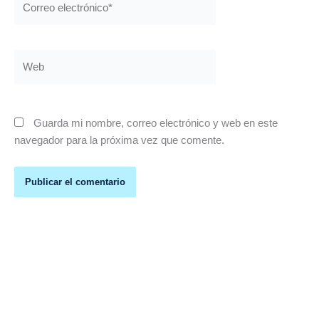
electrónico*
Web
Guarda mi nombre, correo electrónico y web en este
navegador para la próxima vez que comente.