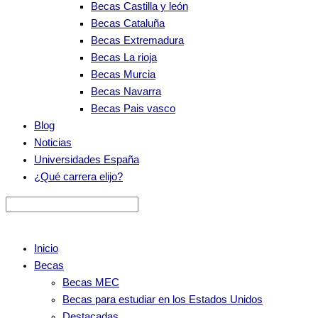
Becas Castilla y león
Becas Cataluña
Becas Extremadura
Becas La rioja
Becas Murcia
Becas Navarra
Becas Pais vasco
Blog
Noticias
Universidades España
¿Qué carrera elijo?
Inicio
Becas
Becas MEC
Becas para estudiar en los Estados Unidos
Destacadas