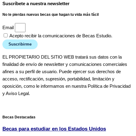
Suscríbete a nuestra newsletter
No te pierdas nuevas becas que hagan tu vida más fácil
Email
Acepto recibir la comunicaciones de Becas Estudio.
Suscribirme
EL PROPIETARIO DEL SITIO WEB tratará sus datos con la
finalidad de envío de newsletter y comunicaciones comerciales
afines a su perfil de usuario. Puede ejercer sus derechos de
acceso, rectificación, supresión, portabilidad, limitación y
oposición, como le informamos en nuestra Política de Privacidad
y Aviso Legal.
Becas Destacadas
Becas para estudiar en los Estados Unidos