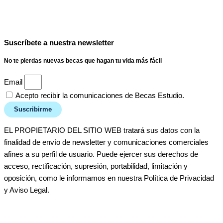
Suscríbete a nuestra newsletter
No te pierdas nuevas becas que hagan tu vida más fácil
Email
Acepto recibir la comunicaciones de Becas Estudio.
Suscribirme
EL PROPIETARIO DEL SITIO WEB tratará sus datos con la
finalidad de envío de newsletter y comunicaciones comerciales
afines a su perfil de usuario. Puede ejercer sus derechos de
acceso, rectificación, supresión, portabilidad, limitación y
oposición, como le informamos en nuestra Política de Privacidad
y Aviso Legal.