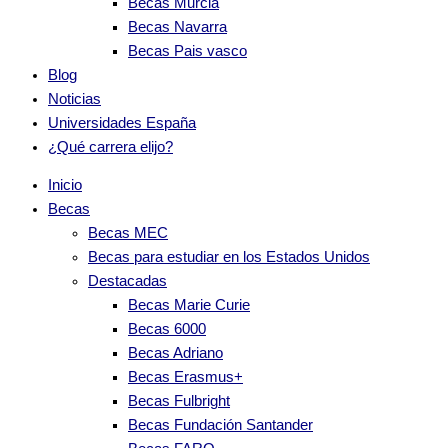
Becas Murcia
Becas Navarra
Becas Pais vasco
Blog
Noticias
Universidades España
¿Qué carrera elijo?
Inicio
Becas
Becas MEC
Becas para estudiar en los Estados Unidos
Destacadas
Becas Marie Curie
Becas 6000
Becas Adriano
Becas Erasmus+
Becas Fulbright
Becas Fundación Santander