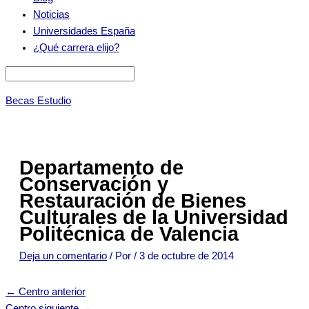
Noticias
Universidades España
¿Qué carrera elijo?
Becas Estudio
Departamento de
Conservación y
Restauración de Bienes
Culturales de la Universidad
Politécnica de Valencia
Deja un comentario
/ Por
/
3 de octubre de 2014
←
Centro anterior
Centro siguiente
→