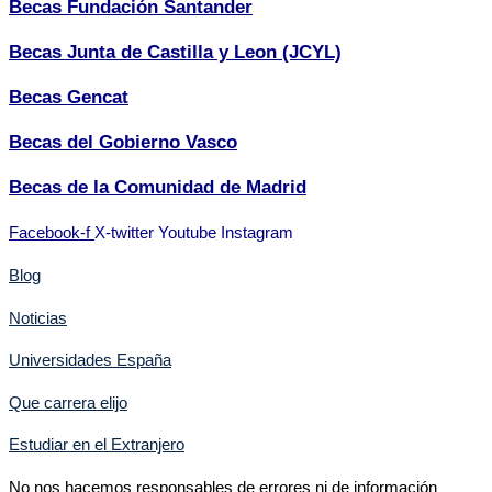
Becas Fundación Santander
Becas Junta de Castilla y Leon (JCYL)
Becas Gencat
Becas del Gobierno Vasco
Becas de la Comunidad de Madrid
Facebook-f
X-twitter
Youtube
Instagram
Blog
Noticias
Universidades España
Que carrera elijo
Estudiar en el Extranjero
No nos hacemos responsables de errores ni de información