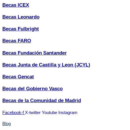
Becas ICEX
Becas Leonardo
Becas Fulbright
Becas FARO
Becas Fundación Santander
Becas Junta de Castilla y Leon (JCYL)
Becas Gencat
Becas del Gobierno Vasco
Becas de la Comunidad de Madrid
Facebook-f
X-twitter
Youtube
Instagram
Blog