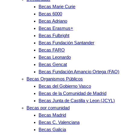
Becas Marie Curie
Becas 6000
Becas Adriano
Becas Erasmus+
Becas Fulbright
Becas Fundación Santander
Becas FARO
Becas Leonardo
Becas Gencat
Becas Fundación Amancio Ortega (FAO)
Becas Organismos Públicos
Becas del Gobierno Vasco
Becas de la Comunidad de Madrid
Becas Junta de Castilla y Leon (JCYL)
Becas por comunidad
Becas Madrid
Becas C. Valenciana
Becas Galicia