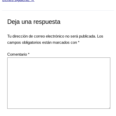
Deja una respuesta
Tu dirección de correo electrónico no será publicada.
Los
campos obligatorios están marcados con
*
Comentario
*