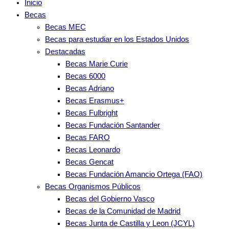
Inicio
Becas
Becas MEC
Becas para estudiar en los Estados Unidos
Destacadas
Becas Marie Curie
Becas 6000
Becas Adriano
Becas Erasmus+
Becas Fulbright
Becas Fundación Santander
Becas FARO
Becas Leonardo
Becas Gencat
Becas Fundación Amancio Ortega (FAO)
Becas Organismos Públicos
Becas del Gobierno Vasco
Becas de la Comunidad de Madrid
Becas Junta de Castilla y Leon (JCYL)