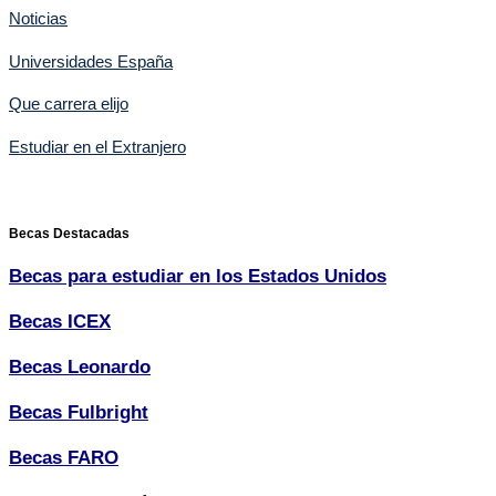
Noticias
Universidades España
Que carrera elijo
Estudiar en el Extranjero
Becas Destacadas
Becas para estudiar en los Estados Unidos
Becas ICEX
Becas Leonardo
Becas Fulbright
Becas FARO