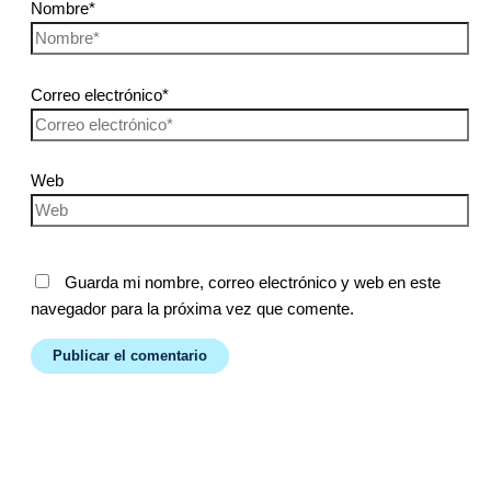
Nombre*
Correo electrónico*
Web
Guarda mi nombre, correo electrónico y web en este
navegador para la próxima vez que comente.