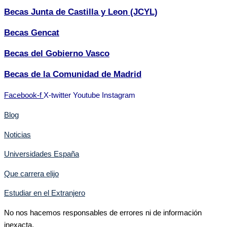
Becas Junta de Castilla y Leon (JCYL)
Becas Gencat
Becas del Gobierno Vasco
Becas de la Comunidad de Madrid
Facebook-f
X-twitter
Youtube
Instagram
Blog
Noticias
Universidades España
Que carrera elijo
Estudiar en el Extranjero
No nos hacemos responsables de errores ni de información
inexacta.