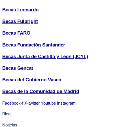
Becas Leonardo
Becas Fulbright
Becas FARO
Becas Fundación Santander
Becas Junta de Castilla y Leon (JCYL)
Becas Gencat
Becas del Gobierno Vasco
Becas de la Comunidad de Madrid
Facebook-f
X-twitter
Youtube
Instagram
Blog
Noticias