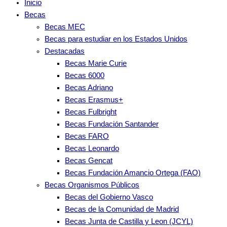
Inicio
Becas
Becas MEC
Becas para estudiar en los Estados Unidos
Destacadas
Becas Marie Curie
Becas 6000
Becas Adriano
Becas Erasmus+
Becas Fulbright
Becas Fundación Santander
Becas FARO
Becas Leonardo
Becas Gencat
Becas Fundación Amancio Ortega (FAO)
Becas Organismos Públicos
Becas del Gobierno Vasco
Becas de la Comunidad de Madrid
Becas Junta de Castilla y Leon (JCYL)