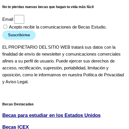
No te pierdas nuevas becas que hagan tu vida más fácil
Email
Acepto recibir la comunicaciones de Becas Estudio.
Suscribirme
EL PROPIETARIO DEL SITIO WEB tratará sus datos con la
finalidad de envío de newsletter y comunicaciones comerciales
afines a su perfil de usuario. Puede ejercer sus derechos de
acceso, rectificación, supresión, portabilidad, limitación y
oposición, como le informamos en nuestra Política de Privacidad
y Aviso Legal.
Becas Destacadas
Becas para estudiar en los Estados Unidos
Becas ICEX