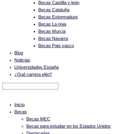
Becas Castilla y león
Becas Cataluña
Becas Extremadura
Becas La rioja
Becas Murcia
Becas Navarra
Becas Pais vasco
Blog
Noticias
Universidades España
¿Qué carrera elijo?
Inicio
Becas
Becas MEC
Becas para estudiar en los Estados Unidos
Destacadas