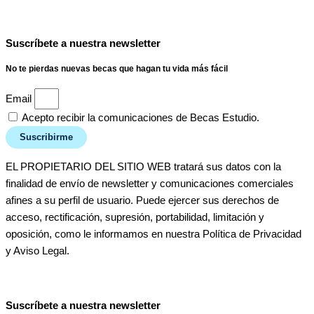
Suscríbete a nuestra newsletter
No te pierdas nuevas becas que hagan tu vida más fácil
Email
Acepto recibir la comunicaciones de Becas Estudio.
Suscribirme
EL PROPIETARIO DEL SITIO WEB tratará sus datos con la
finalidad de envío de newsletter y comunicaciones comerciales
afines a su perfil de usuario. Puede ejercer sus derechos de
acceso, rectificación, supresión, portabilidad, limitación y
oposición, como le informamos en nuestra Política de Privacidad
y Aviso Legal.
Suscríbete a nuestra newsletter