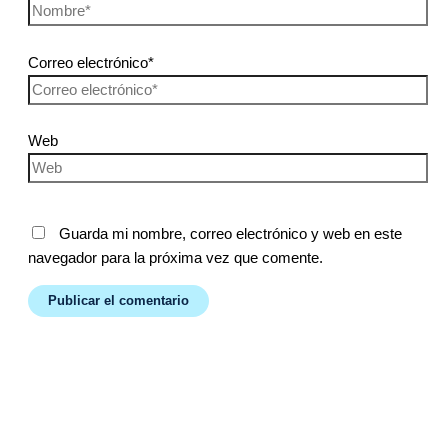
Correo electrónico*
Web
Guarda mi nombre, correo electrónico y web en este
navegador para la próxima vez que comente.