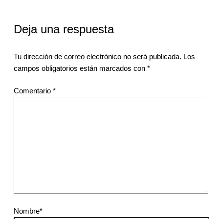
Deja una respuesta
Tu dirección de correo electrónico no será publicada.
Los
campos obligatorios están marcados con
*
Comentario
*
Nombre*