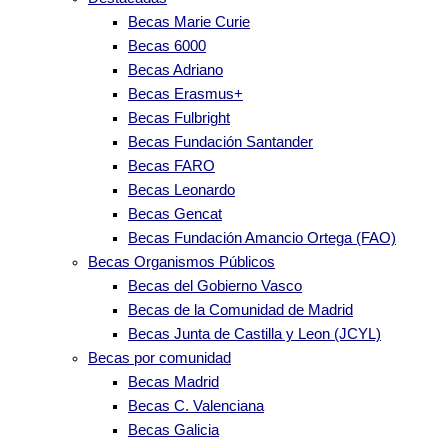
Becas Marie Curie
Becas 6000
Becas Adriano
Becas Erasmus+
Becas Fulbright
Becas Fundación Santander
Becas FARO
Becas Leonardo
Becas Gencat
Becas Fundación Amancio Ortega (FAO)
Becas Organismos Públicos
Becas del Gobierno Vasco
Becas de la Comunidad de Madrid
Becas Junta de Castilla y Leon (JCYL)
Becas por comunidad
Becas Madrid
Becas C. Valenciana
Becas Galicia