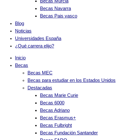
Becas Murcia
Becas Navarra
Becas Pais vasco
Blog
Noticias
Universidades España
¿Qué carrera elijo?
Inicio
Becas
Becas MEC
Becas para estudiar en los Estados Unidos
Destacadas
Becas Marie Curie
Becas 6000
Becas Adriano
Becas Erasmus+
Becas Fulbright
Becas Fundación Santander