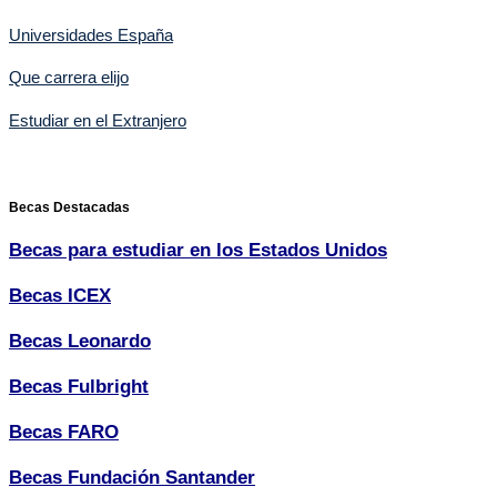
Universidades España
Que carrera elijo
Estudiar en el Extranjero
Becas Destacadas
Becas para estudiar en los Estados Unidos
Becas ICEX
Becas Leonardo
Becas Fulbright
Becas FARO
Becas Fundación Santander