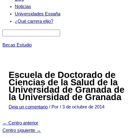
Noticias
Universidades España
¿Qué carrera elijo?
Becas Estudio
Escuela de Doctorado de
Ciencias de la Salud de la
Universidad de Granada de
la Universidad de Granada
Deja un comentario
/ Por
/
3 de octubre de 2014
←
Centro anterior
Centro siguiente
→