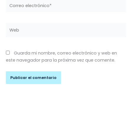
Correo
electrónico*
Web
Guarda mi nombre, correo electrónico y web en
este navegador para la próxima vez que comente.