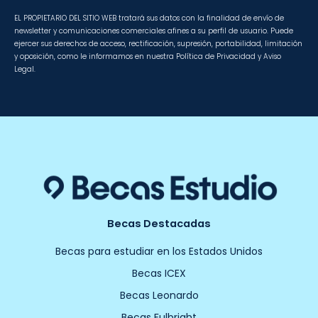
EL PROPIETARIO DEL SITIO WEB tratará sus datos con la finalidad de envío de
newsletter y comunicaciones comerciales afines a su perfil de usuario. Puede
ejercer sus derechos de acceso, rectificación, supresión, portabilidad, limitación
y oposición, como le informamos en nuestra Política de Privacidad y Aviso
Legal.
Becas Destacadas
Becas para estudiar en los Estados Unidos
Becas ICEX
Becas Leonardo
Becas Fulbright