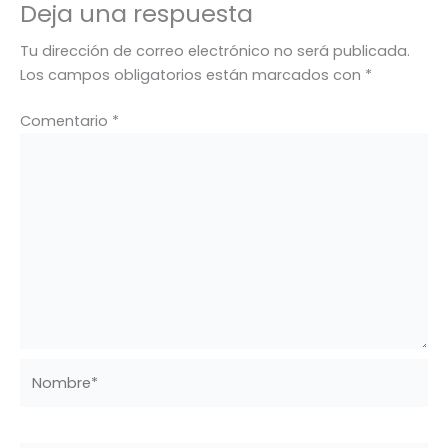
Deja una respuesta
Tu dirección de correo electrónico no será publicada.
Los campos obligatorios están marcados con
*
Comentario
*
Nombre*