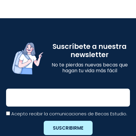
Suscríbete a nuestra
newsletter
No te pierdas nuevas becas que
hagan tu vida más fácil
Email
Acepto recibir la comunicaciones de Becas Estudio.
SUSCRIBIRME