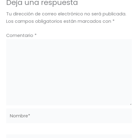
Deja una respuesta
Tu dirección de correo electrónico no será publicada.
Los campos obligatorios están marcados con
*
Comentario
*
Nombre*
Correo