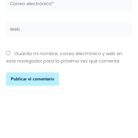
electrónico*
Web
Guarda mi nombre, correo electrónico y web en
este navegador para la próxima vez que comente.