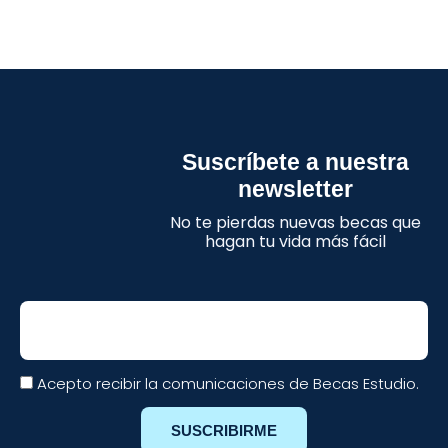
Suscríbete a nuestra
newsletter
No te pierdas nuevas becas que
hagan tu vida más fácil
Email
Acepto recibir la comunicaciones de Becas Estudio.
SUSCRIBIRME