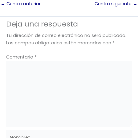
←
Centro anterior
Centro siguiente
→
Deja una respuesta
Tu dirección de correo electrónico no será publicada.
Los campos obligatorios están marcados con
*
Comentario
*
Nombre*