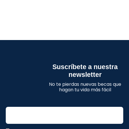
Suscríbete a nuestra
newsletter
No te pierdas nuevas becas que
hagan tu vida más fácil
Email