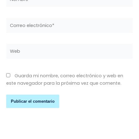
Correo
electrónico*
Web
Guarda mi nombre, correo electrónico y web en
este navegador para la próxima vez que comente.