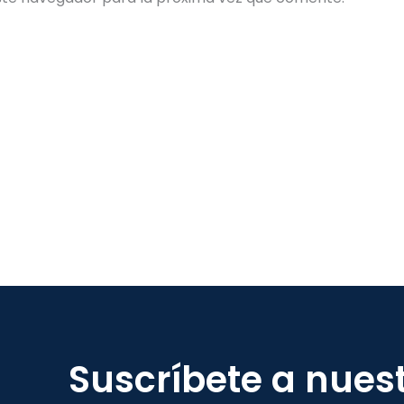
Suscríbete a nues