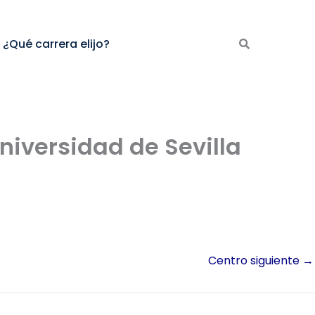
¿Qué carrera elijo?
niversidad de Sevilla
Centro siguiente
→