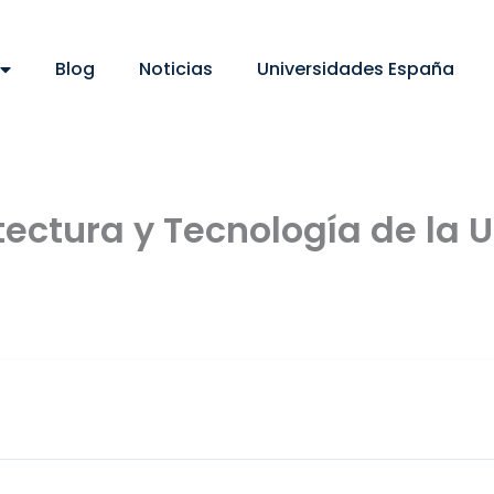
Blog
Noticias
Universidades España
tectura y Tecnología de la U