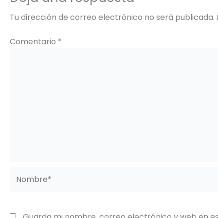
Tu dirección de correo electrónico no será publicada.
Comentario
*
Nombre*
Guarda mi nombre, correo electrónico y web en e