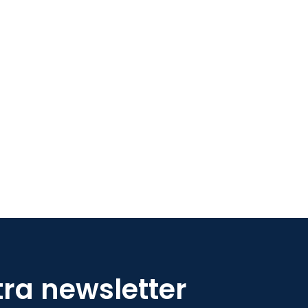
tra newsletter