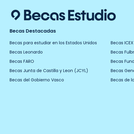
Becas Destacadas
Becas para estudiar en los Estados Unidos
Becas ICEX
Becas Leonardo
Becas Fulbr
Becas FARO
Becas Fun
Becas Junta de Castilla y Leon (JCYL)
Becas Gen
Becas del Gobierno Vasco
Becas de l