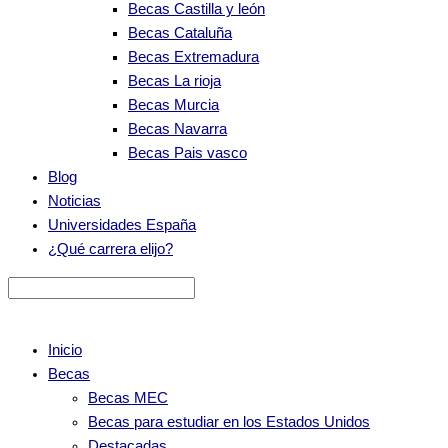
Becas Castilla y león
Becas Cataluña
Becas Extremadura
Becas La rioja
Becas Murcia
Becas Navarra
Becas Pais vasco
Blog
Noticias
Universidades España
¿Qué carrera elijo?
Inicio
Becas
Becas MEC
Becas para estudiar en los Estados Unidos
Destacadas