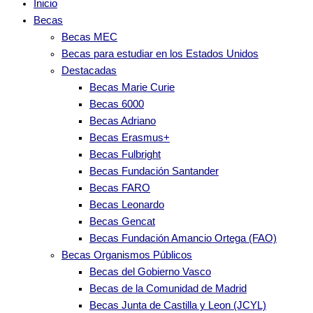
Inicio
Becas
Becas MEC
Becas para estudiar en los Estados Unidos
Destacadas
Becas Marie Curie
Becas 6000
Becas Adriano
Becas Erasmus+
Becas Fulbright
Becas Fundación Santander
Becas FARO
Becas Leonardo
Becas Gencat
Becas Fundación Amancio Ortega (FAO)
Becas Organismos Públicos
Becas del Gobierno Vasco
Becas de la Comunidad de Madrid
Becas Junta de Castilla y Leon (JCYL)