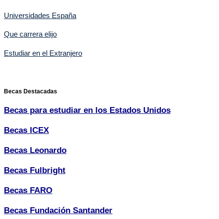
Universidades España
Que carrera elijo
Estudiar en el Extranjero
Becas Destacadas
Becas para estudiar en los Estados Unidos
Becas ICEX
Becas Leonardo
Becas Fulbright
Becas FARO
Becas Fundación Santander