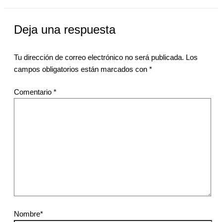
Deja una respuesta
Tu dirección de correo electrónico no será publicada.
Los
campos obligatorios están marcados con
*
Comentario
*
Nombre*