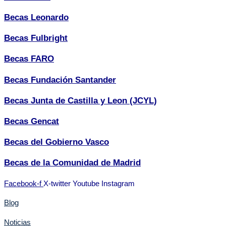
Becas Leonardo
Becas Fulbright
Becas FARO
Becas Fundación Santander
Becas Junta de Castilla y Leon (JCYL)
Becas Gencat
Becas del Gobierno Vasco
Becas de la Comunidad de Madrid
Facebook-f
X-twitter
Youtube
Instagram
Blog
Noticias