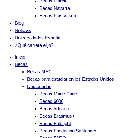
Becas Murcia
Becas Navarra
Becas Pais vasco
Blog
Noticias
Universidades España
¿Qué carrera elijo?
Inicio
Becas
Becas MEC
Becas para estudiar en los Estados Unidos
Destacadas
Becas Marie Curie
Becas 6000
Becas Adriano
Becas Erasmus+
Becas Fulbright
Becas Fundación Santander