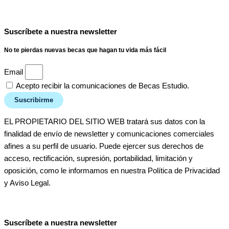
Suscríbete a nuestra newsletter
No te pierdas nuevas becas que hagan tu vida más fácil
Email
Acepto recibir la comunicaciones de Becas Estudio.
Suscribirme
EL PROPIETARIO DEL SITIO WEB tratará sus datos con la
finalidad de envío de newsletter y comunicaciones comerciales
afines a su perfil de usuario. Puede ejercer sus derechos de
acceso, rectificación, supresión, portabilidad, limitación y
oposición, como le informamos en nuestra Política de Privacidad
y Aviso Legal.
Suscríbete a nuestra newsletter