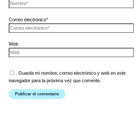
Correo electrónico*
Web
Guarda mi nombre, correo electrónico y web en este
navegador para la próxima vez que comente.