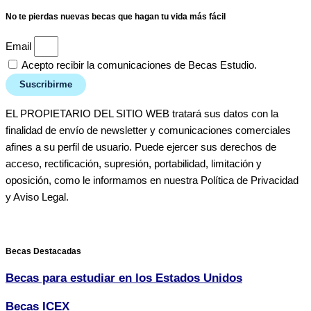
No te pierdas nuevas becas que hagan tu vida más fácil
Email
Acepto recibir la comunicaciones de Becas Estudio.
Suscribirme
EL PROPIETARIO DEL SITIO WEB tratará sus datos con la
finalidad de envío de newsletter y comunicaciones comerciales
afines a su perfil de usuario. Puede ejercer sus derechos de
acceso, rectificación, supresión, portabilidad, limitación y
oposición, como le informamos en nuestra Política de Privacidad
y Aviso Legal.
Becas Destacadas
Becas para estudiar en los Estados Unidos
Becas ICEX