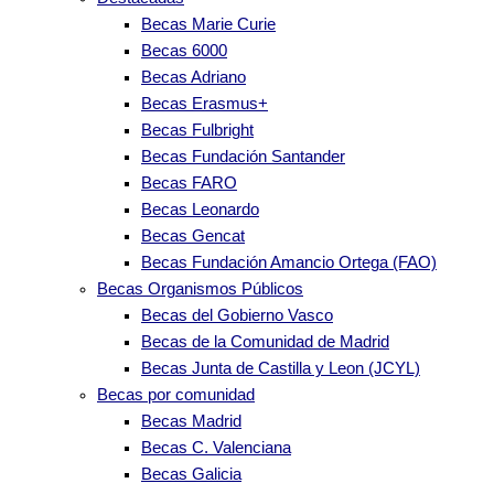
Becas Marie Curie
Becas 6000
Becas Adriano
Becas Erasmus+
Becas Fulbright
Becas Fundación Santander
Becas FARO
Becas Leonardo
Becas Gencat
Becas Fundación Amancio Ortega (FAO)
Becas Organismos Públicos
Becas del Gobierno Vasco
Becas de la Comunidad de Madrid
Becas Junta de Castilla y Leon (JCYL)
Becas por comunidad
Becas Madrid
Becas C. Valenciana
Becas Galicia