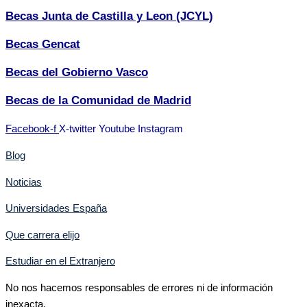
Becas Junta de Castilla y Leon (JCYL)
Becas Gencat
Becas del Gobierno Vasco
Becas de la Comunidad de Madrid
Facebook-f
X-twitter
Youtube
Instagram
Blog
Noticias
Universidades España
Que carrera elijo
Estudiar en el Extranjero
No nos hacemos responsables de errores ni de información
inexacta.