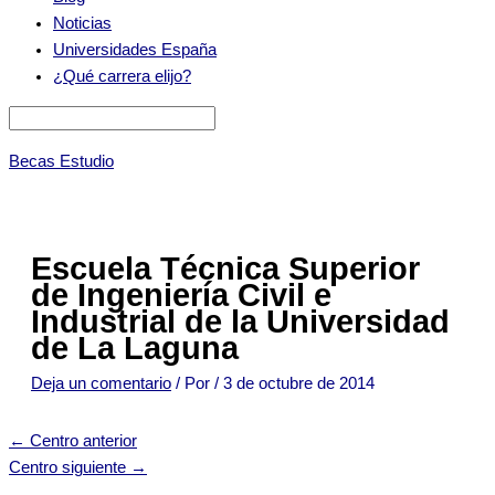
Noticias
Universidades España
¿Qué carrera elijo?
Becas Estudio
Escuela Técnica Superior
de Ingeniería Civil e
Industrial de la Universidad
de La Laguna
Deja un comentario
/ Por
/
3 de octubre de 2014
←
Centro anterior
Centro siguiente
→