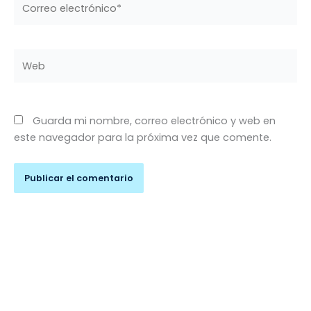
electrónico*
Web
Guarda mi nombre, correo electrónico y web en
este navegador para la próxima vez que comente.