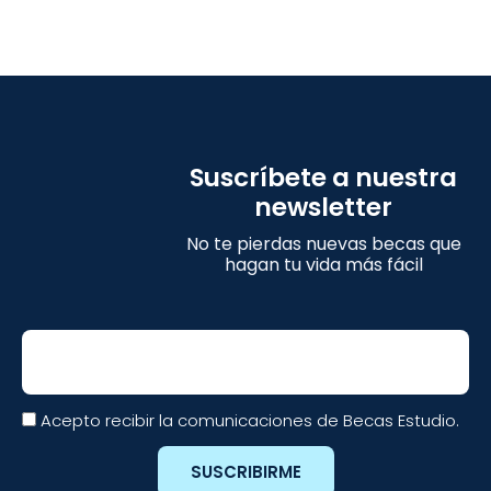
Suscríbete a nuestra
newsletter
No te pierdas nuevas becas que
hagan tu vida más fácil
Email
Acepto recibir la comunicaciones de Becas Estudio.
SUSCRIBIRME