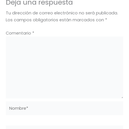
Deja una respuesta
Tu dirección de correo electrónico no será publicada.
Los campos obligatorios están marcados con
*
Comentario
*
Nombre*
Correo