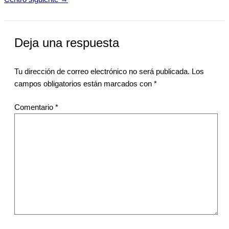
Deja una respuesta
Tu dirección de correo electrónico no será publicada.
Los
campos obligatorios están marcados con
*
Comentario
*