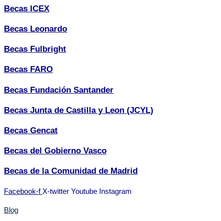
Becas ICEX
Becas Leonardo
Becas Fulbright
Becas FARO
Becas Fundación Santander
Becas Junta de Castilla y Leon (JCYL)
Becas Gencat
Becas del Gobierno Vasco
Becas de la Comunidad de Madrid
Facebook-f
X-twitter
Youtube
Instagram
Blog