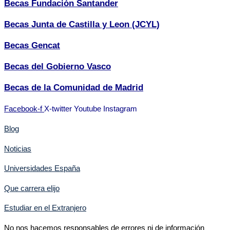
Becas Fundación Santander
Becas Junta de Castilla y Leon (JCYL)
Becas Gencat
Becas del Gobierno Vasco
Becas de la Comunidad de Madrid
Facebook-f
X-twitter
Youtube
Instagram
Blog
Noticias
Universidades España
Que carrera elijo
Estudiar en el Extranjero
No nos hacemos responsables de errores ni de información