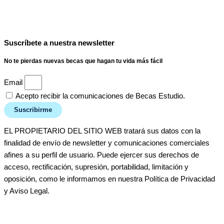
Suscríbete a nuestra newsletter
No te pierdas nuevas becas que hagan tu vida más fácil
Email
Acepto recibir la comunicaciones de Becas Estudio.
Suscribirme
EL PROPIETARIO DEL SITIO WEB tratará sus datos con la
finalidad de envío de newsletter y comunicaciones comerciales
afines a su perfil de usuario. Puede ejercer sus derechos de
acceso, rectificación, supresión, portabilidad, limitación y
oposición, como le informamos en nuestra Política de Privacidad
y Aviso Legal.