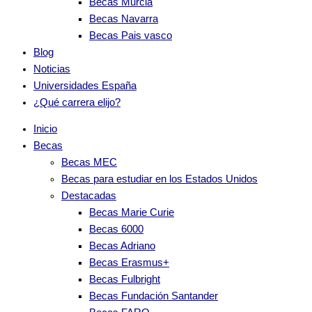
Becas Murcia
Becas Navarra
Becas Pais vasco
Blog
Noticias
Universidades España
¿Qué carrera elijo?
Inicio
Becas
Becas MEC
Becas para estudiar en los Estados Unidos
Destacadas
Becas Marie Curie
Becas 6000
Becas Adriano
Becas Erasmus+
Becas Fulbright
Becas Fundación Santander