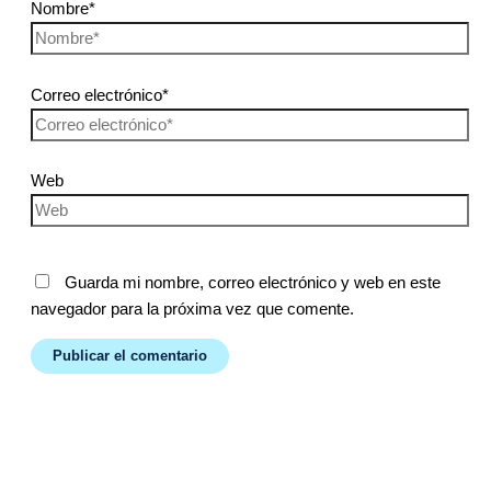
Nombre*
Correo electrónico*
Web
Guarda mi nombre, correo electrónico y web en este
navegador para la próxima vez que comente.