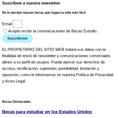
Suscríbete a nuestra newsletter
No te pierdas nuevas becas que hagan tu vida más fácil
Email
Acepto recibir la comunicaciones de Becas Estudio.
Suscribirme
EL PROPIETARIO DEL SITIO WEB tratará sus datos con la
finalidad de envío de newsletter y comunicaciones comerciales
afines a su perfil de usuario. Puede ejercer sus derechos de
acceso, rectificación, supresión, portabilidad, limitación y
oposición, como le informamos en nuestra Política de Privacidad
y Aviso Legal.
Becas Destacadas
Becas para estudiar en los Estados Unidos