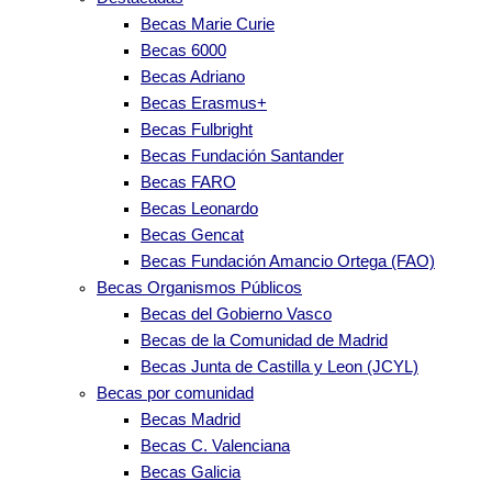
Becas Marie Curie
Becas 6000
Becas Adriano
Becas Erasmus+
Becas Fulbright
Becas Fundación Santander
Becas FARO
Becas Leonardo
Becas Gencat
Becas Fundación Amancio Ortega (FAO)
Becas Organismos Públicos
Becas del Gobierno Vasco
Becas de la Comunidad de Madrid
Becas Junta de Castilla y Leon (JCYL)
Becas por comunidad
Becas Madrid
Becas C. Valenciana
Becas Galicia