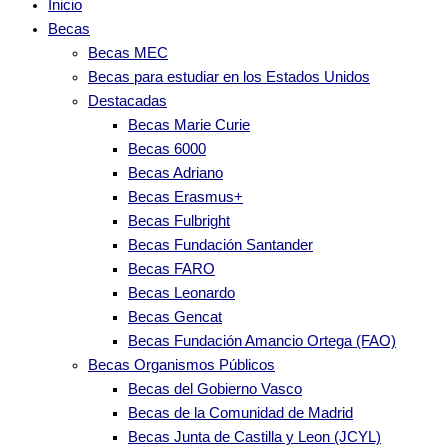
Inicio
Becas
Becas MEC
Becas para estudiar en los Estados Unidos
Destacadas
Becas Marie Curie
Becas 6000
Becas Adriano
Becas Erasmus+
Becas Fulbright
Becas Fundación Santander
Becas FARO
Becas Leonardo
Becas Gencat
Becas Fundación Amancio Ortega (FAO)
Becas Organismos Públicos
Becas del Gobierno Vasco
Becas de la Comunidad de Madrid
Becas Junta de Castilla y Leon (JCYL)