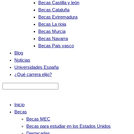
Becas Castilla y león
Becas Cataluña
Becas Extremadura
Becas La rioja
Becas Murcia
Becas Navarra
Becas Pais vasco
Blog
Noticias
Universidades España
¿Qué carrera elijo?
Inicio
Becas
Becas MEC
Becas para estudiar en los Estados Unidos
Destacadas