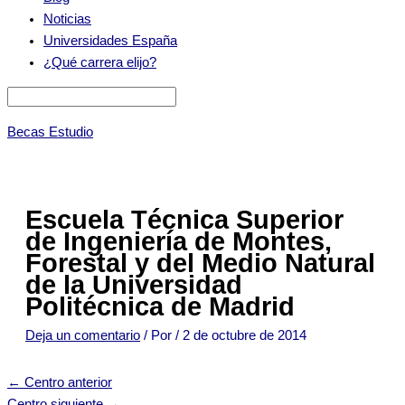
Noticias
Universidades España
¿Qué carrera elijo?
Becas Estudio
Escuela Técnica Superior
de Ingeniería de Montes,
Forestal y del Medio Natural
de la Universidad
Politécnica de Madrid
Deja un comentario
/ Por
/
2 de octubre de 2014
←
Centro anterior
Centro siguiente
→