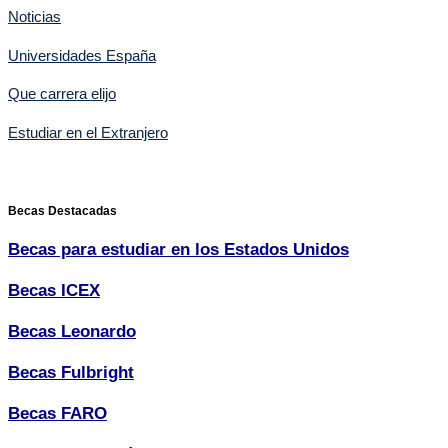
Noticias
Universidades España
Que carrera elijo
Estudiar en el Extranjero
Becas Destacadas
Becas para estudiar en los Estados Unidos
Becas ICEX
Becas Leonardo
Becas Fulbright
Becas FARO